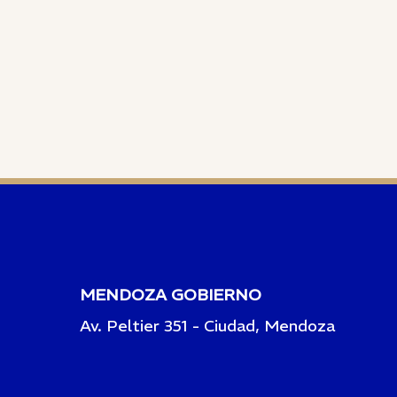
MENDOZA GOBIERNO
Av. Peltier 351 - Ciudad, Mendoza