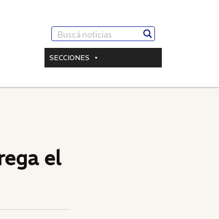
SECCIONES
rega el