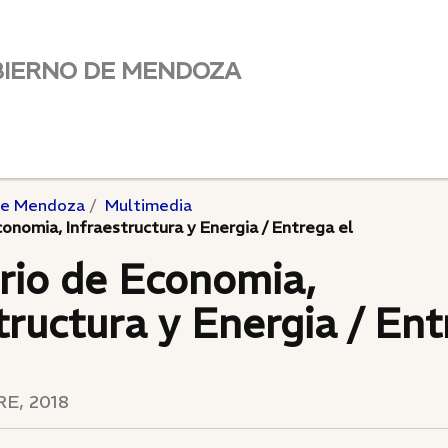
BIERNO DE MENDOZA
de Mendoza
Multimedia
conomia, Infraestructura y Energia / Entrega el
rio de Economia,
tructura y Energia / Ent
E, 2018