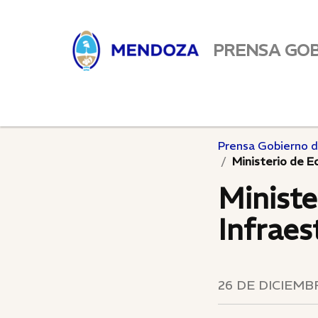
PRENSA GO
Prensa Gobierno 
Ministerio de E
Ministe
Infraes
26 DE DICIEMBR