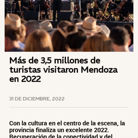
Más de 3,5 millones de
turistas visitaron Mendoza
en 2022
31 DE DICIEMBRE, 2022
Con la cultura en el centro de la escena, la
provincia finaliza un excelente 2022.
Recuperación de la conectividad y del