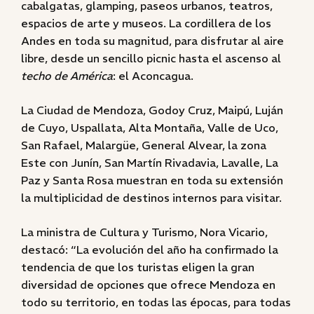
cabalgatas, glamping, paseos urbanos, teatros,
espacios de arte y museos. La cordillera de los
Andes en toda su magnitud, para disfrutar al aire
libre, desde un sencillo picnic hasta el ascenso al
techo de América
: el Aconcagua.
La Ciudad de Mendoza, Godoy Cruz, Maipú, Luján
de Cuyo, Uspallata, Alta Montaña, Valle de Uco,
San Rafael, Malargüe, General Alvear, la zona
Este con Junín, San Martín Rivadavia, Lavalle, La
Paz y Santa Rosa muestran en toda su extensión
la multiplicidad de destinos internos para visitar.
La ministra de Cultura y Turismo, Nora Vicario,
destacó: “La evolución del año ha confirmado la
tendencia de que los turistas eligen la gran
diversidad de opciones que ofrece Mendoza en
todo su territorio, en todas las épocas, para todas