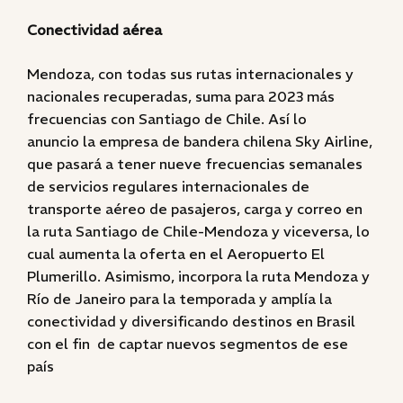
Conectividad aérea
Mendoza, con todas sus rutas internacionales y
nacionales recuperadas, suma para 2023 más
frecuencias con Santiago de Chile. Así lo
anuncio la empresa de bandera chilena Sky Airline,
que pasará a tener nueve frecuencias semanales
de servicios regulares internacionales de
transporte aéreo de pasajeros, carga y correo en
la ruta Santiago de Chile-Mendoza y viceversa, lo
cual aumenta la oferta en el Aeropuerto El
Plumerillo. Asimismo, incorpora la ruta Mendoza y
Río de Janeiro para la temporada y amplía la
conectividad y diversificando destinos en Brasil
con el fin de captar nuevos segmentos de ese
país