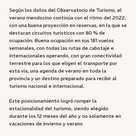
Según los datos del Observatorio de Turismo, el
verano mendocino continúa con el ritmo del 2022,
con una buena proyección en reservas, en la que se
destacan circuitos turísticos con 80 % de
ocupación. Buena ocupación en sus 181 vuelos
semanales, con todas las rutas de cabotaje e
internacionales operando, con gran conectividad
terrestre para los que eligen el transporte por
esta vía, una agenda de verano en toda la
provincia y un destino preparado para recibir al
turismo nacional e internacional.
Este posicionamiento logró romper la
estacionalidad del turismo, siendo elegido
durante los 12 meses del año y no solamente en
vacaciones de invierno y verano