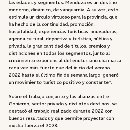
las edades y segmentos. Mendoza es un destino
moderno, dinámico, de vanguardia. A su vez, esto
estimula un círculo virtuoso para la provincia, que
ha hecho de la continuidad, promoción,
hospitalidad, experiencias turísticas innovadoras,
agenda cultural, deportiva y turística, pública y
privada, la gran cantidad de títulos, premios y
distinciones en todos los segmentos, junto al
crecimiento exponencial del enoturismo una marca
cada vez más fuerte que del inicio del verano
2022 hasta el último fin de semana largo, generó
un movimiento turístico positivo y constante”.
Sobre el trabajo conjunto y las alianzas entre
Gobierno, sector privado y distintos destinos, se
destacó el trabajo realizado durante 2022 con
buenos resultados y que permite proyectar con
mucha fuerza el 2023.