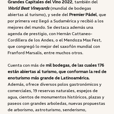
Grandes Capitales del Vino 2022
, también del
World Best Vineyards
(mundial de bodegas
abiertas al turismo), y sede del
Premier Pádel
, que
por primera vez llegó a Sudamérica y recibió a los
mejores del mundo. Se destaca además una
agenda de prestigio, con Hernán Cattaneo-
Cordillera de los Andes, o el Mendoza Max Fest,
que congregó lo mejor del saxofón mundial con
Franford Marsalis, entre muchos otros.
Cuenta con más de
mil bodegas, de las cuales 176
están abiertas al turismo, que conforman la red de
enoturismo más grande de Latinoamérica.
Además, ofrece diversos polos gastronómicos y
comerciales, 19 reservas naturales, espejos de
agua, cientos de monumentos históricos, plazas y
paseos con grandes arboledas, nuevas propuestas
de arborismo, astroturismo, senderismo,