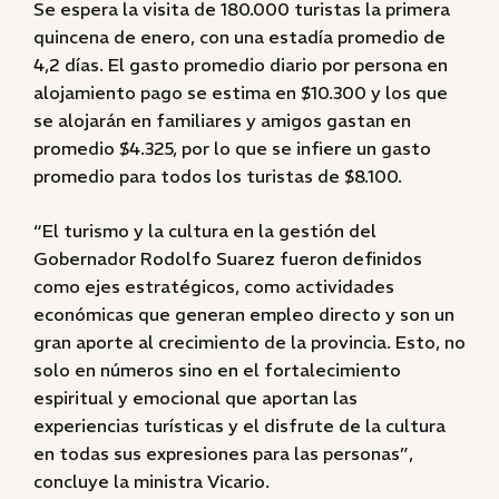
Se espera la visita de 180.000 turistas la primera
quincena de enero, con una estadía promedio de
4,2 días. El gasto promedio diario por persona en
alojamiento pago se estima en $10.300 y los que
se alojarán en familiares y amigos gastan en
promedio $4.325, por lo que se infiere un gasto
promedio para todos los turistas de $8.100.
“El turismo y la cultura en la gestión del
Gobernador Rodolfo Suarez fueron definidos
como ejes estratégicos, como actividades
económicas que generan empleo directo y son un
gran aporte al crecimiento de la provincia. Esto, no
solo en números sino en el fortalecimiento
espiritual y emocional que aportan las
experiencias turísticas y el disfrute de la cultura
en todas sus expresiones para las personas”,
concluye la ministra Vicario.