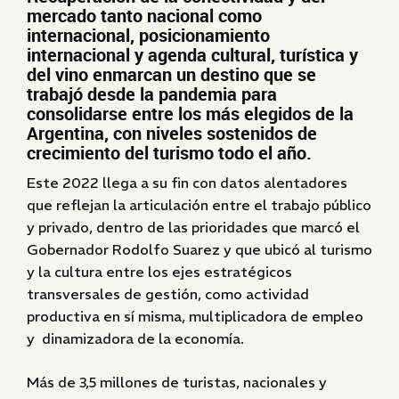
mercado tanto nacional como
internacional, posicionamiento
internacional y agenda cultural, turística y
del vino enmarcan un destino que se
trabajó desde la pandemia para
consolidarse entre los más elegidos de la
Argentina, con niveles sostenidos de
crecimiento del turismo todo el año.
Este 2022 llega a su fin con datos alentadores
que reflejan la articulación entre el trabajo público
y privado, dentro de las prioridades que marcó el
Gobernador Rodolfo Suarez y que ubicó al turismo
y la cultura entre los ejes estratégicos
transversales de gestión, como actividad
productiva en sí misma, multiplicadora de empleo
y dinamizadora de la economía.
Más de 3,5 millones de turistas, nacionales y