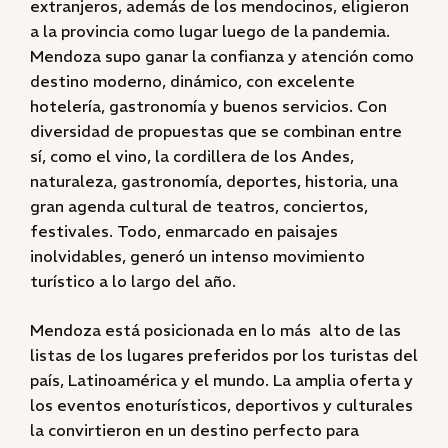
extranjeros, además de los mendocinos, eligieron
a la provincia como lugar luego de la pandemia.
Mendoza supo ganar la confianza y atención como
destino moderno, dinámico, con excelente
hotelería, gastronomía y buenos servicios. Con
diversidad de propuestas que se combinan entre
sí, como el vino, la cordillera de los Andes,
naturaleza, gastronomía, deportes, historia, una
gran agenda cultural de teatros, conciertos,
festivales. Todo, enmarcado en paisajes
inolvidables, generó un intenso movimiento
turístico a lo largo del año.
Mendoza está posicionada en lo más alto de las
listas de los lugares preferidos por los turistas del
país, Latinoamérica y el mundo. La amplia oferta y
los eventos enoturísticos, deportivos y culturales
la convirtieron en un destino perfecto para