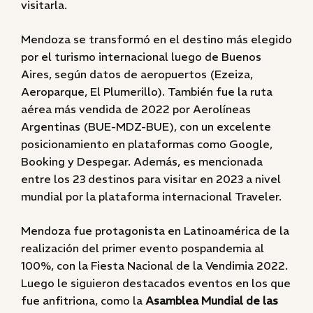
visitarla.
Mendoza se transformó en el destino más elegido
por el turismo internacional luego de Buenos
Aires, según datos de aeropuertos (Ezeiza,
Aeroparque, El Plumerillo). También fue la ruta
aérea más vendida de 2022 por Aerolíneas
Argentinas (BUE-MDZ-BUE), con un excelente
posicionamiento en plataformas como Google,
Booking y Despegar. Además, es mencionada
entre los 23 destinos para visitar en 2023 a nivel
mundial por la plataforma internacional Traveler.
Mendoza fue protagonista en Latinoamérica de la
realización del primer evento pospandemia al
100%, con la Fiesta Nacional de la Vendimia 2022.
Luego le siguieron destacados eventos en los que
fue anfitriona, como la
Asamblea Mundial de las