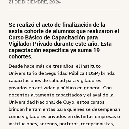
21 DE DICIEMBRE, 2024
Se realizó el acto de finalización de la
sexta cohorte de alumnos que realizaron el
Curso Básico de Capacitación para
Vigilador Privado durante este año. Esta
capacitación específica ya suma 19
cohortes.
Desde hace más de tres años, el Instituto
Universitario de Seguridad Pública (IUSP) brinda
capacitaciones de calidad para vigiladores
privados en actividad y público en general. Con
docentes altamente capacitados y el aval de la
Universidad Nacional de Cuyo, estos cursos
brindan herramientas para quienes se desempeñan
como vigiladores privados en distintas empresas o
instituciones, serenos, porteros, recepcionistas,