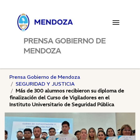
Toggle
navigatio
PRENSA GOBIERNO DE
MENDOZA
Prensa Gobierno de Mendoza
SEGURIDAD Y JUSTICIA
Más de 300 alumnos recibieron su diploma de
finalización del Curso de Vigiladores en el
Instituto Universitario de Seguridad Pública