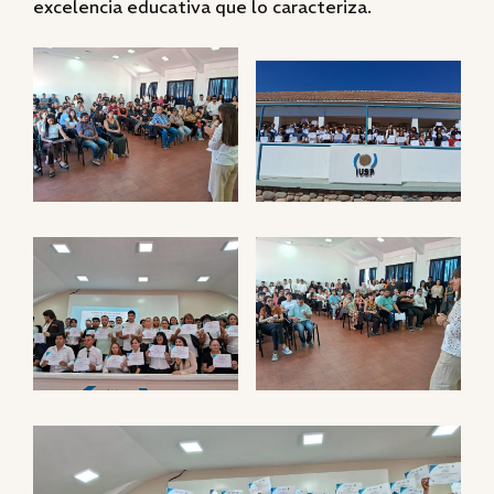
excelencia educativa que lo caracteriza.