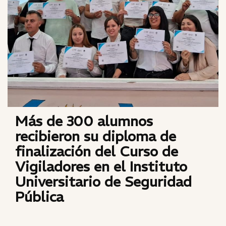
Más de 300 alumnos
recibieron su diploma de
finalización del Curso de
Vigiladores en el Instituto
Universitario de Seguridad
Pública