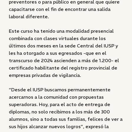
preventores o para público en general que quiere
capacitarse con el fin de encontrar una salida
laboral diferente.
Este curso ha tenido una modalidad presencial
combinada con clases virtuales durante los
últimos dos meses en la sede Central del IUSP y
les ha otorgado a sus egresados -que en el
transcurso de 2024 ascienden a más de 1.200- el
certificado habilitante del registro provincial de
empresas privadas de vigilancia.
“Desde el IUSP buscamos permanentemente
acercarnos a la comunidad con propuestas
superadoras. Hoy, para el acto de entrega de
diplomas, no solo recibimos a los más de 300
alumnos, sino a todas sus familias, felices de ver a
sus hijos alcanzar nuevos logros”, expresó la