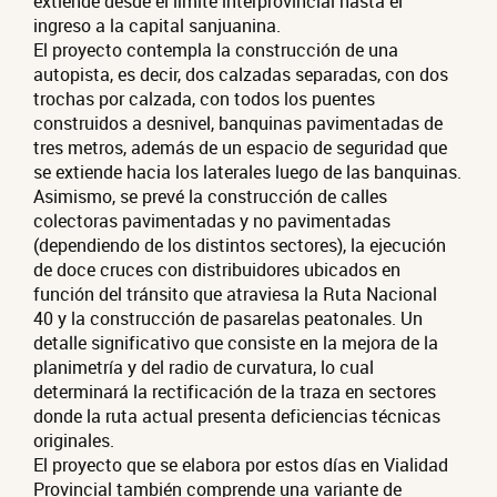
extiende desde el límite interprovincial hasta el
ingreso a la capital sanjuanina.
El proyecto contempla la construcción de una
autopista, es decir, dos calzadas separadas, con dos
trochas por calzada, con todos los puentes
construidos a desnivel, banquinas pavimentadas de
tres metros, además de un espacio de seguridad que
se extiende hacia los laterales luego de las banquinas.
Asimismo, se prevé la construcción de calles
colectoras pavimentadas y no pavimentadas
(dependiendo de los distintos sectores), la ejecución
de doce cruces con distribuidores ubicados en
función del tránsito que atraviesa la Ruta Nacional
40 y la construcción de pasarelas peatonales. Un
detalle significativo que consiste en la mejora de la
planimetría y del radio de curvatura, lo cual
determinará la rectificación de la traza en sectores
donde la ruta actual presenta deficiencias técnicas
originales.
El proyecto que se elabora por estos días en Vialidad
Provincial también comprende una variante de