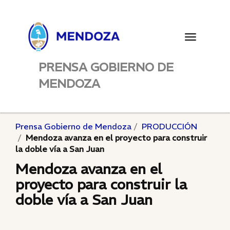
Toggle
navigatio
PRENSA GOBIERNO DE
MENDOZA
Prensa Gobierno de Mendoza
PRODUCCIÓN
Mendoza avanza en el proyecto para construir
la doble vía a San Juan
Mendoza avanza en el
proyecto para construir la
doble vía a San Juan