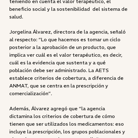
teniendo en cuenta el valor terapéutico, el
beneficio social y la sostenibilidad del sistema de
salud.
Jorgelina Álvarez, directora de la agencia, señaló
al respecto: “Lo que hacemos es tomar un ciclo
posterior a la aprobación de un producto, que
implica ver cuál es el valor terapéutico, es decir,
cuál es la evidencia que sustenta y a qué
población debe ser administrado. La AETS
establece criterios de cobertura, a diferencia de
ANMAT, que se centra en la prescripción y
comercialización”.
Además, Álvarez agregó que “la agencia
dictamina los criterios de cobertura de cómo
tienen que ser utilizados los medicamentos: eso
incluye la prescripción, los grupos poblacionales y