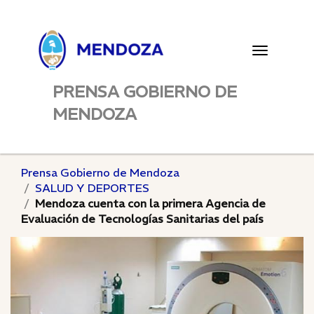
Toggle
navigatio
PRENSA GOBIERNO DE
MENDOZA
Prensa Gobierno de Mendoza
SALUD Y DEPORTES
Mendoza cuenta con la primera Agencia de
Evaluación de Tecnologías Sanitarias del país