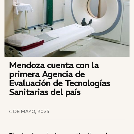
Mendoza cuenta con la
primera Agencia de
Evaluación de Tecnologías
Sanitarias del país
4 DE MAYO, 2025