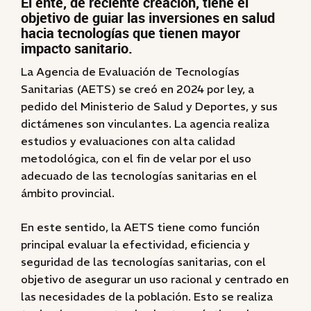
El ente, de reciente creación, tiene el
objetivo de guiar las inversiones en salud
hacia tecnologías que tienen mayor
impacto sanitario.
La Agencia de Evaluación de Tecnologías
Sanitarias (AETS) se creó en 2024 por ley, a
pedido del Ministerio de Salud y Deportes, y sus
dictámenes son vinculantes. La agencia realiza
estudios y evaluaciones con alta calidad
metodológica, con el fin de velar por el uso
adecuado de las tecnologías sanitarias en el
ámbito provincial.
En este sentido, la AETS tiene como función
principal evaluar la efectividad, eficiencia y
seguridad de las tecnologías sanitarias, con el
objetivo de asegurar un uso racional y centrado en
las necesidades de la población. Esto se realiza