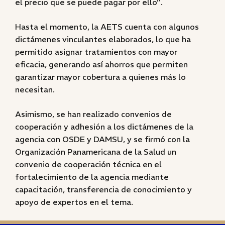
el precio que se puede pagar por ello”.
Hasta el momento, la AETS cuenta con algunos
dictámenes vinculantes elaborados, lo que ha
permitido asignar tratamientos con mayor
eficacia, generando así ahorros que permiten
garantizar mayor cobertura a quienes más lo
necesitan.
Asimismo, se han realizado convenios de
cooperación y adhesión a los dictámenes de la
agencia con OSDE y DAMSU, y se firmó con la
Organización Panamericana de la Salud un
convenio de cooperación técnica en el
fortalecimiento de la agencia mediante
capacitación, transferencia de conocimiento y
apoyo de expertos en el tema.