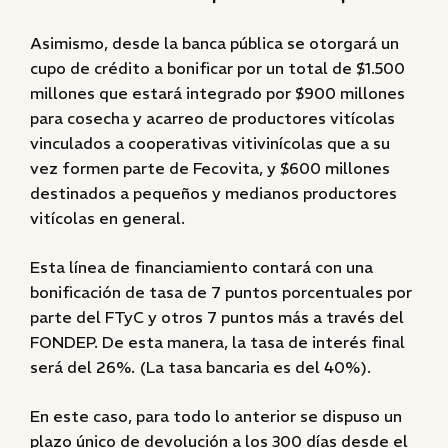
Asimismo, desde la banca pública se otorgará un
cupo de crédito a bonificar por un total de $1.500
millones que estará integrado por $900 millones
para cosecha y acarreo de productores vitícolas
vinculados a cooperativas vitivinícolas que a su
vez formen parte de Fecovita, y $600 millones
destinados a pequeños y medianos productores
vitícolas en general.
Esta línea de financiamiento contará con una
bonificación de tasa de 7 puntos porcentuales por
parte del FTyC y otros 7 puntos más a través del
FONDEP. De esta manera, la tasa de interés final
será del 26%. (La tasa bancaria es del 40%).
En este caso, para todo lo anterior se dispuso un
plazo único de devolución a los 300 días desde el