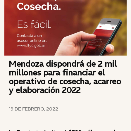
Mendoza dispondrá de 2 mil
millones para financiar el
operativo de cosecha, acarreo
y elaboración 2022
19 DE FEBRERO, 2022