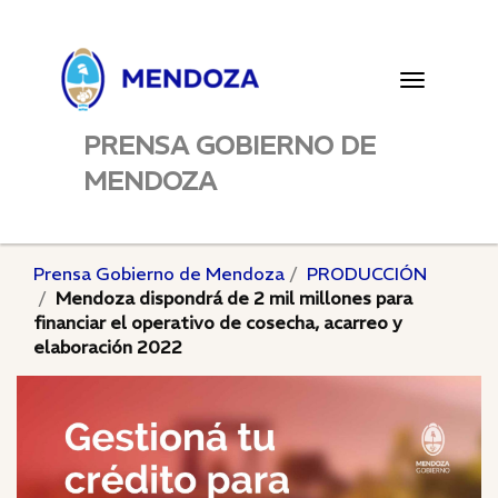
Toggle
navigatio
PRENSA GOBIERNO DE
MENDOZA
Prensa Gobierno de Mendoza
PRODUCCIÓN
Mendoza dispondrá de 2 mil millones para
financiar el operativo de cosecha, acarreo y
elaboración 2022