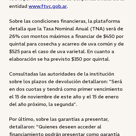
entidad
www.ftyc.gob.ar
.
Sobre las condiciones financieras, la plataforma
detalla que la Tasa Nominal Anual (TNA) será de
26% con montos máximos a financiar de $450 por
quintal para cosecha y acarreo de uva común y de
$525 para el caso de uva varietal. En cuanto a
elaboración se ha previsto $350 por quintal.
Consultadas las autoridades de la institución
sobre los plazos de devolución detallaron: “Será
en dos cuotas y tendrá como primer vencimiento
el 15 de noviembre de este año y el 15 de enero
del año próximo, la segunda”.
Por último, sobre las garantías a presentar,
detallaron: “Quienes deseen acceder al
financiamiento podrán presentar como garantía