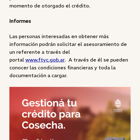
momento de otorgado el crédito.
Informes
Las personas interesadas en obtener más
información podrán solicitar el asesoramiento de
un referente a través del
portal
www.ftyc.gob.ar
. A través de él se pueden
conocer las condiciones financieras y toda la
documentación a cargar.