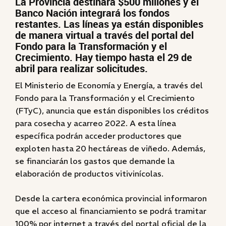
La Provincia destinará $500 millones y el
Banco Nación integrará los fondos
restantes. Las líneas ya están disponibles
de manera virtual a través del portal del
Fondo para la Transformación y el
Crecimiento. Hay tiempo hasta el 29 de
abril para realizar solicitudes.
El Ministerio de Economía y Energía, a través del
Fondo para la Transformación y el Crecimiento
(FTyC), anuncia que están disponibles los créditos
para cosecha y acarreo 2022. A esta línea
específica podrán acceder productores que
exploten hasta 20 hectáreas de viñedo. Además,
se financiarán los gastos que demande la
elaboración de productos vitivinícolas.
Desde la cartera económica provincial informaron
que el acceso al financiamiento se podrá tramitar
100% por internet a través del portal oficial de la