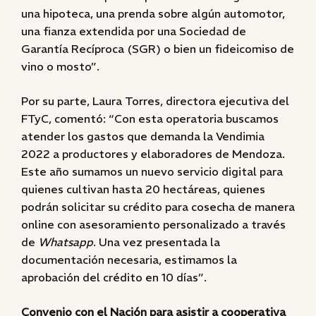
una hipoteca, una prenda sobre algún automotor,
una fianza extendida por una Sociedad de
Garantía Recíproca (SGR) o bien un fideicomiso de
vino o mosto”.
Por su parte, Laura Torres, directora ejecutiva del
FTyC, comentó: “Con esta operatoria buscamos
atender los gastos que demanda la Vendimia
2022 a productores y elaboradores de Mendoza.
Este año sumamos un nuevo servicio digital para
quienes cultivan hasta 20 hectáreas, quienes
podrán solicitar su crédito para cosecha de manera
online con asesoramiento personalizado a través
de
Whatsapp
. Una vez presentada la
documentación necesaria, estimamos la
aprobación del crédito en 10 días”.
Convenio con el Nación para asistir a cooperativa