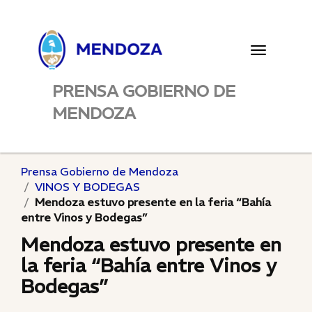
Toggle
navigatio
PRENSA GOBIERNO DE
MENDOZA
Prensa Gobierno de Mendoza
VINOS Y BODEGAS
Mendoza estuvo presente en la feria “Bahía
entre Vinos y Bodegas”
Mendoza estuvo presente en
la feria “Bahía entre Vinos y
Bodegas”