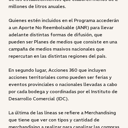
millones de litros anuales.
Quienes estén incluidos en el Programa accederán
a un Aporte No Reembolsable (ANR) para llevar
adelante distintas formas de difusión, que
pueden ser Planes de medios que consiste en una
campaña de medios masivos nacionales que
repercutan en las distintas regiones del país.
En segundo lugar, Acciones 360 que incluyen
acciones territoriales como pueden ser ferias y
eventos provinciales o nacionales llevadas a cabo
por cada bodega y coordinadas por el Instituto de
Desarrollo Comercial (IDC).
La última de las líneas se refiere a Merchandising
que tiene que ver con tipos y cantidad de
merchandising a realizar para canalizar las compras