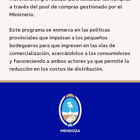
a través del pool de compras gestionado por el
Ministerio.
Este programa se enmarca en las políticas
provinciales que impulsan a los pequeños
bodegueros para que ingresen en las vías de
comercialización, acercándolos a los consumidores
y favoreciendo a ambos actores ya que permite la
reducción en los costos de distribución.