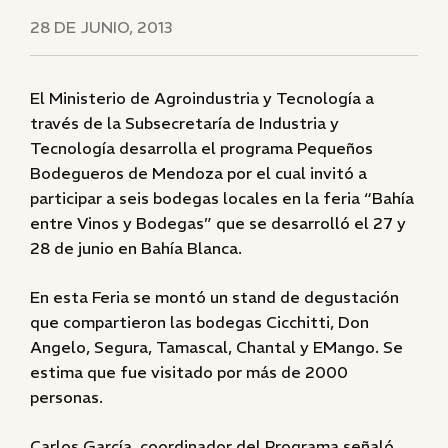
28 DE JUNIO, 2013
El Ministerio de Agroindustria y Tecnología a
través de la Subsecretaría de Industria y
Tecnología desarrolla el programa Pequeños
Bodegueros de Mendoza por el cual invitó a
participar a seis bodegas locales en la feria “Bahía
entre Vinos y Bodegas” que se desarrolló el 27 y
28 de junio en Bahía Blanca.
En esta Feria se montó un stand de degustación
que compartieron las bodegas Cicchitti, Don
Angelo, Segura, Tamascal, Chantal y EMango. Se
estima que fue visitado por más de 2000
personas.
Carlos García, coordinador del Programa señaló