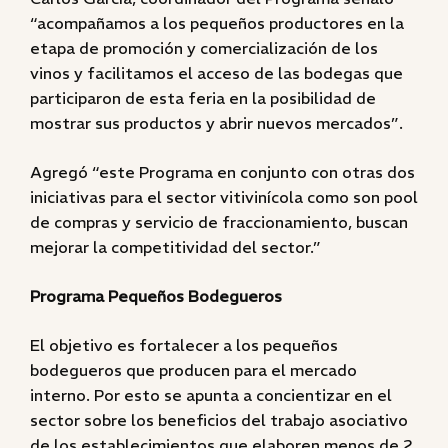
“acompañamos a los pequeños productores en la
etapa de promoción y comercialización de los
vinos y facilitamos el acceso de las bodegas que
participaron de esta feria en la posibilidad de
mostrar sus productos y abrir nuevos mercados”.
Agregó “este Programa en conjunto con otras dos
iniciativas para el sector vitivinícola como son pool
de compras y servicio de fraccionamiento, buscan
mejorar la competitividad del sector.”
Programa Pequeños Bodegueros
El objetivo es fortalecer a los pequeños
bodegueros que producen para el mercado
interno. Por esto se apunta a concientizar en el
sector sobre los beneficios del trabajo asociativo
de los establecimientos que elaboren menos de 2