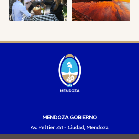
MENDOZA GOBIERNO
Av. Peltier 351 - Ciudad, Mendoza