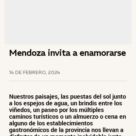
Mendoza invita a enamorarse
14 DE FEBRERO, 2024
Nuestros paisajes, las puestas del sol junto
a los espejos de agua, un brindis entre los
viñedos, un paseo por los múltiples
caminos turísticos o un almuerzo o cena en
alguno de los establecimientos
gastronómicos de la provincia nos llevan a