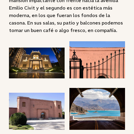
mansión impactante con frente hacia la avenida
Emilio Civit y el segundo es con estética más
moderna, en los que fueran los fondos de la
casona. En sus salas, su patio y balcones podemos
tomar un buen café o algo fresco, en compañía.