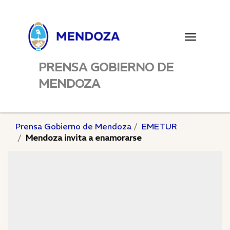
Toggle
navigatio
PRENSA GOBIERNO DE
MENDOZA
Prensa Gobierno de Mendoza
EMETUR
Mendoza invita a enamorarse