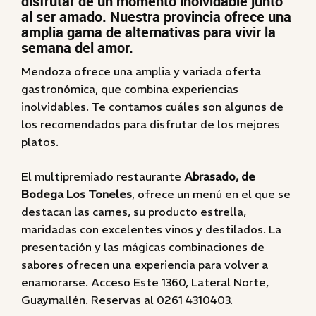
disfrutar de un momento inolvidable junto
al ser amado. Nuestra provincia ofrece una
amplia gama de alternativas para vivir la
semana del amor.
Mendoza ofrece una amplia y variada oferta
gastronómica, que combina experiencias
inolvidables. Te contamos cuáles son algunos de
los recomendados para disfrutar de los mejores
platos.
El multipremiado restaurante
Abrasado, de
Bodega Los Toneles
, ofrece un menú en el que se
destacan las carnes, su producto estrella,
maridadas con excelentes vinos y destilados. La
presentación y las mágicas combinaciones de
sabores ofrecen una experiencia para volver a
enamorarse. Acceso Este 1360, Lateral Norte,
Guaymallén. Reservas al 0261 4310403.