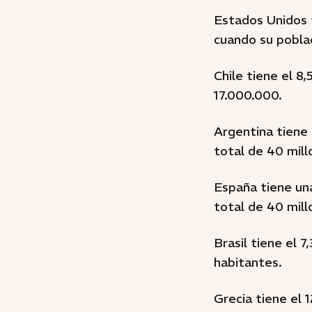
Estados Unidos 
cuando su poblac
Chile tiene el 8
17.000.000.
Argentina tiene
total de 40 mill
España tiene un
total de 40 mill
Brasil tiene el
habitantes.
Grecia tiene el 