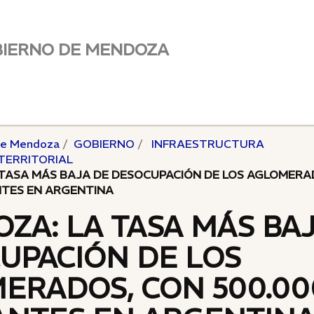
BIERNO DE MENDOZA
de Mendoza
GOBIERNO
INFRAESTRUCTURA
TERRITORIAL
TASA MÁS BAJA DE DESOCUPACIÓN DE LOS AGLOMERA
NTES EN ARGENTINA
ZA: LA TASA MÁS BAJ
UPACIÓN DE LOS
ERADOS, CON 500.00