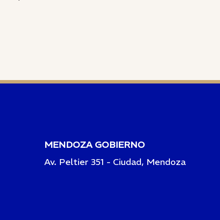
MENDOZA GOBIERNO
Av. Peltier 351 - Ciudad, Mendoza