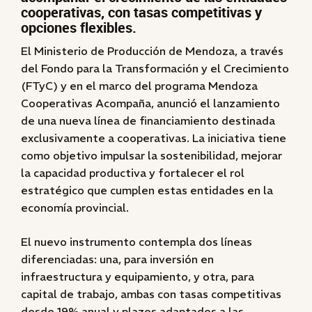
cooperativas, con tasas competitivas y
opciones flexibles.
El Ministerio de Producción de Mendoza, a través
del Fondo para la Transformación y el Crecimiento
(FTyC) y en el marco del programa Mendoza
Cooperativas Acompaña, anunció el lanzamiento
de una nueva línea de financiamiento destinada
exclusivamente a cooperativas. La iniciativa tiene
como objetivo impulsar la sostenibilidad, mejorar
la capacidad productiva y fortalecer el rol
estratégico que cumplen estas entidades en la
economía provincial.
El nuevo instrumento contempla dos líneas
diferenciadas: una, para inversión en
infraestructura y equipamiento, y otra, para
capital de trabajo, ambas con tasas competitivas
desde 19% anual y plazos adaptados a las