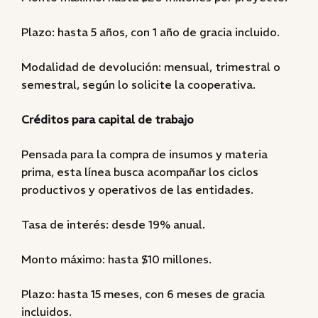
Plazo: hasta 5 años, con 1 año de gracia incluido.
Modalidad de devolución: mensual, trimestral o
semestral, según lo solicite la cooperativa.
Créditos para capital de trabajo
Pensada para la compra de insumos y materia
prima, esta línea busca acompañar los ciclos
productivos y operativos de las entidades.
Tasa de interés: desde 19% anual.
Monto máximo: hasta $10 millones.
Plazo: hasta 15 meses, con 6 meses de gracia
incluidos.