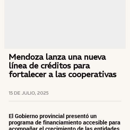
Mendoza lanza una nueva
línea de créditos para
fortalecer a las cooperativas
15 DE JULIO, 2025
El Gobierno provincial presentó un
programa de financiamiento accesible para
acompañar el crecimiento de las entidades