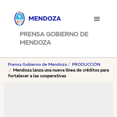
Toggle
navigatio
PRENSA GOBIERNO DE
MENDOZA
Prensa Gobierno de Mendoza
PRODUCCIÓN
Mendoza lanza una nueva línea de créditos para
fortalecer a las cooperativas