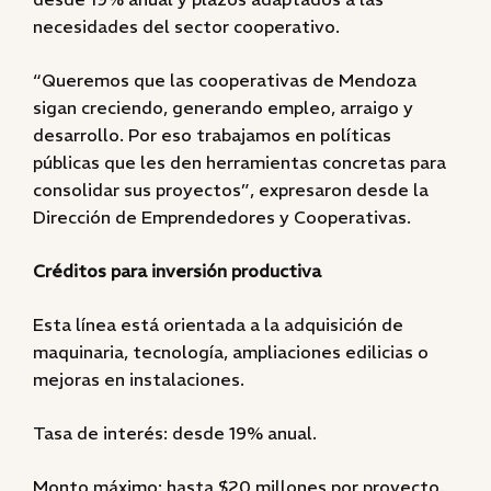
necesidades del sector cooperativo.
“Queremos que las cooperativas de Mendoza
sigan creciendo, generando empleo, arraigo y
desarrollo. Por eso trabajamos en políticas
públicas que les den herramientas concretas para
consolidar sus proyectos”, expresaron desde la
Dirección de Emprendedores y Cooperativas.
Créditos para inversión productiva
Esta línea está orientada a la adquisición de
maquinaria, tecnología, ampliaciones edilicias o
mejoras en instalaciones.
Tasa de interés: desde 19% anual.
Monto máximo: hasta $20 millones por proyecto.