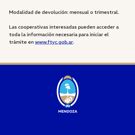
Modalidad de devolución: mensual o trimestral.
Las cooperativas interesadas pueden acceder a
toda la información necesaria para iniciar el
trámite en
www.ftyc.gob.ar
.