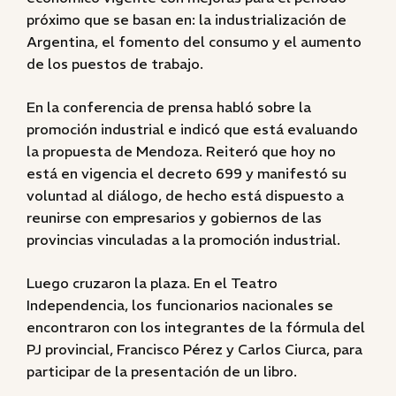
próximo que se basan en: la industrialización de
Argentina, el fomento del consumo y el aumento
de los puestos de trabajo.
En la conferencia de prensa habló sobre la
promoción industrial e indicó que está evaluando
la propuesta de Mendoza. Reiteró que hoy no
está en vigencia el decreto 699 y manifestó su
voluntad al diálogo, de hecho está dispuesto a
reunirse con empresarios y gobiernos de las
provincias vinculadas a la promoción industrial.
Luego cruzaron la plaza. En el Teatro
Independencia, los funcionarios nacionales se
encontraron con los integrantes de la fórmula del
PJ provincial, Francisco Pérez y Carlos Ciurca, para
participar de la presentación de un libro.