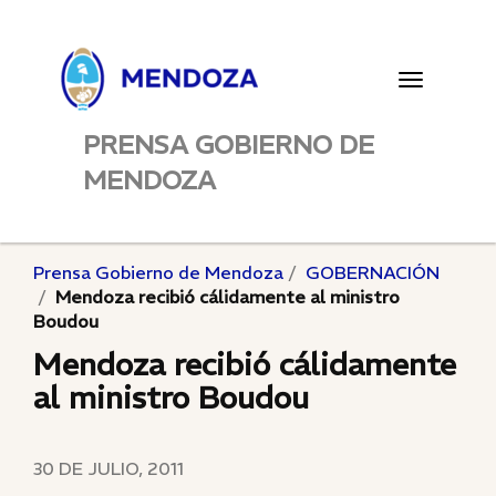
Toggle
navigatio
PRENSA GOBIERNO DE
MENDOZA
Prensa Gobierno de Mendoza
GOBERNACIÓN
Mendoza recibió cálidamente al ministro
Boudou
Mendoza recibió cálidamente
al ministro Boudou
30 DE JULIO, 2011