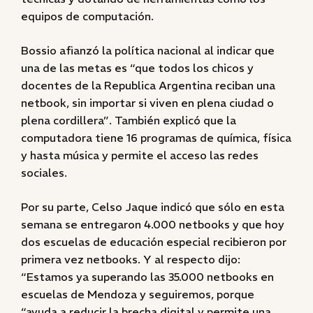
equipos de computación.
Bossio afianzó la política nacional al indicar que
una de las metas es “que todos los chicos y
docentes de la Republica Argentina reciban una
netbook, sin importar si viven en plena ciudad o
plena cordillera”. También explicó que la
computadora tiene 16 programas de química, física
y hasta música y permite el acceso las redes
sociales.
Por su parte, Celso Jaque indicó que sólo en esta
semana se entregaron 4.000 netbooks y que hoy
dos escuelas de educación especial recibieron por
primera vez netbooks. Y al respecto dijo:
“Estamos ya superando las 35.000 netbooks en
escuelas de Mendoza y seguiremos, porque
“ayuda a reducir la brecha digital y permite una