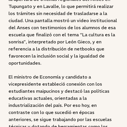
Tupungato y en Lavalle, lo que permitirá realizar
los trámites sin necesidad de trasladarse a la
ciudad. Una pantalla mostró un video institucional
del Anses con testimonios de los alumnos de esa
escuela que finalizó con el tema “La cultura es la
sonrisa”, interpretado por León Gieco, y en
referencia a la distribución de netbooks que
favorecen la inclusión social y la igualdad de
oportunidades.
El ministro de Economía y candidato a
vicepresidente estableció conexión con los
estudiantes maipucinos y destacó las políticas
educativas actuales, orientadas a la
industrialización del país. Por eso hoy, en
contraste con lo que sucedió en épocas
anteriores, se sigue trabajando por las escuelas
técnicas y dotando de herramientas como los