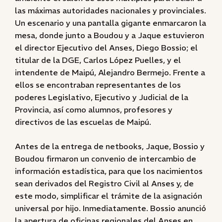
las máximas autoridades nacionales y provinciales.
Un escenario y una pantalla gigante enmarcaron la
mesa, donde junto a Boudou y a Jaque estuvieron
el director Ejecutivo del Anses, Diego Bossio; el
titular de la DGE, Carlos López Puelles, y el
intendente de Maipú, Alejandro Bermejo. Frente a
ellos se encontraban representantes de los
poderes Legislativo, Ejecutivo y Judicial de la
Provincia, así como alumnos, profesores y
directivos de las escuelas de Maipú.
Antes de la entrega de netbooks, Jaque, Bossio y
Boudou firmaron un convenio de intercambio de
información estadística, para que los nacimientos
sean derivados del Registro Civil al Anses y, de
este modo, simplificar el trámite de la asignación
universal por hijo. Inmediatamente. Bossio anunció
la apertura de oficinas regionales del Anses en