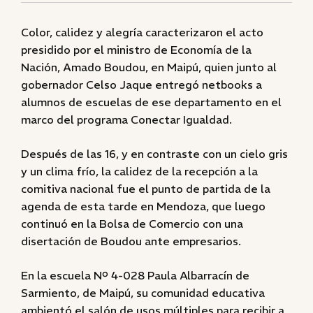
Color, calidez y alegría caracterizaron el acto
presidido por el ministro de Economía de la
Nación, Amado Boudou, en Maipú, quien junto al
gobernador Celso Jaque entregó netbooks a
alumnos de escuelas de ese departamento en el
marco del programa Conectar Igualdad.
Después de las 16, y en contraste con un cielo gris
y un clima frío, la calidez de la recepción a la
comitiva nacional fue el punto de partida de la
agenda de esta tarde en Mendoza, que luego
continuó en la Bolsa de Comercio con una
disertación de Boudou ante empresarios.
En la escuela Nº 4-028 Paula Albarracín de
Sarmiento, de Maipú, su comunidad educativa
ambientó el salón de usos múltiples para recibir a