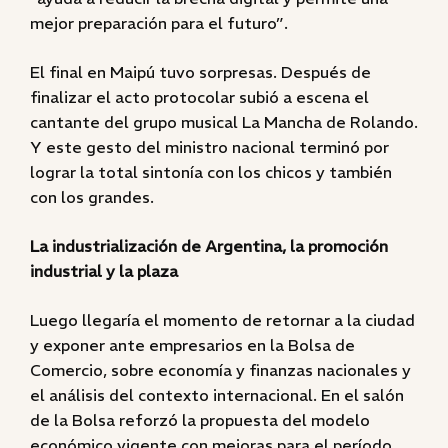
mejor preparación para el futuro”.
El final en Maipú tuvo sorpresas. Después de
finalizar el acto protocolar subió a escena el
cantante del grupo musical La Mancha de Rolando.
Y este gesto del ministro nacional terminó por
lograr la total sintonía con los chicos y también
con los grandes.
La industrialización de Argentina, la promoción
industrial y la plaza
Luego llegaría el momento de retornar a la ciudad
y exponer ante empresarios en la Bolsa de
Comercio, sobre economía y finanzas nacionales y
el análisis del contexto internacional. En el salón
de la Bolsa reforzó la propuesta del modelo
económico vigente con mejoras para el período