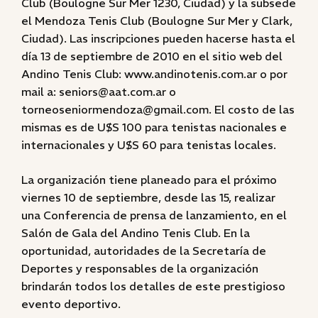
Club (Boulogne Sur Mer 1230, Ciudad) y la subsede
el Mendoza Tenis Club (Boulogne Sur Mer y Clark,
Ciudad). Las inscripciones pueden hacerse hasta el
día 13 de septiembre de 2010 en el sitio web del
Andino Tenis Club: www.andinotenis.com.ar o por
mail a: seniors@aat.com.ar o
torneoseniormendoza@gmail.com. El costo de las
mismas es de U$S 100 para tenistas nacionales e
internacionales y U$S 60 para tenistas locales.
La organización tiene planeado para el próximo
viernes 10 de septiembre, desde las 15, realizar
una Conferencia de prensa de lanzamiento, en el
Salón de Gala del Andino Tenis Club. En la
oportunidad, autoridades de la Secretaría de
Deportes y responsables de la organización
brindarán todos los detalles de este prestigioso
evento deportivo.