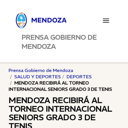
Toggle
navigatio
PRENSA GOBIERNO DE
MENDOZA
Prensa Gobierno de Mendoza
SALUD Y DEPORTES
DEPORTES
MENDOZA RECIBIRÁ AL TORNEO
INTERNACIONAL SENIORS GRADO 3 DE TENIS
MENDOZA RECIBIRÁ AL
TORNEO INTERNACIONAL
SENIORS GRADO 3 DE
TENIS