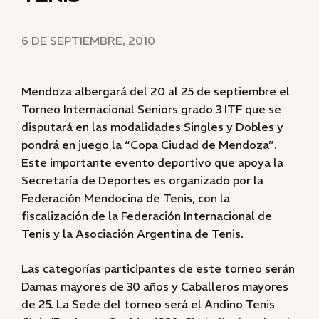
6 DE SEPTIEMBRE, 2010
Mendoza albergará del 20 al 25 de septiembre el
Torneo Internacional Seniors grado 3 ITF que se
disputará en las modalidades Singles y Dobles y
pondrá en juego la “Copa Ciudad de Mendoza”.
Este importante evento deportivo que apoya la
Secretaría de Deportes es organizado por la
Federación Mendocina de Tenis, con la
fiscalización de la Federación Internacional de
Tenis y la Asociación Argentina de Tenis.
Las categorías participantes de este torneo serán
Damas mayores de 30 años y Caballeros mayores
de 25. La Sede del torneo será el Andino Tenis