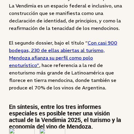
La Vendimia es un espacio federal e inclusivo, una
construcción que se manifiesta como una
declaración de identidad, de principios, y como la
reafirmación de la tenacidad de los mendocinos.
El segundo dossier, bajo el título “
Con casi 900
bodegas, 230 de ellas abiertas al turismo,
Mendoza afianza su perfil como polo
enoturístico”
, hace referencia a la red de
enoturismo más grande de Latinoamérica que
florece en tierra mendocina, donde también se
produce el 70% de los vinos de Argentina.
En síntesis, entre los tres informes
especiales es posible tener una visión
actual de la Vendimia 2025, el turismo y la
economía del vino de Mendoza.