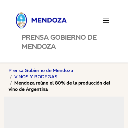
Toggle
navigatio
PRENSA GOBIERNO DE
MENDOZA
Prensa Gobierno de Mendoza
VINOS Y BODEGAS
Mendoza reúne el 80% de la producción del
vino de Argentina