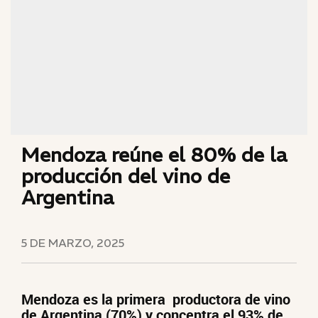
Mendoza reúne el 80% de la
producción del vino de
Argentina
5 DE MARZO, 2025
Mendoza es la primera productora de vino
de Argentina (70%) y concentra el 93% de