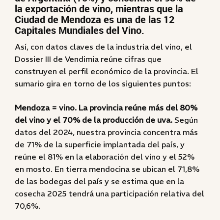
la exportación de vino, mientras que la
Ciudad de Mendoza es una de las 12
Capitales Mundiales del Vino.
Así, con datos claves de la industria del vino, el
Dossier III de Vendimia reúne cifras que
construyen el perfil económico de la provincia. El
sumario gira en torno de los siguientes puntos:
Mendoza = vino. La provincia reúne más del 80%
del vino y el 70% de la producción de uva.
Según
datos del 2024, nuestra provincia concentra más
de 71% de la superficie implantada del país, y
reúne el 81% en la elaboración del vino y el 52%
en mosto. En tierra mendocina se ubican el 71,8%
de las bodegas del país y se estima que en la
cosecha 2025 tendrá una participación relativa del
70,6%.