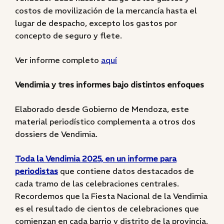
costos de movilización de la mercancía hasta el
lugar de despacho, excepto los gastos por
concepto de seguro y flete.
Ver informe completo
aquí
Vendimia y tres informes bajo distintos enfoques
Elaborado desde Gobierno de Mendoza, este
material periodístico complementa a otros dos
dossiers de Vendimia.
Toda la Vendimia 2025, en un informe para
periodistas
que contiene datos destacados de
cada tramo de las celebraciones centrales.
Recordemos que la Fiesta Nacional de la Vendimia
es el resultado de cientos de celebraciones que
comienzan en cada barrio y distrito de la provincia.