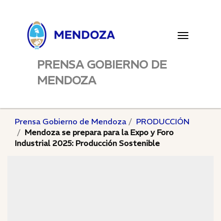
Toggle
navigatio
PRENSA GOBIERNO DE
MENDOZA
Prensa Gobierno de Mendoza
PRODUCCIÓN
Mendoza se prepara para la Expo y Foro
Industrial 2025: Producción Sostenible