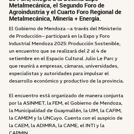
Metalmecánica, el Segundo Foro de
Agroindustria y el Cuarto Foro Regional de
Metalmecánica, Minería + Energía.
El Gobierno de Mendoza ─a través del Ministerio
de Producción─ participará en la Expo y Foro
Industrial Mendoza 2025: Producción Sostenible,
un encuentro que se realizará del 2 al 4 de
setiembre en el Espacio Cultural Julio Le Parc y
que reunirá a empresas, cámaras, universidades,
especialistas y autoridades para impulsar el
desarrollo económico y productivo de la provincia.
El encuentro está organizado de manera conjunta
por la ASINMET, la FEM, el Gobierno de Mendoza,
la Municipalidad de Guaymallén, la UIM, la CAFIM,
la CAMEM y la UNCuyo. Cuenta con el auspicio de
la CAEM, la ADIMRA, la CAME, el INTI y la
CAPMIN.