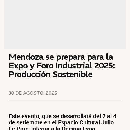
Mendoza se prepara para la
Expo y Foro Industrial 2025:
Producción Sostenible
30 DE AGOSTO, 2025
Este evento, que se desarrollará del 2 al 4
de setiembre en el Espacio Cultural Julio
Le Parc, integra a la Décima Expo