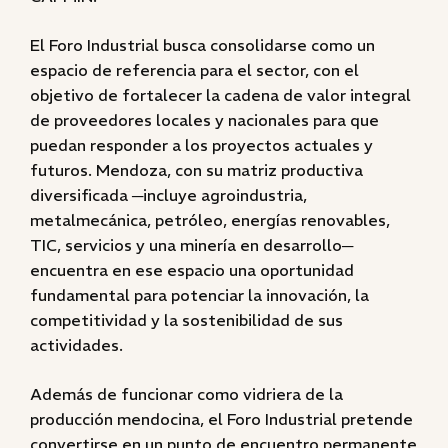
El Foro Industrial busca consolidarse como un
espacio de referencia para el sector, con el
objetivo de fortalecer la cadena de valor integral
de proveedores locales y nacionales para que
puedan responder a los proyectos actuales y
futuros. Mendoza, con su matriz productiva
diversificada ─incluye agroindustria,
metalmecánica, petróleo, energías renovables,
TIC, servicios y una minería en desarrollo─
encuentra en ese espacio una oportunidad
fundamental para potenciar la innovación, la
competitividad y la sostenibilidad de sus
actividades.
Además de funcionar como vidriera de la
producción mendocina, el Foro Industrial pretende
convertirse en un punto de encuentro permanente