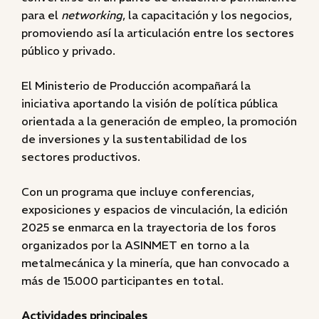
para el
networking
, la capacitación y los negocios,
promoviendo así la articulación entre los sectores
público y privado.
El Ministerio de Producción acompañará la
iniciativa aportando la visión de política pública
orientada a la generación de empleo, la promoción
de inversiones y la sustentabilidad de los
sectores productivos.
Con un programa que incluye conferencias,
exposiciones y espacios de vinculación, la edición
2025 se enmarca en la trayectoria de los foros
organizados por la ASINMET en torno a la
metalmecánica y la minería, que han convocado a
más de 15.000 participantes en total.
Actividades principales