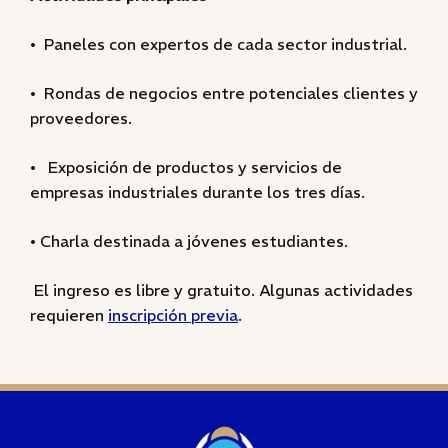
• Paneles con expertos de cada sector industrial.
• Rondas de negocios entre potenciales clientes y
proveedores.
• Exposición de productos y servicios de
empresas industriales durante los tres días.
• Charla destinada a jóvenes estudiantes.
El ingreso es libre y gratuito. Algunas actividades
requieren
inscripción previa
.