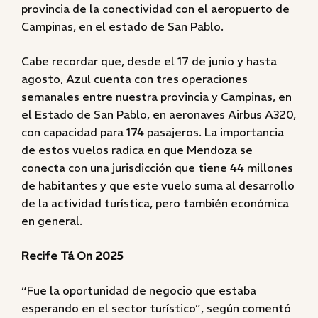
provincia de la conectividad con el aeropuerto de
Campinas, en el estado de San Pablo.
Cabe recordar que, desde el 17 de junio y hasta
agosto, Azul cuenta con tres operaciones
semanales entre nuestra provincia y Campinas, en
el Estado de San Pablo, en aeronaves Airbus A320,
con capacidad para 174 pasajeros. La importancia
de estos vuelos radica en que Mendoza se
conecta con una jurisdicción que tiene 44 millones
de habitantes y que este vuelo suma al desarrollo
de la actividad turística, pero también económica
en general.
Recife Tá On 2025
“Fue la oportunidad de negocio que estaba
esperando en el sector turístico”, según comentó