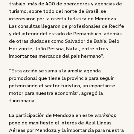
trabajo, más de 400 de operadores y agencias de
turismo, sobre todo del norte de Brasil, se
interesaron por la oferta turística de Mendoza.
Las consultas llegaron de profesionales de Recife
y del interior del estado de Pernambuco, además
de otras ciudades como Salvador de Bahía, Belo
Horizonte, João Pessoa, Natal, entre otros
importantes mercados del país hermano”.
“Esta acción se suma a la amplia agenda
promocional que tiene la provincia para seguir
potenciando el sector turístico, un importante
motor para nuestra economía”, agregó la
funcionaria.
La participación de Mendoza en este
workshop
pone de manifiesto el interés de Azul Líneas
Aéreas por Mendoza y la importancia para nuestra