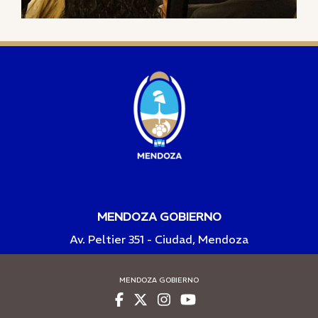
MENDOZA GOBIERNO
Av. Peltier 351 - Ciudad, Mendoza
MENDOZA GOBIERNO