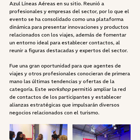
Azul Líneas Aéreas en su sitio. Reunió a
profesionales y empresas del sector, por lo que el
evento se ha consolidado como una plataforma
dinámica para presentar innovaciones y productos
relacionados con los viajes, además de fomentar
un entorno ideal para establecer contactos, al
reunir a figuras destacadas y expertos del sector.
Fue una gran oportunidad para que agentes de
viajes y otros profesionales conocieran de primera
mano las últimas tendencias y ofertas de la
categoría. Este
workshop
permitió ampliar la red
de contactos de los participantes y establecer
alianzas estratégicas que impulsarán diversos
negocios relacionados con el turismo.