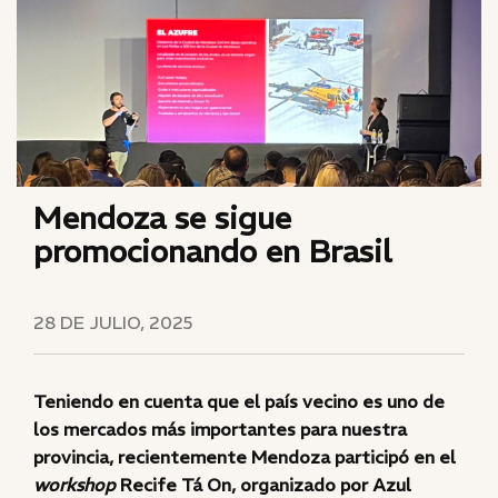
Mendoza se sigue
promocionando en Brasil
28 DE JULIO, 2025
Teniendo en cuenta que el país vecino es uno de
los mercados más importantes para nuestra
provincia, recientemente Mendoza participó en el
workshop
Recife Tá On, organizado por Azul