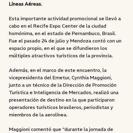
Líneas Aéreas.
Esta importante actividad promocional se llevó a
cabo en el Recife Expo Center de la ciudad
homónima, en el estado de Pernambuco, Brasil.
Fue el pasado 24 de julio y Mendoza contó con un
espacio propio, en el que se difundieron los
múltiples atractivos turísticos de la provincia.
Además, en el marco de este encuentro, la
vicepresidenta del Emetur, Cynthia Maggioni,
junto a un técnico de la Dirección de Promoción
Turística e Inteligencia de Mercados, realizó una
presentación de destino en la que participaron
operadores turísticos brasileros, periodistas y
miembros de la aerolínea.
Maggioni comentó que “durante la jornada de