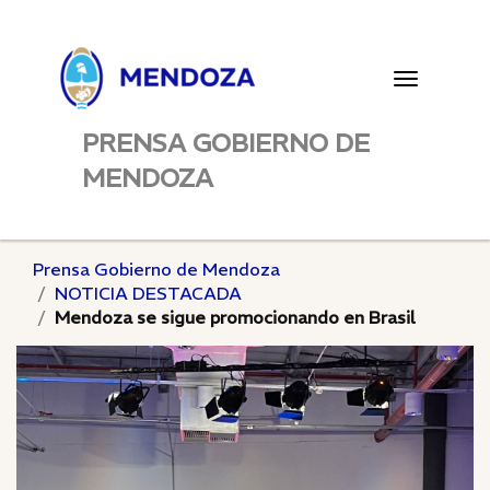
Toggle
navigatio
PRENSA GOBIERNO DE
MENDOZA
Prensa Gobierno de Mendoza
NOTICIA DESTACADA
Mendoza se sigue promocionando en Brasil