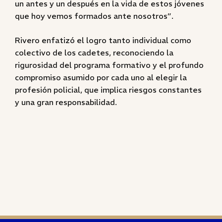
un antes y un después en la vida de estos jóvenes
que hoy vemos formados ante nosotros”.
Rivero enfatizó el logro tanto individual como
colectivo de los cadetes, reconociendo la
rigurosidad del programa formativo y el profundo
compromiso asumido por cada uno al elegir la
profesión policial, que implica riesgos constantes
y una gran responsabilidad.