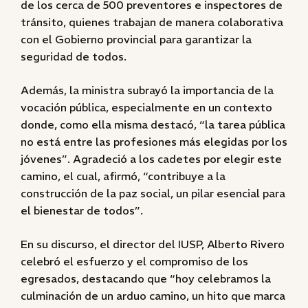
de los cerca de 500 preventores e inspectores de
tránsito, quienes trabajan de manera colaborativa
con el Gobierno provincial para garantizar la
seguridad de todos.
Además, la ministra subrayó la importancia de la
vocación pública, especialmente en un contexto
donde, como ella misma destacó, “la tarea pública
no está entre las profesiones más elegidas por los
jóvenes”. Agradeció a los cadetes por elegir este
camino, el cual, afirmó, “contribuye a la
construcción de la paz social, un pilar esencial para
el bienestar de todos”.
En su discurso, el director del IUSP, Alberto Rivero
celebró el esfuerzo y el compromiso de los
egresados, destacando que “hoy celebramos la
culminación de un arduo camino, un hito que marca