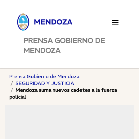
Toggle
navigatio
PRENSA GOBIERNO DE
MENDOZA
Prensa Gobierno de Mendoza
SEGURIDAD Y JUSTICIA
Mendoza suma nuevos cadetes a la fuerza
policial