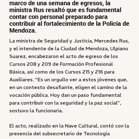
marco de una semana de egresos, la
ministra Rus resaltó que es fundamental
contar con personal preparado para
contribuir al fortalecimiento de la Policía de
Mendoza.
La ministra de Seguridad y Justicia, Mercedes Rus,
y el intendente de la Ciudad de Mendoza, Ulpiano
Suarez, encabezaron el acto de egreso de los
Cursos 208 y 209 de Formación Profesional
Básica, así como de los Cursos 215 y 216 para
Auxiliares. “Es un orgullo ver a estos jóvenes que,
en un contexto desafiante, eligen el camino de la
vocación pública. Hoy dan un paso fundamental
para contribuir con la seguridad y la paz social”,
sostuvo la funcionaria.
El acto, realizado en la Nave Cultural, contó con la
presencia del subsecretario de Tecnología