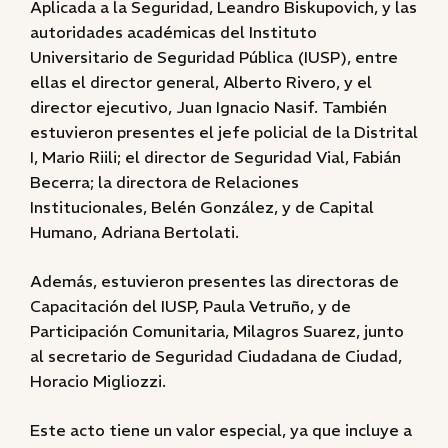
Aplicada a la Seguridad, Leandro Biskupovich, y las
autoridades académicas del Instituto
Universitario de Seguridad Pública (IUSP), entre
ellas el director general, Alberto Rivero, y el
director ejecutivo, Juan Ignacio Nasif. También
estuvieron presentes el jefe policial de la Distrital
I, Mario Riili; el director de Seguridad Vial, Fabián
Becerra; la directora de Relaciones
Institucionales, Belén González, y de Capital
Humano, Adriana Bertolati.
Además, estuvieron presentes las directoras de
Capacitación del IUSP, Paula Vetruño, y de
Participación Comunitaria, Milagros Suarez, junto
al secretario de Seguridad Ciudadana de Ciudad,
Horacio Migliozzi.
Este acto tiene un valor especial, ya que incluye a