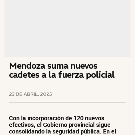
Mendoza suma nuevos
cadetes a la fuerza policial
23 DE ABRIL, 2025
Con la incorporación de 120 nuevos
efectivos, el Gobierno provincial sigue
consolidando la seguridad pública. En el