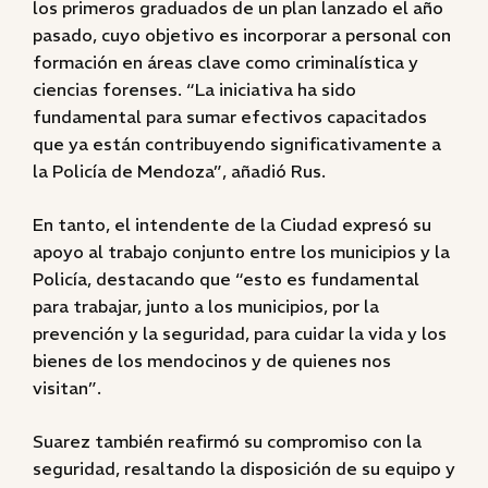
los primeros graduados de un plan lanzado el año
pasado, cuyo objetivo es incorporar a personal con
formación en áreas clave como criminalística y
ciencias forenses. “La iniciativa ha sido
fundamental para sumar efectivos capacitados
que ya están contribuyendo significativamente a
la Policía de Mendoza”, añadió Rus.
En tanto, el intendente de la Ciudad expresó su
apoyo al trabajo conjunto entre los municipios y la
Policía, destacando que “esto es fundamental
para trabajar, junto a los municipios, por la
prevención y la seguridad, para cuidar la vida y los
bienes de los mendocinos y de quienes nos
visitan”.
Suarez también reafirmó su compromiso con la
seguridad, resaltando la disposición de su equipo y