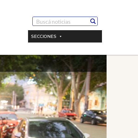
SECCIONES