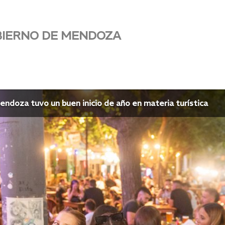
BIERNO DE MENDOZA
endoza tuvo un buen inicio de año en materia turística