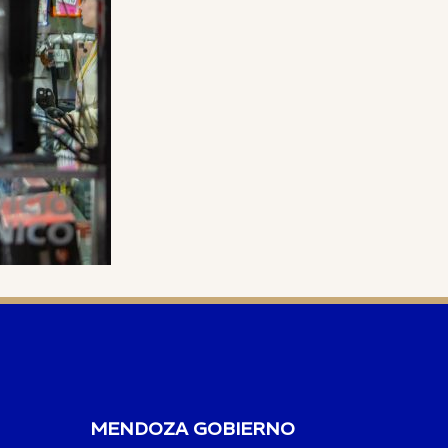
MENDOZA GOBIERNO