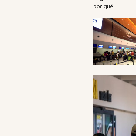
por qué.