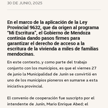
30 DE JUNIO, 2025
En el marco de la aplicación de la Ley
Provincial 9632, que da origen al programa
“Mi Escritura”, el Gobierno de Mendoza
continúa dando pasos firmes para
garantizar el derecho de acceso a la
escritura de la vivienda a miles de familias
mendocinas.
En este contexto, y como parte del trabajo
conjunto con los municipios, es que el viernes 27
de junio la Municipalidad de Junín se convirtió en
uno de los municipios pioneros en sumarse a esta
iniciativa provincial.
El convenio de cooperación fue suscripto por el
intendente de Junín, Mario Enrique Abed; el