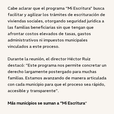
Cabe aclarar que el programa “Mi Escritura” busca
facilitar y agilizar los trámites de escrituración de
viviendas sociales, otorgando seguridad jurídica a
las familias beneficiarias sin que tengan que
afrontar costos elevados de tasas, gastos
administrativos ni impuestos municipales
vinculados a este proceso.
Durante la reunión, el director Héctor Ruiz
destacó: “Este programa nos permite concretar un
derecho largamente postergado para muchas
familias. Estamos avanzando de manera articulada
con cada municipio para que el proceso sea rápido,
accesible y transparente”.
Más municipios se suman a “Mi Escritura
“