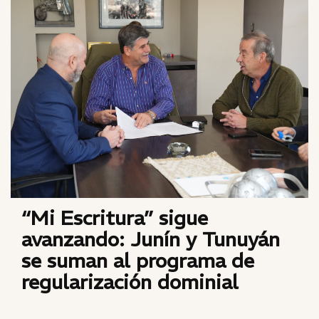
“Mi Escritura” sigue
avanzando: Junín y Tunuyán
se suman al programa de
regularización dominial