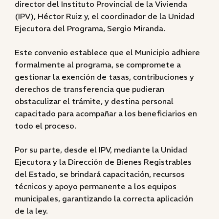
director del Instituto Provincial de la Vivienda
(IPV), Héctor Ruiz y, el coordinador de la Unidad
Ejecutora del Programa, Sergio Miranda.
Este convenio establece que el Municipio adhiere
formalmente al programa, se compromete a
gestionar la exención de tasas, contribuciones y
derechos de transferencia que pudieran
obstaculizar el trámite, y destina personal
capacitado para acompañar a los beneficiarios en
todo el proceso.
Por su parte, desde el IPV, mediante la Unidad
Ejecutora y la Dirección de Bienes Registrables
del Estado, se brindará capacitación, recursos
técnicos y apoyo permanente a los equipos
municipales, garantizando la correcta aplicación
de la ley.