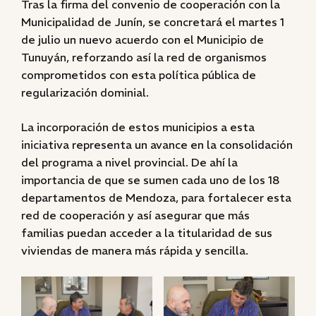
Tras la firma del convenio de cooperación con la
Municipalidad de Junín, se concretará el martes 1
de julio un nuevo acuerdo con el Municipio de
Tunuyán, reforzando así la red de organismos
comprometidos con esta política pública de
regularización dominial.
La incorporación de estos municipios a esta
iniciativa representa un avance en la consolidación
del programa a nivel provincial. De ahí la
importancia de que se sumen cada uno de los 18
departamentos de Mendoza, para fortalecer esta
red de cooperación y así asegurar que más
familias puedan acceder a la titularidad de sus
viviendas de manera más rápida y sencilla.