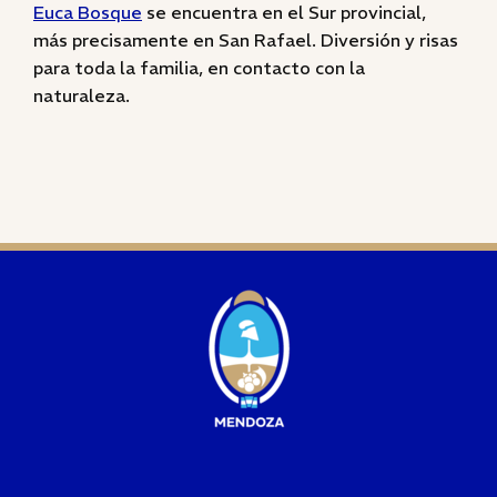
Euca Bosque
se encuentra en el Sur provincial,
más precisamente en San Rafael. Diversión y risas
para toda la familia, en contacto con la
naturaleza.