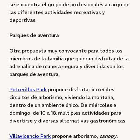
se encuentra el grupo de profesionales a cargo de
las diferentes actividades recreativas y
deportivas.
Parques de aventura
Otra propuesta muy convocante para todos los
miembros de la familia que quieran disfrutar de la
adrenalina de manera segura y divertida son los
parques de aventura.
Potrerillos Park
propone disfrutar increíbles
circuitos de arborismo, viviendo la montaña,
dentro de un ambiente único. De miércoles a
domingo, de 10 a 18, múltiples actividades para
divertirse y diversas alternativas gastronómicas.
Villavicencio Park
propone arborismo,
canopy
,