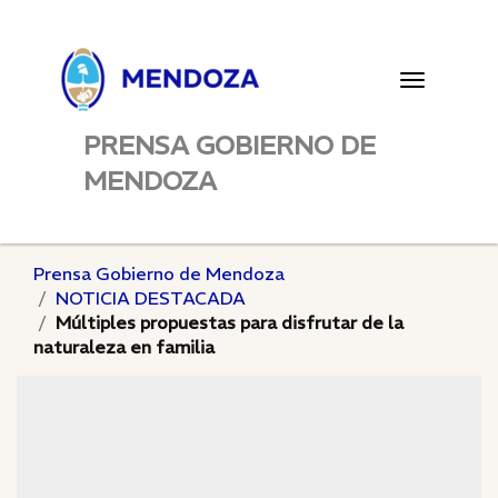
Toggle
navigatio
PRENSA GOBIERNO DE
MENDOZA
Prensa Gobierno de Mendoza
NOTICIA DESTACADA
Múltiples propuestas para disfrutar de la
naturaleza en familia