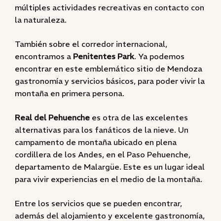
múltiples actividades recreativas en contacto con
la naturaleza.
También sobre el corredor internacional,
encontramos a
Penitentes Park
. Ya podemos
encontrar en este emblemático sitio de Mendoza
gastronomía y servicios básicos, para poder vivir la
montaña en primera persona.
Real del Pehuenche
es otra de las excelentes
alternativas para los fanáticos de la nieve. Un
campamento de montaña ubicado en plena
cordillera de los Andes, en el Paso Pehuenche,
departamento de Malargüe. Este es un lugar ideal
para vivir experiencias en el medio de la montaña.
Entre los servicios que se pueden encontrar,
además del alojamiento y excelente gastronomía,