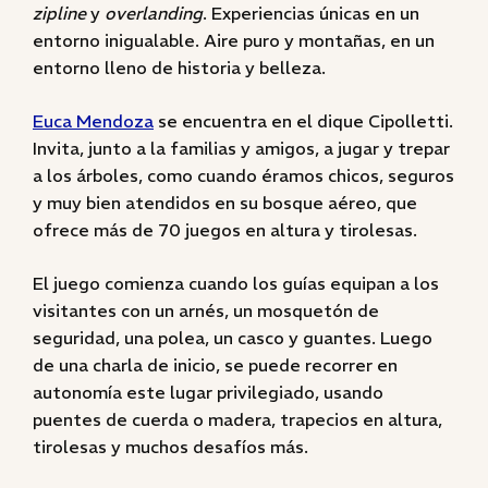
zipline
y
overlanding
. Experiencias únicas en un
entorno inigualable. Aire puro y montañas, en un
entorno lleno de historia y belleza.
Euca Mendoza
se encuentra en el dique Cipolletti.
Invita, junto a la familias y amigos, a jugar y trepar
a los árboles, como cuando éramos chicos, seguros
y muy bien atendidos en su bosque aéreo, que
ofrece más de 70 juegos en altura y tirolesas.
El juego comienza cuando los guías equipan a los
visitantes con un arnés, un mosquetón de
seguridad, una polea, un casco y guantes. Luego
de una charla de inicio, se puede recorrer en
autonomía este lugar privilegiado, usando
puentes de cuerda o madera, trapecios en altura,
tirolesas y muchos desafíos más.