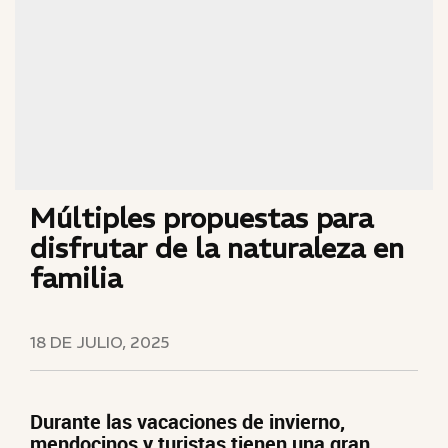
Múltiples propuestas para
disfrutar de la naturaleza en
familia
18 DE JULIO, 2025
Durante las vacaciones de invierno,
mendocinos y turistas tienen una gran