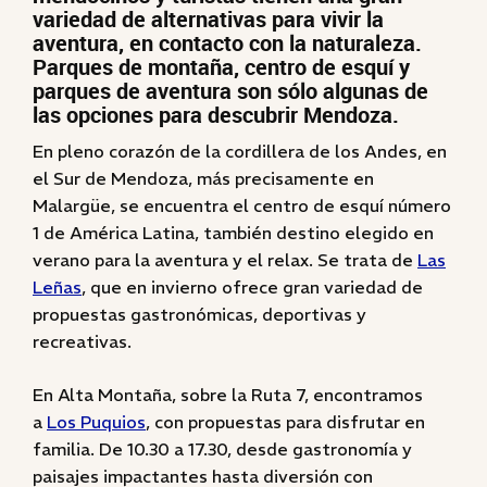
variedad de alternativas para vivir la
aventura, en contacto con la naturaleza.
Parques de montaña, centro de esquí y
parques de aventura son sólo algunas de
las opciones para descubrir Mendoza.
En pleno corazón de la cordillera de los Andes, en
el Sur de Mendoza, más precisamente en
Malargüe, se encuentra el centro de esquí número
1 de América Latina, también destino elegido en
verano para la aventura y el relax. Se trata de
Las
Leñas
, que en invierno ofrece gran variedad de
propuestas gastronómicas, deportivas y
recreativas.
En Alta Montaña, sobre la Ruta 7, encontramos
a
Los Puquios
, con propuestas para disfrutar en
familia. De 10.30 a 17.30, desde gastronomía y
paisajes impactantes hasta diversión con