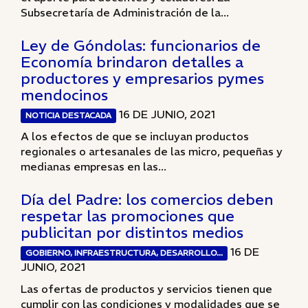
Subsecretaría de Administración de la...
Ley de Góndolas: funcionarios de
Economía brindaron detalles a
productores y empresarios pymes
mendocinos
16 DE JUNIO, 2021
NOTICIA DESTACADA
A los efectos de que se incluyan productos
regionales o artesanales de las micro, pequeñas y
medianas empresas en las...
Día del Padre: los comercios deben
respetar las promociones que
publicitan por distintos medios
16 DE
GOBIERNO, INFRAESTRUCTURA, DESARROLLO...
JUNIO, 2021
Las ofertas de productos y servicios tienen que
cumplir con las condiciones y modalidades que se