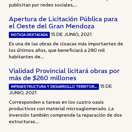
publicitan por redes sociales,...
Apertura de Licitación Pública para
el Oeste del Gran Mendoza
15 DE JUNIO, 2021
NOTICIA DESTACADA
Es una de las obras de cloacas más importantes de
los últimos años, que beneficiará a 280 mil
habitantes de...
Vialidad Provincial licitará obras por
más de $260 millones
15 DE
INFRAESTRUCTURA Y DESARROLLO TERRITOR...
JUNIO, 2021
Corresponden a tareas en los cuatro oasis
productivos con material microaglomerado. La
inversión también comprende la reparación de dos
estructuras...