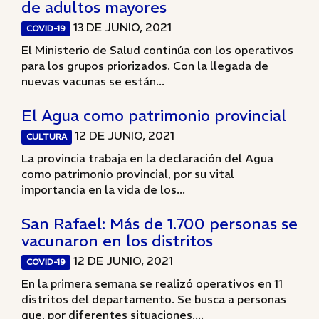
de adultos mayores
13 DE JUNIO, 2021
COVID-19
El Ministerio de Salud continúa con los operativos
para los grupos priorizados. Con la llegada de
nuevas vacunas se están...
El Agua como patrimonio provincial
12 DE JUNIO, 2021
CULTURA
La provincia trabaja en la declaración del Agua
como patrimonio provincial, por su vital
importancia en la vida de los...
San Rafael: Más de 1.700 personas se
vacunaron en los distritos
12 DE JUNIO, 2021
COVID-19
En la primera semana se realizó operativos en 11
distritos del departamento. Se busca a personas
que, por diferentes situaciones,...