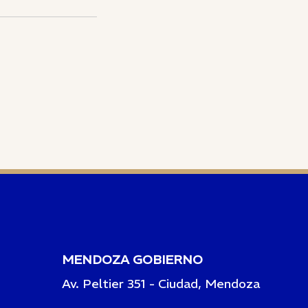
MENDOZA GOBIERNO
Av. Peltier 351 - Ciudad, Mendoza