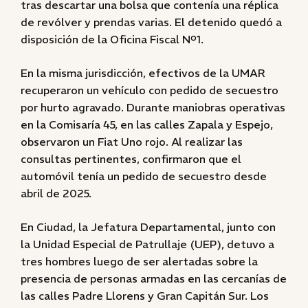
tras descartar una bolsa que contenía una réplica
de revólver y prendas varias. El detenido quedó a
disposición de la Oficina Fiscal Nº1.
En la misma jurisdicción, efectivos de la UMAR
recuperaron un vehículo con pedido de secuestro
por hurto agravado. Durante maniobras operativas
en la Comisaría 45, en las calles Zapala y Espejo,
observaron un Fiat Uno rojo. Al realizar las
consultas pertinentes, confirmaron que el
automóvil tenía un pedido de secuestro desde
abril de 2025.
En Ciudad, la Jefatura Departamental, junto con
la Unidad Especial de Patrullaje (UEP), detuvo a
tres hombres luego de ser alertadas sobre la
presencia de personas armadas en las cercanías de
las calles Padre Llorens y Gran Capitán Sur. Los