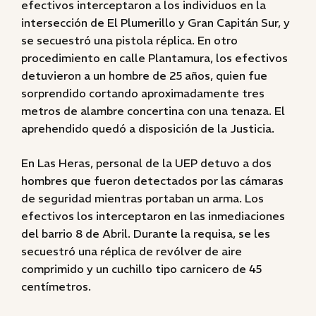
efectivos interceptaron a los individuos en la
intersección de El Plumerillo y Gran Capitán Sur, y
se secuestró una pistola réplica. En otro
procedimiento en calle Plantamura, los efectivos
detuvieron a un hombre de 25 años, quien fue
sorprendido cortando aproximadamente tres
metros de alambre concertina con una tenaza. El
aprehendido quedó a disposición de la Justicia.
En Las Heras, personal de la UEP detuvo a dos
hombres que fueron detectados por las cámaras
de seguridad mientras portaban un arma. Los
efectivos los interceptaron en las inmediaciones
del barrio 8 de Abril. Durante la requisa, se les
secuestró una réplica de revólver de aire
comprimido y un cuchillo tipo carnicero de 45
centímetros.