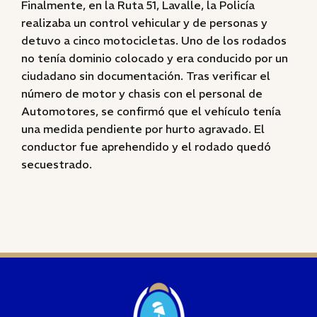
Finalmente, en la Ruta 51, Lavalle, la Policía
realizaba un control vehicular y de personas y
detuvo a cinco motocicletas. Uno de los rodados
no tenía dominio colocado y era conducido por un
ciudadano sin documentación. Tras verificar el
número de motor y chasis con el personal de
Automotores, se confirmó que el vehículo tenía
una medida pendiente por hurto agravado. El
conductor fue aprehendido y el rodado quedó
secuestrado.