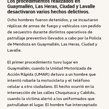
Los procedimientos realizados en
Guaymallén, Las Heras, Ciudad y Lavalle
desactivaron varios hechos delictivos.
Ocho hombres fueron detenidos, y se incautaron
réplicas de armas de fuego y vehículos con pedido
de secuestro durante distintos operativos de
patrullaje preventivo llevados a cabo por la Policía
de Mendoza en Guaymallén, Las Heras, Ciudad y
Lavalle.
El primer procedimiento tuvo lugar en
Guaymallén, cuando la Unidad Motorizada de
Acción Rápida (UMAR) detuvo a un hombre que
intentó robarle la motocicleta y el teléfono
celular a otro ciudadano. El hecho ocurrió en la
intersección de las calles Chuquisaca y Cabildo,
cuando la víctima alertó a los uniformados que
patrullaban el lugar. El hombre fue interceptado