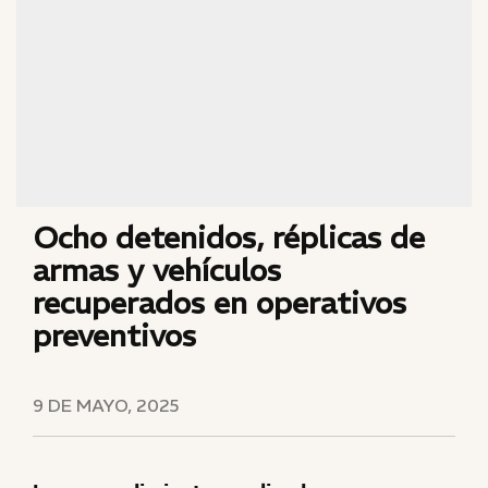
Ocho detenidos, réplicas de
armas y vehículos
recuperados en operativos
preventivos
9 DE MAYO, 2025