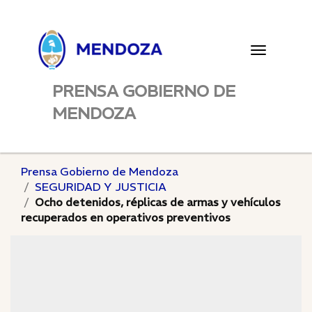
Toggle
navigatio
PRENSA GOBIERNO DE
MENDOZA
Prensa Gobierno de Mendoza
SEGURIDAD Y JUSTICIA
Ocho detenidos, réplicas de armas y vehículos
recuperados en operativos preventivos