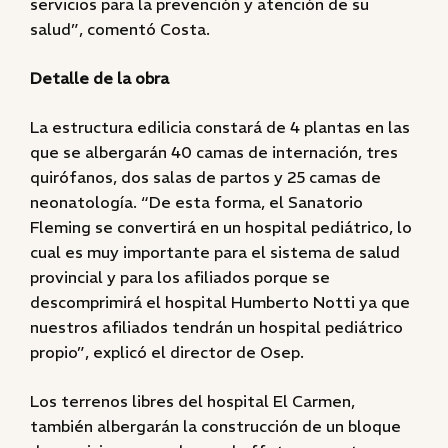
servicios para la prevención y atención de su
salud”, comentó Costa.
Detalle de la obra
La estructura edilicia constará de 4 plantas en las
que se albergarán 40 camas de internación, tres
quirófanos, dos salas de partos y 25 camas de
neonatología. “De esta forma, el Sanatorio
Fleming se convertirá en un hospital pediátrico, lo
cual es muy importante para el sistema de salud
provincial y para los afiliados porque se
descomprimirá el hospital Humberto Notti ya que
nuestros afiliados tendrán un hospital pediátrico
propio”, explicó el director de Osep.
Los terrenos libres del hospital El Carmen,
también albergarán la construcción de un bloque