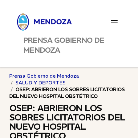
Toggle
navigatio
PRENSA GOBIERNO DE
MENDOZA
Prensa Gobierno de Mendoza
SALUD Y DEPORTES
OSEP: ABRIERON LOS SOBRES LICITATORIOS
DEL NUEVO HOSPITAL OBSTÉTRICO
OSEP: ABRIERON LOS
SOBRES LICITATORIOS DEL
NUEVO HOSPITAL
OBSTÉTRICO