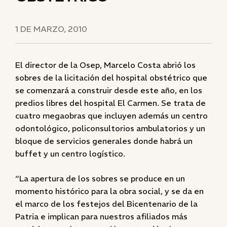
1 DE MARZO, 2010
El director de la Osep, Marcelo Costa abrió los
sobres de la licitación del hospital obstétrico que
se comenzará a construir desde este año, en los
predios libres del hospital El Carmen. Se trata de
cuatro megaobras que incluyen además un centro
odontológico, policonsultorios ambulatorios y un
bloque de servicios generales donde habrá un
buffet y un centro logístico.
“La apertura de los sobres se produce en un
momento histórico para la obra social, y se da en
el marco de los festejos del Bicentenario de la
Patria e implican para nuestros afiliados más