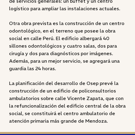
de servicios generales: un buffet y un centro
logístico para ampliar las instalaciones actuales.
Otra obra prevista es la construcción de un centro
odontológico, en el terreno que posee la obra
social en calle Perú. El edificio albergará 40
sillones odontológicos y cuatro salas, dos para
cirugía y dos para diagnósticos por imágenes.
Además, para un mejor servicio, se agregará una
guardia las 24 horas.
La planificación del desarrollo de Osep prevé la
construcción de un edificio de policonsultorios
ambulatorios sobre calle Vicente Zapata, que con
la refuncionalización del edificio central de la obra
social, se constituirá el centro ambulatorio de
atención primaria más grande de Mendoza.