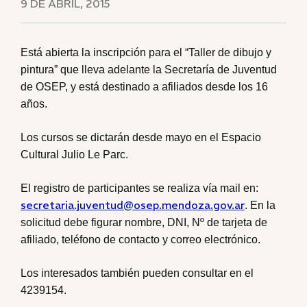
9 DE ABRIL, 2015
Está abierta la inscripción para el “Taller de dibujo y
pintura” que lleva adelante la Secretaría de Juventud
de OSEP, y está destinado a afiliados desde los 16
años.
Los cursos se dictarán desde mayo en el Espacio
Cultural Julio Le Parc.
El registro de participantes se realiza vía mail en:
secretaria.juventud@osep.mendoza.gov.ar
. En la
solicitud debe figurar nombre, DNI, Nº de tarjeta de
afiliado, teléfono de contacto y correo electrónico.
Los interesados también pueden consultar en el
4239154.