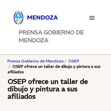
Toggle
navigatio
PRENSA GOBIERNO DE
MENDOZA
Prensa Gobierno de Mendoza
OSEP
OSEP ofrece un taller de dibujo y pintura a sus
afiliados
OSEP ofrece un taller de
dibujo y pintura a sus
afiliados