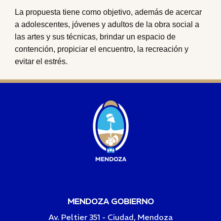
La propuesta tiene como objetivo, además de acercar
a adolescentes, jóvenes y adultos de la obra social a
las artes y sus técnicas, brindar un espacio de
contención, propiciar el encuentro, la recreación y
evitar el estrés.
MENDOZA GOBIERNO
Av. Peltier 351 - Ciudad, Mendoza