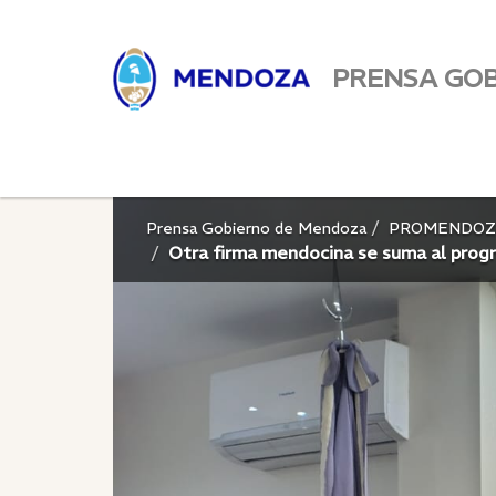
PRENSA GO
Prensa Gobierno de Mendoza
PROMENDOZ
Otra firma mendocina se suma al progr