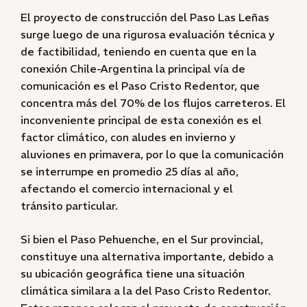
El proyecto de construcción del Paso Las Leñas
surge luego de una rigurosa evaluación técnica y
de factibilidad, teniendo en cuenta que en la
conexión Chile-Argentina la principal vía de
comunicación es el Paso Cristo Redentor, que
concentra más del 70% de los flujos carreteros. El
inconveniente principal de esta conexión es el
factor climático, con aludes en invierno y
aluviones en primavera, por lo que la comunicación
se interrumpe en promedio 25 días al año,
afectando el comercio internacional y el
tránsito particular.
Si bien el Paso Pehuenche, en el Sur provincial,
constituye una alternativa importante, debido a
su ubicación geográfica tiene una situación
climática similara a la del Paso Cristo Redentor.