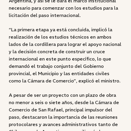
Argentina, y así se le dará el marco institucional
necesario para comenzar con los estudios para la
licitación del paso internacional.
“La primera etapa ya está concluida, implicó la
realización de los estudios técnicos en ambos
lados de la cordillera para lograr el apoyo nacional
y la decisión concreta de construir un cruce
internacional en este punto específico, lo que
demandó el trabajo conjunto del Gobierno
provincial, el Municipio y las entidades civiles
como la Cámara de Comercio”, explicó el ministro.
A pesar de ser un proyecto con un plazo de obra
no menor a seis o siete años, desde la Cámara de
Comercio de San Rafael, principal impulsor del
paso, destacaron la importancia de las reuniones
protocolares y avances administrativos tanto de