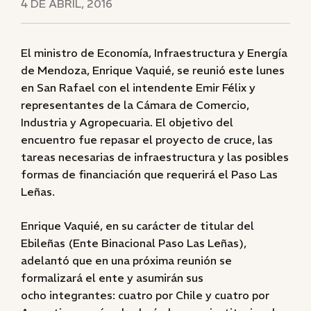
4 DE ABRIL, 2016
El ministro de Economía, Infraestructura y Energía
de Mendoza, Enrique Vaquié, se reunió este lunes
en San Rafael con el intendente Emir Félix y
representantes de la Cámara de Comercio,
Industria y Agropecuaria. El objetivo del
encuentro fue repasar el proyecto de cruce, las
tareas necesarias de infraestructura y las posibles
formas de financiación que requerirá el Paso Las
Leñas.
Enrique Vaquié, en su carácter de titular del
Ebileñas (Ente Binacional Paso Las Leñas),
adelantó que en una próxima reunión se
formalizará el ente y asumirán sus
ocho integrantes: cuatro por Chile y cuatro por