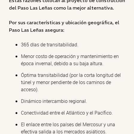
Estas razones colocan al proyecto de construcción
del Paso Las Leñas como la mejor alternativa.
Por sus características y ubicación geográfica, el
Paso Las Leñas asegura:
365 días de transitabilidad.
Menor costo de operación y mantenimiento en
época invernal, debido a su baja altura.
Óptima transitabilidad (por la corta longitud del
túnel y menor pendiente de los caminos de
acceso).
Dinámico intercambio regional.
Conectividad entre el Atlántico y el Pacífico.
El enlace entre los países del Mercosur y una
efectiva salida a los mercados asiáticos.