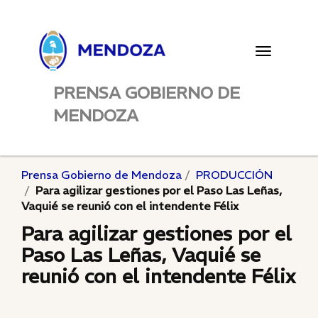
Toggle
navigatio
PRENSA GOBIERNO DE
MENDOZA
Prensa Gobierno de Mendoza
PRODUCCIÓN
Para agilizar gestiones por el Paso Las Leñas,
Vaquié se reunió con el intendente Félix
Para agilizar gestiones por el
Paso Las Leñas, Vaquié se
reunió con el intendente Félix