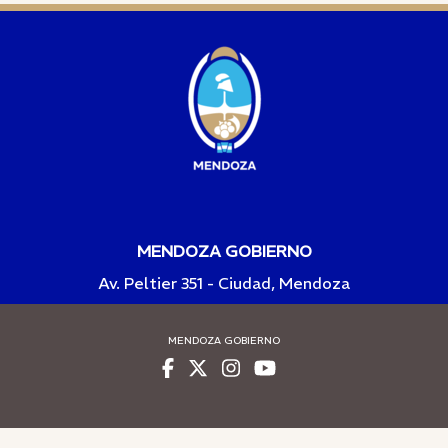
MENDOZA GOBIERNO
Av. Peltier 351 - Ciudad, Mendoza
MENDOZA GOBIERNO