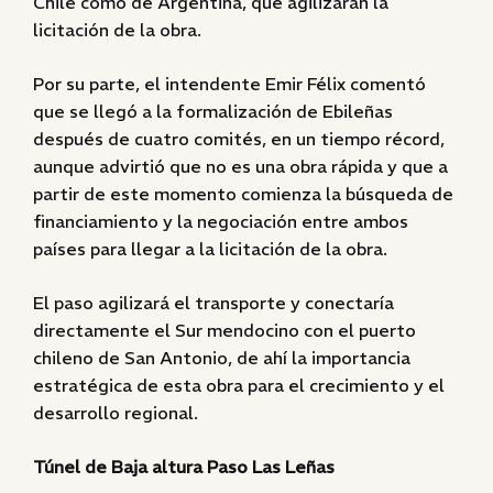
Chile como de Argentina, que agilizarán la
licitación de la obra.
Por su parte, el intendente Emir Félix comentó
que se llegó a la formalización de Ebileñas
después de cuatro comités, en un tiempo récord,
aunque advirtió que no es una obra rápida y que a
partir de este momento comienza la búsqueda de
financiamiento y la negociación entre ambos
países para llegar a la licitación de la obra.
El paso agilizará el transporte y conectaría
directamente el Sur mendocino con el puerto
chileno de San Antonio, de ahí la importancia
estratégica de esta obra para el crecimiento y el
desarrollo regional.
Túnel de Baja altura Paso Las Leñas