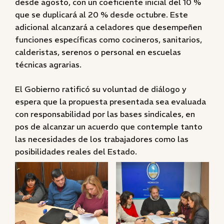
desde agosto, con un coeficiente inicial del 10 %
que se duplicará al 20 % desde octubre. Este
adicional alcanzará a celadores que desempeñen
funciones específicas como cocineros, sanitarios,
calderistas, serenos o personal en escuelas
técnicas agrarias.
El Gobierno ratificó su voluntad de diálogo y
espera que la propuesta presentada sea evaluada
con responsabilidad por las bases sindicales, en
pos de alcanzar un acuerdo que contemple tanto
las necesidades de los trabajadores como las
posibilidades reales del Estado.