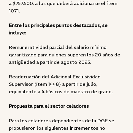
a $757.500, a los que deberá adicionarse el ítem
1071.
Entre los principales puntos destacados, se
incluye:
Remuneratividad parcial del salario mínimo
garantizado para quienes superen los 20 años de
antigüedad a partir de agosto 2025.
Readecuación del Adicional Exclusividad
Supervisor (ítem 1448) a partir de julio,
equivalente a 4 básicos de maestro de grado.
Propuesta para el sector celadores
Para los celadores dependientes de la DGE se
propusieron los siguientes incrementos no