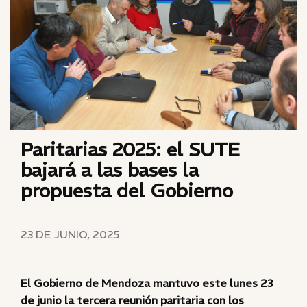
Paritarias 2025: el SUTE
bajará a las bases la
propuesta del Gobierno
23 DE JUNIO, 2025
El Gobierno de Mendoza mantuvo este lunes 23
de junio la tercera reunión paritaria con los