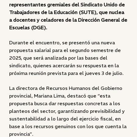
representantes gremiales del Sindicato Unido de
Trabajadores de la Educación (SUTE), que nuclea
a docentes y celadores de la Dirección General de
Escuelas (DGE).
Durante el encuentro, se presentó una nueva
propuesta salarial para el segundo semestre de
2025, que será analizada por las bases del
sindicato, quienes acercarán su respuesta en la
próxima reunión prevista para el jueves 3 de julio.
La directora de Recursos Humanos del Gobierno
provincial, Mariana Lima, destacó que “esta
propuesta busca dar respuestas concretas a los
planteos del sector, garantizando previsibilidad y
sustentabilidad a lo largo del ejercicio fiscal, en
base a los recursos genuinos con los que cuenta la
provincia”.