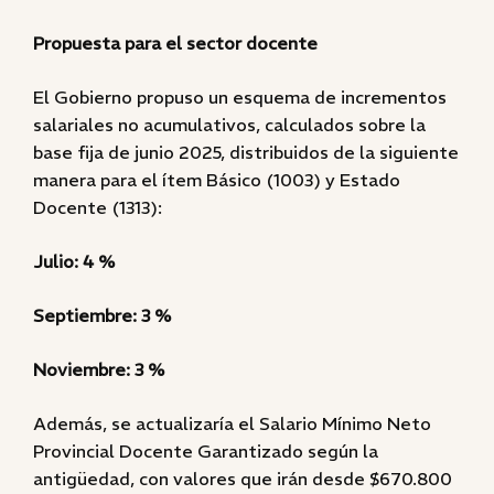
Propuesta para el sector docente
El Gobierno propuso un esquema de incrementos
salariales no acumulativos, calculados sobre la
base fija de junio 2025, distribuidos de la siguiente
manera para el ítem Básico (1003) y Estado
Docente (1313):
Julio: 4 %
Septiembre: 3 %
Noviembre: 3 %
Además, se actualizaría el Salario Mínimo Neto
Provincial Docente Garantizado según la
antigüedad, con valores que irán desde $670.800