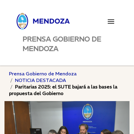
Toggle
navigatio
PRENSA GOBIERNO DE
MENDOZA
Prensa Gobierno de Mendoza
NOTICIA DESTACADA
Paritarias 2025: el SUTE bajará a las bases la
propuesta del Gobierno