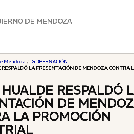
BIERNO DE MENDOZA
de Mendoza
GOBERNACIÓN
 RESPALDÓ LA PRESENTACIÓN DE MENDOZA CONTRA 
 HUALDE RESPALDÓ 
NTACIÓN DE MENDOZ
A LA PROMOCIÓN
TRIAL