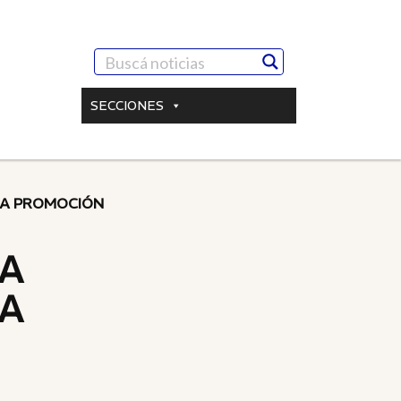
SECCIONES
LA PROMOCIÓN
LA
A