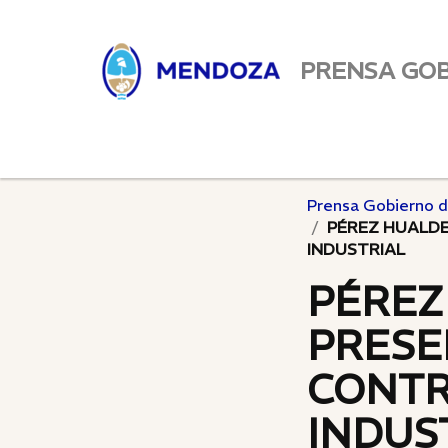
PRENSA GO
Prensa Gobierno 
PÉREZ HUALDE
INDUSTRIAL
PÉREZ
PRESE
CONTR
INDUS