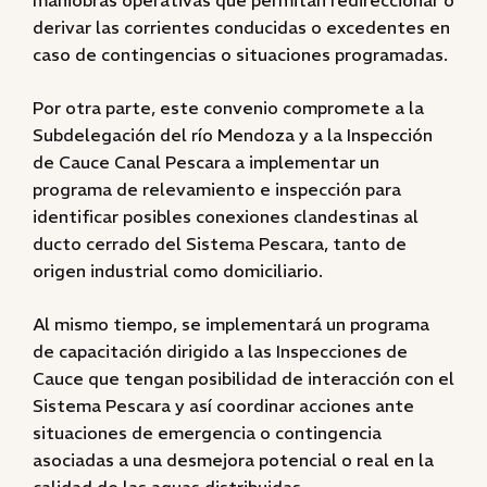
maniobras operativas que permitan redireccionar o
derivar las corrientes conducidas o excedentes en
caso de contingencias o situaciones programadas.
Por otra parte, este convenio compromete a la
Subdelegación del río Mendoza y a la Inspección
de Cauce Canal Pescara a implementar un
programa de relevamiento e inspección para
identificar posibles conexiones clandestinas al
ducto cerrado del Sistema Pescara, tanto de
origen industrial como domiciliario.
Al mismo tiempo, se implementará un programa
de capacitación dirigido a las Inspecciones de
Cauce que tengan posibilidad de interacción con el
Sistema Pescara y así coordinar acciones ante
situaciones de emergencia o contingencia
asociadas a una desmejora potencial o real en la