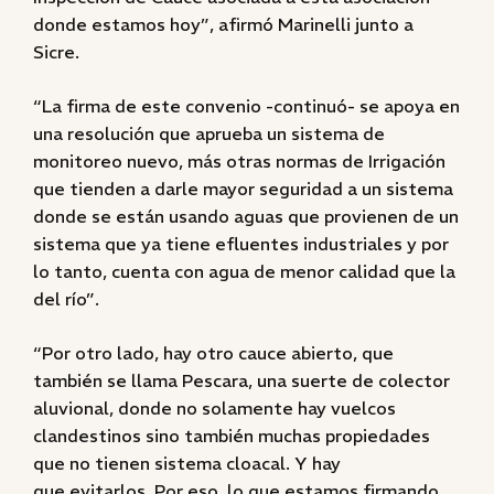
donde estamos hoy”, afirmó Marinelli junto a
Sicre.
“La firma de este convenio -continuó- se apoya en
una resolución que aprueba un sistema de
monitoreo nuevo, más otras normas de Irrigación
que tienden a darle mayor seguridad a un sistema
donde se están usando aguas que provienen de un
sistema que ya tiene efluentes industriales y por
lo tanto, cuenta con agua de menor calidad que la
del río”.
“Por otro lado, hay otro cauce abierto, que
también se llama Pescara, una suerte de colector
aluvional, donde no solamente hay vuelcos
clandestinos sino también muchas propiedades
que no tienen sistema cloacal. Y hay
que evitarlos. Por eso, lo que estamos firmando