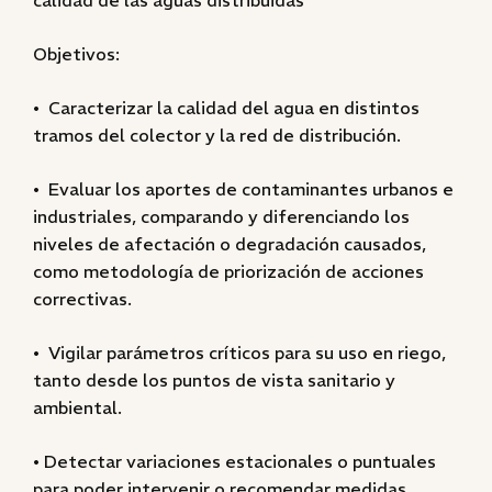
calidad de las aguas distribuidas
Objetivos:
• Caracterizar la calidad del agua en distintos
tramos del colector y la red de distribución.
• Evaluar los aportes de contaminantes urbanos e
industriales, comparando y diferenciando los
niveles de afectación o degradación causados,
como metodología de priorización de acciones
correctivas.
• Vigilar parámetros críticos para su uso en riego,
tanto desde los puntos de vista sanitario y
ambiental.
• Detectar variaciones estacionales o puntuales
para poder intervenir o recomendar medidas