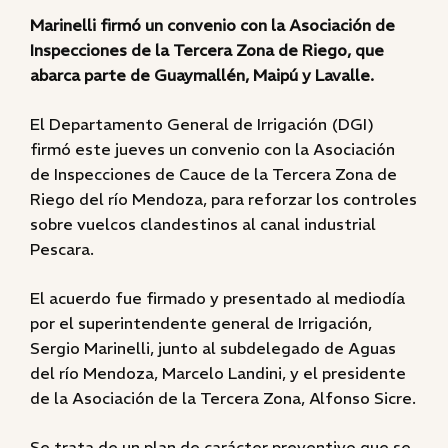
Marinelli firmó un convenio con la Asociación de
Inspecciones de la Tercera Zona de Riego, que
abarca parte de Guaymallén, Maipú y Lavalle.
El Departamento General de Irrigación (DGI)
firmó este jueves un convenio con la Asociación
de Inspecciones de Cauce de la Tercera Zona de
Riego del río Mendoza, para reforzar los controles
sobre vuelcos clandestinos al canal industrial
Pescara.
El acuerdo fue firmado y presentado al mediodía
por el superintendente general de Irrigación,
Sergio Marinelli, junto al subdelegado de Aguas
del río Mendoza, Marcelo Landini, y el presidente
de la Asociación de la Tercera Zona, Alfonso Sicre.
Se trata de un plan de carácter preventivo que se