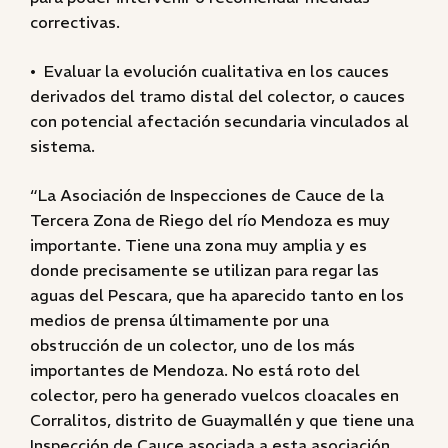
correctivas.
• Evaluar la evolución cualitativa en los cauces
derivados del tramo distal del colector, o cauces
con potencial afectación secundaria vinculados al
sistema.
“La Asociación de Inspecciones de Cauce de la
Tercera Zona de Riego del río Mendoza es muy
importante. Tiene una zona muy amplia y es
donde precisamente se utilizan para regar las
aguas del Pescara, que ha aparecido tanto en los
medios de prensa últimamente por una
obstrucción de un colector, uno de los más
importantes de Mendoza. No está roto del
colector, pero ha generado vuelcos cloacales en
Corralitos, distrito de Guaymallén y que tiene una
Inspección de Cauce asociada a esta asociación