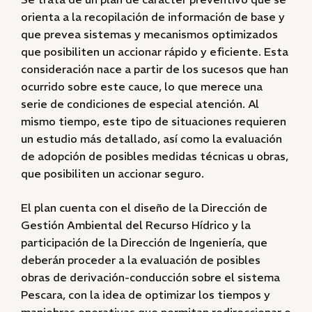
orienta a la recopilación de información de base y
que prevea sistemas y mecanismos optimizados
que posibiliten un accionar rápido y eficiente. Esta
consideración nace a partir de los sucesos que han
ocurrido sobre este cauce, lo que merece una
serie de condiciones de especial atención. Al
mismo tiempo, este tipo de situaciones requieren
un estudio más detallado, así como la evaluación
de adopción de posibles medidas técnicas u obras,
que posibiliten un accionar seguro.
El plan cuenta con el diseño de la Dirección de
Gestión Ambiental del Recurso Hídrico y la
participación de la Dirección de Ingeniería, que
deberán proceder a la evaluación de posibles
obras de derivación-conducción sobre el sistema
Pescara, con la idea de optimizar los tiempos y