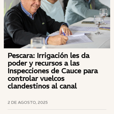
Pescara: Irrigación les da
poder y recursos a las
Inspecciones de Cauce para
controlar vuelcos
clandestinos al canal
2 DE AGOSTO, 2025