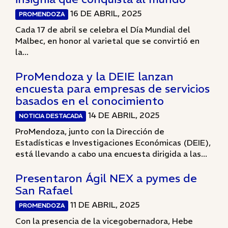
16 DE ABRIL, 2025
PROMENDOZA
Cada 17 de abril se celebra el Día Mundial del
Malbec, en honor al varietal que se convirtió en
la...
ProMendoza y la DEIE lanzan
encuesta para empresas de servicios
basados en el conocimiento
14 DE ABRIL, 2025
NOTICIA DESTACADA
ProMendoza, junto con la Dirección de
Estadísticas e Investigaciones Económicas (DEIE),
está llevando a cabo una encuesta dirigida a las...
Presentaron Ágil NEX a pymes de
San Rafael
11 DE ABRIL, 2025
PROMENDOZA
Con la presencia de la vicegobernadora, Hebe