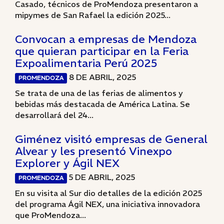
Casado, técnicos de ProMendoza presentaron a
mipymes de San Rafael la edición 2025...
Convocan a empresas de Mendoza
que quieran participar en la Feria
Expoalimentaria Perú 2025
8 DE ABRIL, 2025
PROMENDOZA
Se trata de una de las ferias de alimentos y
bebidas más destacada de América Latina. Se
desarrollará del 24...
Giménez visitó empresas de General
Alvear y les presentó Vinexpo
Explorer y Ágil NEX
5 DE ABRIL, 2025
PROMENDOZA
En su visita al Sur dio detalles de la edición 2025
del programa Ágil NEX, una iniciativa innovadora
que ProMendoza...