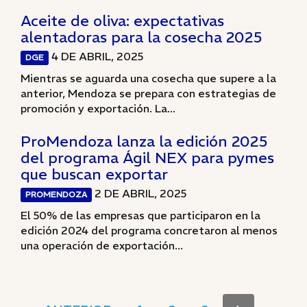
Aceite de oliva: expectativas
alentadoras para la cosecha 2025
4 DE ABRIL, 2025
DGE
Mientras se aguarda una cosecha que supere a la
anterior, Mendoza se prepara con estrategias de
promoción y exportación. La...
ProMendoza lanza la edición 2025
del programa Ágil NEX para pymes
que buscan exportar
2 DE ABRIL, 2025
PROMENDOZA
El 50% de las empresas que participaron en la
edición 2024 del programa concretaron al menos
una operación de exportación...