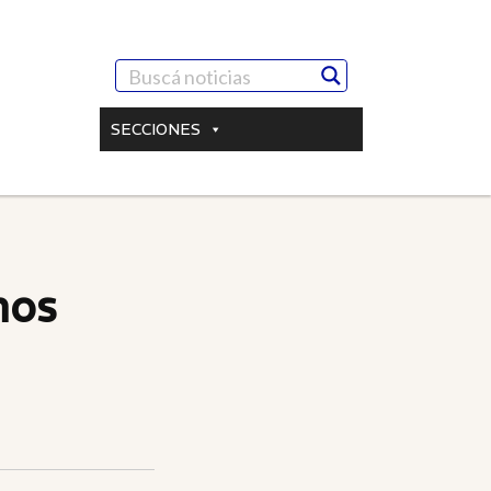
SECCIONES
nos