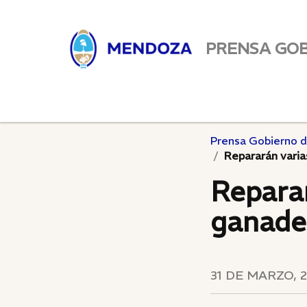
PRENSA GO
Prensa Gobierno 
Repararán varia
Reparar
ganade
31 DE MARZO, 2