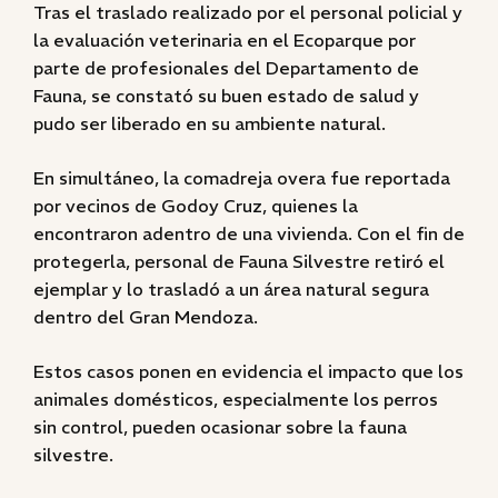
Tras el traslado realizado por el personal policial y
la evaluación veterinaria en el Ecoparque por
parte de profesionales del Departamento de
Fauna, se constató su buen estado de salud y
pudo ser liberado en su ambiente natural.
En simultáneo, la comadreja overa fue reportada
por vecinos de Godoy Cruz, quienes la
encontraron adentro de una vivienda. Con el fin de
protegerla, personal de Fauna Silvestre retiró el
ejemplar y lo trasladó a un área natural segura
dentro del Gran Mendoza.
Estos casos ponen en evidencia el impacto que los
animales domésticos, especialmente los perros
sin control, pueden ocasionar sobre la fauna
silvestre.