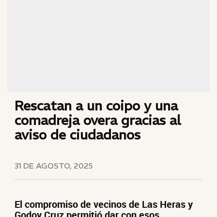
Rescatan a un coipo y una
comadreja overa gracias al
aviso de ciudadanos
31 DE AGOSTO, 2025
El compromiso de vecinos de Las Heras y
Godoy Cruz permitió dar con esos