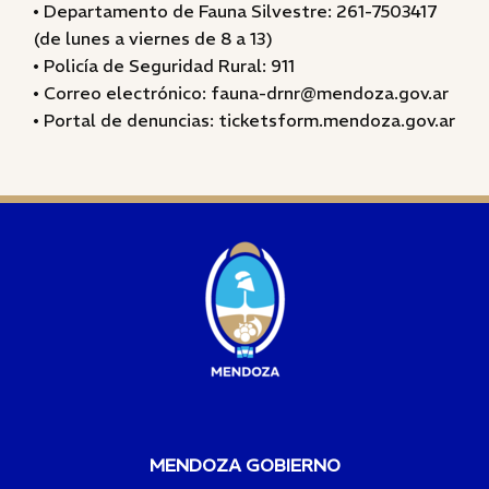
• Departamento de Fauna Silvestre: 261-7503417
(de lunes a viernes de 8 a 13)
• Policía de Seguridad Rural: 911
• Correo electrónico: fauna-drnr@mendoza.gov.ar
• Portal de denuncias: ticketsform.mendoza.gov.ar
MENDOZA GOBIERNO