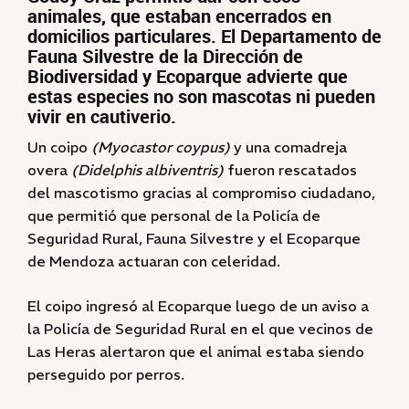
animales, que estaban encerrados en
domicilios particulares. El Departamento de
Fauna Silvestre de la Dirección de
Biodiversidad y Ecoparque advierte que
estas especies no son mascotas ni pueden
vivir en cautiverio.
Un coipo
(Myocastor coypus)
y una comadreja
overa
(Didelphis albiventris)
fueron rescatados
del mascotismo gracias al compromiso ciudadano,
que permitió que personal de la Policía de
Seguridad Rural, Fauna Silvestre y el Ecoparque
de Mendoza actuaran con celeridad.
El coipo ingresó al Ecoparque luego de un aviso a
la Policía de Seguridad Rural en el que vecinos de
Las Heras alertaron que el animal estaba siendo
perseguido por perros.