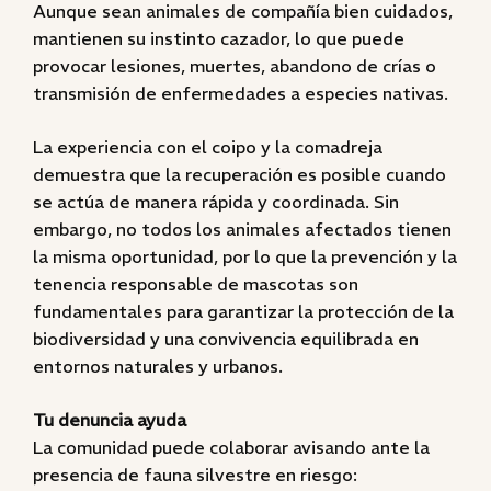
Aunque sean animales de compañía bien cuidados,
mantienen su instinto cazador, lo que puede
provocar lesiones, muertes, abandono de crías o
transmisión de enfermedades a especies nativas.
La experiencia con el coipo y la comadreja
demuestra que la recuperación es posible cuando
se actúa de manera rápida y coordinada. Sin
embargo, no todos los animales afectados tienen
la misma oportunidad, por lo que la prevención y la
tenencia responsable de mascotas son
fundamentales para garantizar la protección de la
biodiversidad y una convivencia equilibrada en
entornos naturales y urbanos.
Tu denuncia ayuda
La comunidad puede colaborar avisando ante la
presencia de fauna silvestre en riesgo: