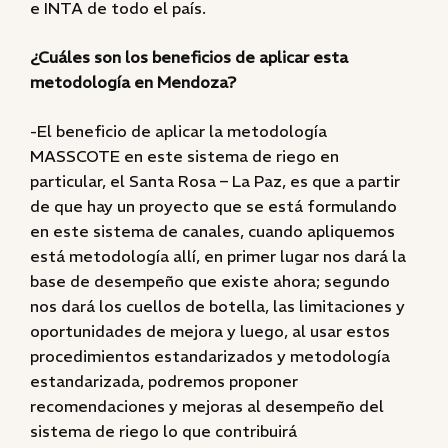
e INTA de todo el país.
¿Cuáles son los beneficios de aplicar esta
metodología en Mendoza?
-El beneficio de aplicar la metodología
MASSCOTE en este sistema de riego en
particular, el Santa Rosa – La Paz, es que a partir
de que hay un proyecto que se está formulando
en este sistema de canales, cuando apliquemos
está metodología allí, en primer lugar nos dará la
base de desempeño que existe ahora; segundo
nos dará los cuellos de botella, las limitaciones y
oportunidades de mejora y luego, al usar estos
procedimientos estandarizados y metodología
estandarizada, podremos proponer
recomendaciones y mejoras al desempeño del
sistema de riego lo que contribuirá