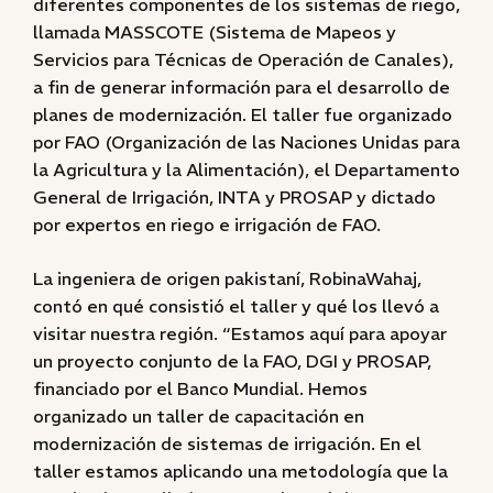
diferentes componentes de los sistemas de riego,
llamada MASSCOTE (Sistema de Mapeos y
Servicios para Técnicas de Operación de Canales),
a fin de generar información para el desarrollo de
planes de modernización. El taller fue organizado
por FAO (Organización de las Naciones Unidas para
la Agricultura y la Alimentación), el Departamento
General de Irrigación, INTA y PROSAP y dictado
por expertos en riego e irrigación de FAO.
La ingeniera de origen pakistaní, RobinaWahaj,
contó en qué consistió el taller y qué los llevó a
visitar nuestra región. “Estamos aquí para apoyar
un proyecto conjunto de la FAO, DGI y PROSAP,
financiado por el Banco Mundial. Hemos
organizado un taller de capacitación en
modernización de sistemas de irrigación. En el
taller estamos aplicando una metodología que la