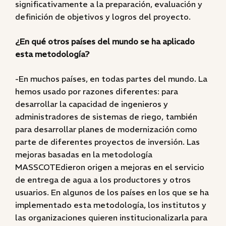
significativamente a la preparación, evaluación y
definición de objetivos y logros del proyecto.
¿En qué otros países del mundo se ha aplicado
esta metodología?
-En muchos países, en todas partes del mundo. La
hemos usado por razones diferentes: para
desarrollar la capacidad de ingenieros y
administradores de sistemas de riego, también
para desarrollar planes de modernización como
parte de diferentes proyectos de inversión. Las
mejoras basadas en la metodología
MASSCOTEdieron origen a mejoras en el servicio
de entrega de agua a los productores y otros
usuarios. En algunos de los países en los que se ha
implementado esta metodología, los institutos y
las organizaciones quieren institucionalizarla para