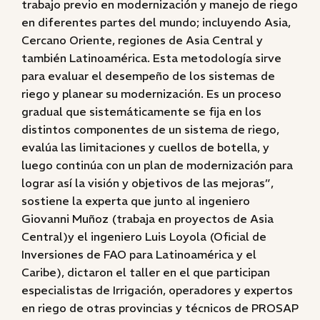
trabajo previo en modernización y manejo de riego
en diferentes partes del mundo; incluyendo Asia,
Cercano Oriente, regiones de Asia Central y
también Latinoamérica. Esta metodología sirve
para evaluar el desempeño de los sistemas de
riego y planear su modernización. Es un proceso
gradual que sistemáticamente se fija en los
distintos componentes de un sistema de riego,
evalúa las limitaciones y cuellos de botella, y
luego continúa con un plan de modernización para
lograr así la visión y objetivos de las mejoras”,
sostiene la experta que junto al ingeniero
Giovanni Muñoz (trabaja en proyectos de Asia
Central)y el ingeniero Luis Loyola (Oficial de
Inversiones de FAO para Latinoamérica y el
Caribe), dictaron el taller en el que participan
especialistas de Irrigación, operadores y expertos
en riego de otras provincias y técnicos de PROSAP