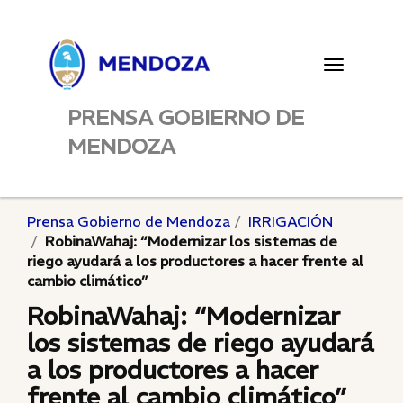
Toggle
navigatio
PRENSA GOBIERNO DE
MENDOZA
Prensa Gobierno de Mendoza
IRRIGACIÓN
RobinaWahaj: “Modernizar los sistemas de
riego ayudará a los productores a hacer frente al
cambio climático”
RobinaWahaj: “Modernizar
los sistemas de riego ayudará
a los productores a hacer
frente al cambio climático”