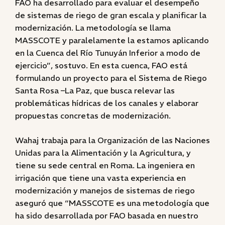
FAO ha desarrollado para evaluar el desempeño
de sistemas de riego de gran escala y planificar la
modernización. La metodología se llama
MASSCOTE y paralelamente la estamos aplicando
en la Cuenca del Río Tunuyán Inferior a modo de
ejercicio”, sostuvo. En esta cuenca, FAO está
formulando un proyecto para el Sistema de Riego
Santa Rosa –La Paz, que busca relevar las
problemáticas hídricas de los canales y elaborar
propuestas concretas de modernización.
Wahaj trabaja para la Organización de las Naciones
Unidas para la Alimentación y la Agricultura, y
tiene su sede central en Roma. La ingeniera en
irrigación que tiene una vasta experiencia en
modernización y manejos de sistemas de riego
aseguró que “MASSCOTE es una metodología que
ha sido desarrollada por FAO basada en nuestro