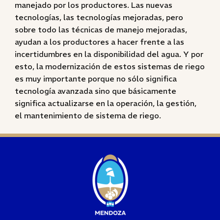
manejado por los productores. Las nuevas
tecnologías, las tecnologías mejoradas, pero
sobre todo las técnicas de manejo mejoradas,
ayudan a los productores a hacer frente a las
incertidumbres en la disponibilidad del agua. Y por
esto, la modernización de estos sistemas de riego
es muy importante porque no sólo significa
tecnología avanzada sino que básicamente
significa actualizarse en la operación, la gestión,
el mantenimiento de sistema de riego.