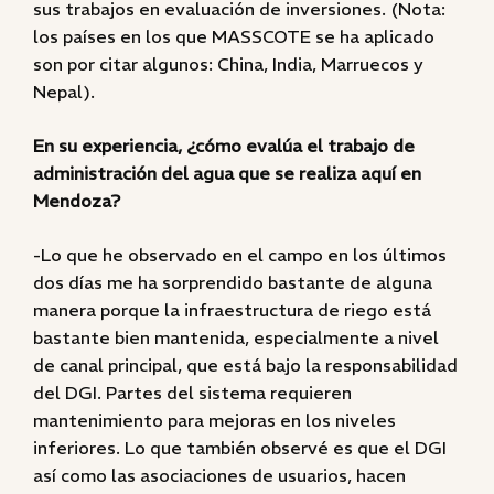
sus trabajos en evaluación de inversiones. (Nota:
los países en los que MASSCOTE se ha aplicado
son por citar algunos: China, India, Marruecos y
Nepal).
En su experiencia, ¿cómo evalúa el trabajo de
administración del agua que se realiza aquí en
Mendoza?
-Lo que he observado en el campo en los últimos
dos días me ha sorprendido bastante de alguna
manera porque la infraestructura de riego está
bastante bien mantenida, especialmente a nivel
de canal principal, que está bajo la responsabilidad
del DGI. Partes del sistema requieren
mantenimiento para mejoras en los niveles
inferiores. Lo que también observé es que el DGI
así como las asociaciones de usuarios, hacen