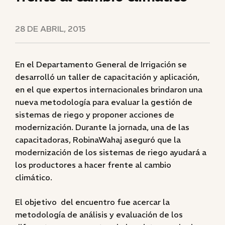
28 DE ABRIL, 2015
En el Departamento General de Irrigación se
desarrolló un taller de capacitación y aplicación,
en el que expertos internacionales brindaron una
nueva metodología para evaluar la gestión de
sistemas de riego y proponer acciones de
modernización. Durante la jornada, una de las
capacitadoras, RobinaWahaj aseguró que la
modernización de los sistemas de riego ayudará a
los productores a hacer frente al cambio
climático.
El objetivo del encuentro fue acercar la
metodología de análisis y evaluación de los