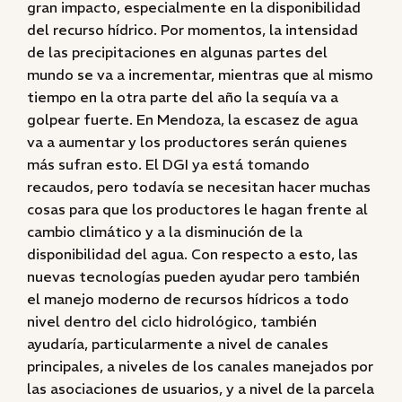
gran impacto, especialmente en la disponibilidad
del recurso hídrico. Por momentos, la intensidad
de las precipitaciones en algunas partes del
mundo se va a incrementar, mientras que al mismo
tiempo en la otra parte del año la sequía va a
golpear fuerte. En Mendoza, la escasez de agua
va a aumentar y los productores serán quienes
más sufran esto. El DGI ya está tomando
recaudos, pero todavía se necesitan hacer muchas
cosas para que los productores le hagan frente al
cambio climático y a la disminución de la
disponibilidad del agua. Con respecto a esto, las
nuevas tecnologías pueden ayudar pero también
el manejo moderno de recursos hídricos a todo
nivel dentro del ciclo hidrológico, también
ayudaría, particularmente a nivel de canales
principales, a niveles de los canales manejados por
las asociaciones de usuarios, y a nivel de la parcela