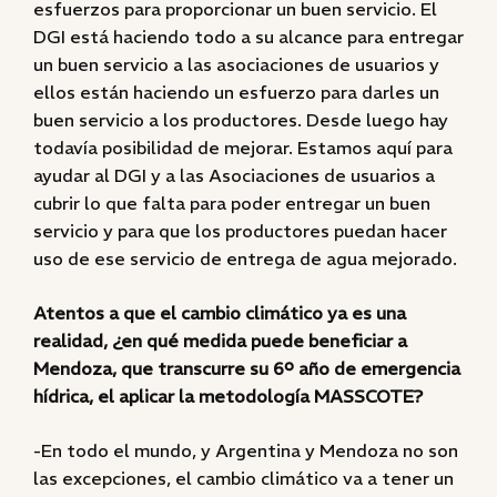
esfuerzos para proporcionar un buen servicio. El
DGI está haciendo todo a su alcance para entregar
un buen servicio a las asociaciones de usuarios y
ellos están haciendo un esfuerzo para darles un
buen servicio a los productores. Desde luego hay
todavía posibilidad de mejorar. Estamos aquí para
ayudar al DGI y a las Asociaciones de usuarios a
cubrir lo que falta para poder entregar un buen
servicio y para que los productores puedan hacer
uso de ese servicio de entrega de agua mejorado.
Atentos a que el cambio climático ya es una
realidad, ¿en qué medida puede beneficiar a
Mendoza, que transcurre su 6º año de emergencia
hídrica, el aplicar la metodología MASSCOTE?
-En todo el mundo, y Argentina y Mendoza no son
las excepciones, el cambio climático va a tener un