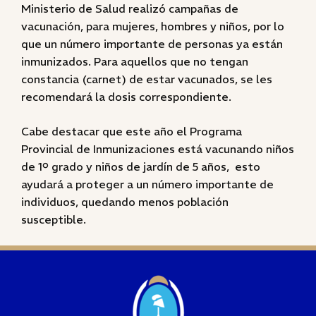
Ministerio de Salud realizó campañas de
vacunación, para mujeres, hombres y niños, por lo
que un número importante de personas ya están
inmunizados. Para aquellos que no tengan
constancia (carnet) de estar vacunados, se les
recomendará la dosis correspondiente.
Cabe destacar que este año el Programa
Provincial de Inmunizaciones está vacunando niños
de 1º grado y niños de jardín de 5 años, esto
ayudará a proteger a un número importante de
individuos, quedando menos población
susceptible.