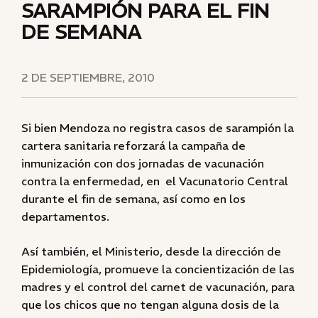
SARAMPIÓN PARA EL FIN
DE SEMANA
2 DE SEPTIEMBRE, 2010
Si bien Mendoza no registra casos de sarampión la
cartera sanitaria reforzará la campaña de
inmunización con dos jornadas de vacunación
contra la enfermedad, en el Vacunatorio Central
durante el fin de semana, así como en los
departamentos.
Así también, el Ministerio, desde la dirección de
Epidemiología, promueve la concientización de las
madres y el control del carnet de vacunación, para
que los chicos que no tengan alguna dosis de la