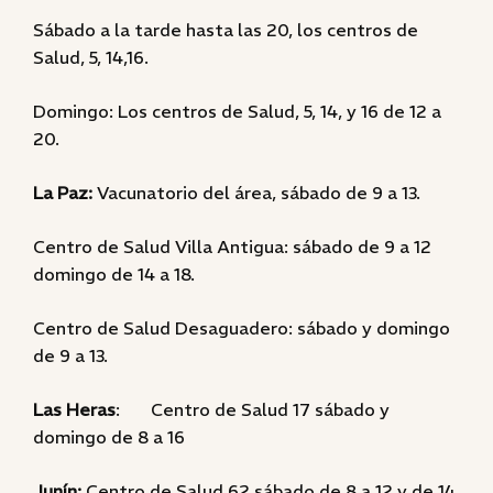
Sábado a la tarde hasta las 20, los centros de
Salud, 5, 14,16.
Domingo: Los centros de Salud, 5, 14, y 16 de 12 a
20.
La Paz:
Vacunatorio del área, sábado de 9 a 13.
Centro de Salud Villa Antigua: sábado de 9 a 12
domingo de 14 a 18.
Centro de Salud Desaguadero: sábado y domingo
de 9 a 13.
Las Heras
: Centro de Salud 17 sábado y
domingo de 8 a 16
Junín:
Centro de Salud 62 sábado de 8 a 12 y de 14