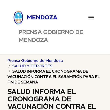
Toggle
navigatio
PRENSA GOBIERNO DE
MENDOZA
Prensa Gobierno de Mendoza
SALUD Y DEPORTES
SALUD INFORMA EL CRONOGRAMA DE
VACUNACIÓN CONTRA EL SARAMPIÓN PARA EL
FIN DE SEMANA
SALUD INFORMA EL
CRONOGRAMA DE
VACUNACIÓN CONTRA EL