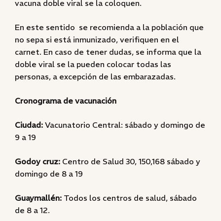
vacuna doble viral se la coloquen.
En este sentido se recomienda a la población que
no sepa si está inmunizado, verifiquen en el
carnet. En caso de tener dudas, se informa que la
doble viral se la pueden colocar todas las
personas, a excepción de las embarazadas.
Cronograma de vacunación
Ciudad:
Vacunatorio Central: sábado y domingo de
9 a 19
Godoy cruz:
Centro de Salud 30, 150,168 sábado y
domingo de 8 a 19
Guaymallén:
Todos los centros de salud, sábado
de 8 a 12.