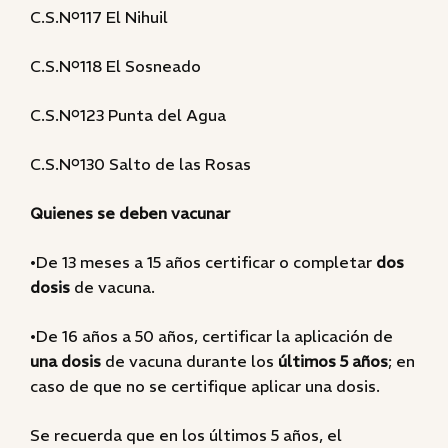
C.S.Nº117 El Nihuil
C.S.Nº118 El Sosneado
C.S.Nº123 Punta del Agua
C.S.Nº130 Salto de las Rosas
Quienes se deben vacunar
•De 13 meses a 15 años certificar o completar
dos
dosis
de vacuna.
•De 16 años a 50 años, certificar la aplicación de
una dosis
de vacuna durante los
últimos 5 años
; en
caso de que no se certifique aplicar una dosis.
Se recuerda que en los últimos 5 años, el