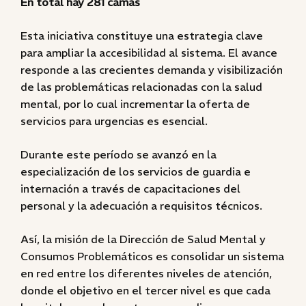
En total hay 281 camas
Esta iniciativa constituye una estrategia clave
para ampliar la accesibilidad al sistema. El avance
responde a las crecientes demanda y visibilización
de las problemáticas relacionadas con la salud
mental, por lo cual incrementar la oferta de
servicios para urgencias es esencial.
Durante este período se avanzó en la
especialización de los servicios de guardia e
internación a través de capacitaciones del
personal y la adecuación a requisitos técnicos.
Así, la misión de la Dirección de Salud Mental y
Consumos Problemáticos es consolidar un sistema
en red entre los diferentes niveles de atención,
donde el objetivo en el tercer nivel es que cada