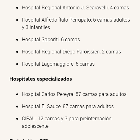
Hospital Regional Antonio J. Scaravelli: 4 camas
Hospital Alfredo Ítalo Perrupato: 6 camas adultos
y 3 infantiles
Hospital Saporiti: 6 camas
Hospital Regional Diego Paroissien: 2 camas
Hospital Lagomaggiore: 6 camas
Hospitales especializados
Hospital Carlos Pereyra: 87 camas para adultos
Hospital El Sauce: 87 camas para adultos
CIPAU: 12 camas y 3 para preinternación
adolescente