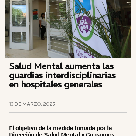
Salud Mental aumenta las
guardias interdisciplinarias
en hospitales generales
13 DE MARZO, 2025
El objetivo de la medida tomada por la
Dirección de Salud Mental y Consumos