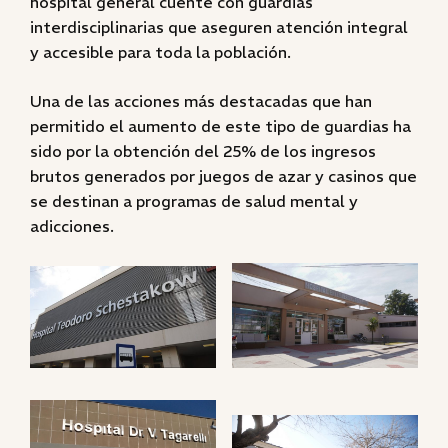
hospital general cuente con guardias
interdisciplinarias que aseguren atención integral
y accesible para toda la población.
Una de las acciones más destacadas que han
permitido el aumento de este tipo de guardias ha
sido por la obtención del 25% de los ingresos
brutos generados por juegos de azar y casinos que
se destinan a programas de salud mental y
adicciones.