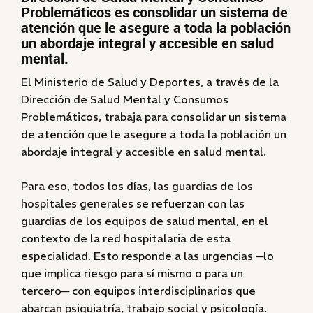
Problemáticos es consolidar un sistema de
atención que le asegure a toda la población
un abordaje integral y accesible en salud
mental.
El Ministerio de Salud y Deportes, a través de la
Dirección de Salud Mental y Consumos
Problemáticos, trabaja para consolidar un sistema
de atención que le asegure a toda la población un
abordaje integral y accesible en salud mental.
Para eso, todos los días, las guardias de los
hospitales generales se refuerzan con las
guardias de los equipos de salud mental, en el
contexto de la red hospitalaria de esta
especialidad. Esto responde a las urgencias ─lo
que implica riesgo para sí mismo o para un
tercero─ con equipos interdisciplinarios que
abarcan psiquiatría, trabajo social y psicología.