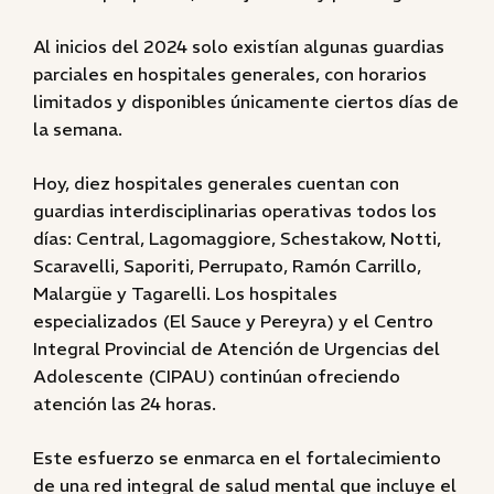
Al inicios del 2024 solo existían algunas guardias
parciales en hospitales generales, con horarios
limitados y disponibles únicamente ciertos días de
la semana.
Hoy, diez hospitales generales cuentan con
guardias interdisciplinarias operativas todos los
días: Central, Lagomaggiore, Schestakow, Notti,
Scaravelli, Saporiti, Perrupato, Ramón Carrillo,
Malargüe y Tagarelli. Los hospitales
especializados (El Sauce y Pereyra) y el Centro
Integral Provincial de Atención de Urgencias del
Adolescente (CIPAU) continúan ofreciendo
atención las 24 horas.
Este esfuerzo se enmarca en el fortalecimiento
de una red integral de salud mental que incluye el