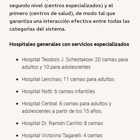
segundo nivel (centros especializados) y el
primero (centros de salud), de modo tal que
garantiza una interacción efectiva entre todas las
categorías del sistema.
Hospitales generales con servicios especializados
Hospital Teodoro J. Schestakow: 20 camas para
adultos y 10 para adolescentes
Hospital Lencinas: 11 camas para adultos
Hospital Notti: 6 camas infantiles
Hospital Central: 6 camas para adultos y
adolescentes a partir de los 15 años.
Hospital Dr. Ramón Carrillo: 8 camas
Hospital Victorino Tagarelli: 4 camas