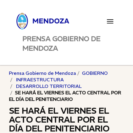
Toggle
navigatio
PRENSA GOBIERNO DE
MENDOZA
Prensa Gobierno de Mendoza
GOBIERNO
INFRAESTRUCTURA
DESARROLLO TERRITORIAL
SE HARÁ EL VIERNES EL ACTO CENTRAL POR
EL DÍA DEL PENITENCIARIO
SE HARÁ EL VIERNES EL
ACTO CENTRAL POR EL
DÍA DEL PENITENCIARIO