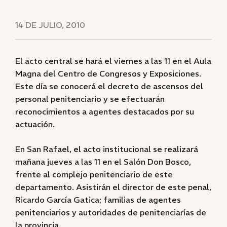
14 DE JULIO, 2010
El acto central se hará el viernes a las 11 en el Aula
Magna del Centro de Congresos y Exposiciones.
Este día se conocerá el decreto de ascensos del
personal penitenciario y se efectuarán
reconocimientos a agentes destacados por su
actuación.
En San Rafael, el acto institucional se realizará
mañana jueves a las 11 en el Salón Don Bosco,
frente al complejo penitenciario de este
departamento. Asistirán el director de este penal,
Ricardo García Gatica; familias de agentes
penitenciarios y autoridades de penitenciarías de
la provincia.