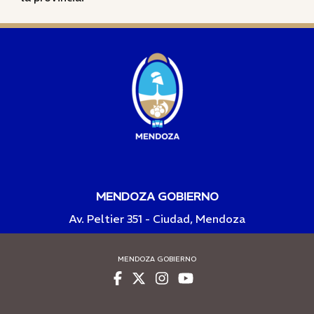
MENDOZA GOBIERNO
Av. Peltier 351 - Ciudad, Mendoza
MENDOZA GOBIERNO