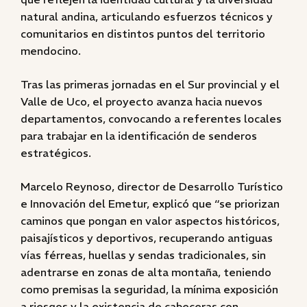
natural andina, articulando esfuerzos técnicos y
comunitarios en distintos puntos del territorio
mendocino.
Tras las primeras jornadas en el Sur provincial y el
Valle de Uco, el proyecto avanza hacia nuevos
departamentos, convocando a referentes locales
para trabajar en la identificación de senderos
estratégicos.
Marcelo Reynoso, director de Desarrollo Turístico
e Innovación del Emetur, explicó que “se priorizan
caminos que pongan en valor aspectos históricos,
paisajísticos y deportivos, recuperando antiguas
vías férreas, huellas y sendas tradicionales, sin
adentrarse en zonas de alta montaña, teniendo
como premisas la seguridad, la mínima exposición
a riesgos y la existencia de cabeceras con