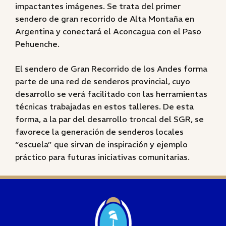
impactantes imágenes. Se trata del primer
sendero de gran recorrido de Alta Montaña en
Argentina y conectará el Aconcagua con el Paso
Pehuenche.
El sendero de Gran Recorrido de los Andes forma
parte de una red de senderos provincial, cuyo
desarrollo se verá facilitado con las herramientas
técnicas trabajadas en estos talleres. De esta
forma, a la par del desarrollo troncal del SGR, se
favorece la generación de senderos locales
“escuela” que sirvan de inspiración y ejemplo
práctico para futuras iniciativas comunitarias.