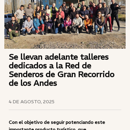
Se llevan adelante talleres
dedicados a la Red de
Senderos de Gran Recorrido
de los Andes
4 DE AGOSTO, 2025
Con el objetivo de seguir potenciando este
importante producto turístico, que