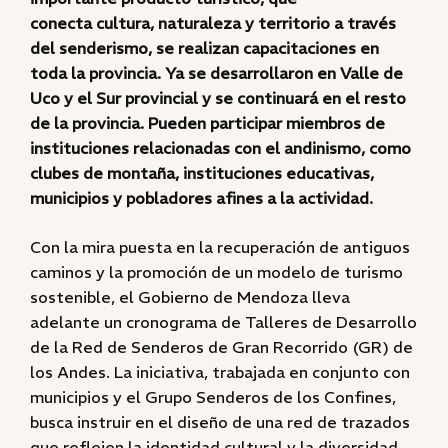
conecta cultura, naturaleza y territorio a través
del senderismo, se realizan capacitaciones en
toda la provincia. Ya se desarrollaron en Valle de
Uco y el Sur provincial y se continuará en el resto
de la provincia. Pueden participar miembros de
instituciones relacionadas con el andinismo, como
clubes de montaña, instituciones educativas,
municipios y pobladores afines a la actividad.
Con la mira puesta en la recuperación de antiguos
caminos y la promoción de un modelo de turismo
sostenible, el Gobierno de Mendoza lleva
adelante un cronograma de Talleres de Desarrollo
de la Red de Senderos de Gran Recorrido (GR) de
los Andes. La iniciativa, trabajada en conjunto con
municipios y el Grupo Senderos de los Confines,
busca instruir en el diseño de una red de trazados
que reflejen la identidad cultural y la diversidad