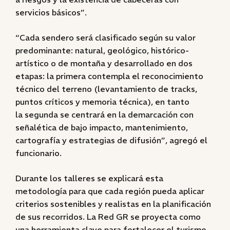
servicios básicos”.
“Cada sendero será clasificado según su valor
predominante: natural, geológico, histórico-
artístico o de montaña y desarrollado en dos
etapas: la primera contempla el reconocimiento
técnico del terreno (levantamiento de tracks,
puntos críticos y memoria técnica), en tanto
la segunda se centrará en la demarcación con
señalética de bajo impacto, mantenimiento,
cartografía y estrategias de difusión”, agregó el
funcionario.
Durante los talleres se explicará esta
metodología para que cada región pueda aplicar
criterios sostenibles y realistas en la planificación
de sus recorridos. La Red GR se proyecta como
una herramienta clave para fortalecer el turismo