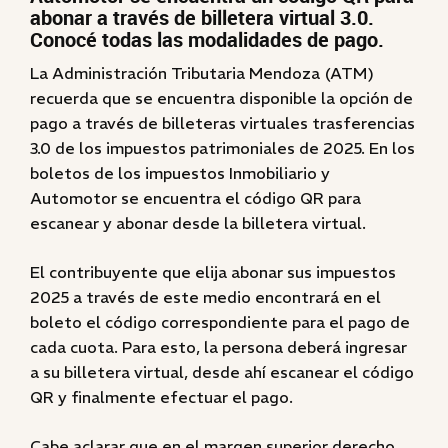
abonar a través de billetera virtual 3.0.
Conocé todas las modalidades de pago.
La Administración Tributaria Mendoza (ATM)
recuerda que se encuentra disponible la opción de
pago a través de billeteras virtuales trasferencias
3.0 de los impuestos patrimoniales de 2025. En los
boletos de los impuestos Inmobiliario y
Automotor se encuentra el código QR para
escanear y abonar desde la billetera virtual.
El contribuyente que elija abonar sus impuestos
2025 a través de este medio encontrará en el
boleto el código correspondiente para el pago de
cada cuota. Para esto, la persona deberá ingresar
a su billetera virtual, desde ahí escanear el código
QR y finalmente efectuar el pago.
Cabe aclarar que en el margen superior derecho