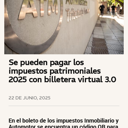
Se pueden pagar los
impuestos patrimoniales
2025 con billetera virtual 3.0
22 DE JUNIO, 2025
En el boleto de los impuestos Inmobiliario y
Automotor se encuentra un código QR para