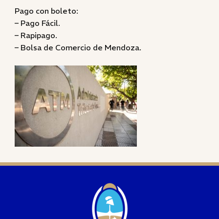
Pago con boleto:
– Pago Fácil.
– Rapipago.
– Bolsa de Comercio de Mendoza.