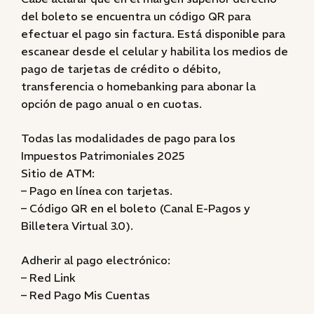
del boleto se encuentra un código QR para
efectuar el pago sin factura. Está disponible para
escanear desde el celular y habilita los medios de
pago de tarjetas de crédito o débito,
transferencia o homebanking para abonar la
opción de pago anual o en cuotas.
Todas las modalidades de pago para los
Impuestos Patrimoniales 2025
Sitio de ATM:
– Pago en línea con tarjetas.
– Código QR en el boleto (Canal E-Pagos y
Billetera Virtual 3.0).
Adherir al pago electrónico:
– Red Link
– Red Pago Mis Cuentas