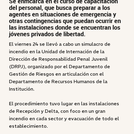
Se enmcarca en el curso de capacitación
del personal, que busca preparar a los
agentes en situaciones de emergencia y
otras contingencias que puedan ocurrir en
las instalaciones donde se encuentran los
jóvenes privados de libertad.
El viernes 24 se llevó a cabo un simulacro de
incendio en la Unidad de Internación de la
Dirección de Responsabilidad Penal Juvenil
(DRPJ), organizado por el Departamento de
Gestión de Riesgos en articulación con el
Departamento de Recursos Humanos de la
Institución.
El procedimiento tuvo lugar en las instalaciones
de Recepción y Delta, con foco en un gran
incendio en cada sector y evacuación de todo el
establecimiento.