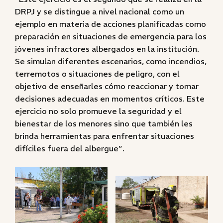
DRPJ y se distingue a nivel nacional como un
ejemplo en materia de acciones planificadas como
preparación en situaciones de emergencia para los
jóvenes infractores albergados en la institución.
Se simulan diferentes escenarios, como incendios,
terremotos o situaciones de peligro, con el
objetivo de enseñarles cómo reaccionar y tomar
decisiones adecuadas en momentos críticos. Este
ejercicio no solo promueve la seguridad y el
bienestar de los menores sino que también les
brinda herramientas para enfrentar situaciones
difíciles fuera del albergue”.