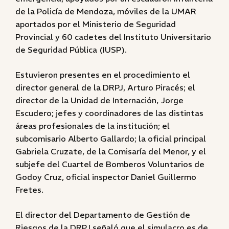
de la Policía de Mendoza, móviles de la UMAR
aportados por el Ministerio de Seguridad
Provincial y 60 cadetes del Instituto Universitario
de Seguridad Pública (IUSP).
Estuvieron presentes en el procedimiento el
director general de la DRPJ, Arturo Piracés; el
director de la Unidad de Internación, Jorge
Escudero; jefes y coordinadores de las distintas
áreas profesionales de la institución; el
subcomisario Alberto Gallardo; la oficial principal
Gabriela Cruzate, de la Comisaría del Menor, y el
subjefe del Cuartel de Bomberos Voluntarios de
Godoy Cruz, oficial inspector Daniel Guillermo
Fretes.
El director del Departamento de Gestión de
Riesgos de la DRPJ señaló que el simulacro es de