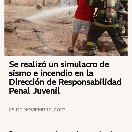
Se realizó un simulacro de
sismo e incendio en la
Dirección de Responsabilidad
Penal Juvenil
29 DE NOVIEMBRE, 2023