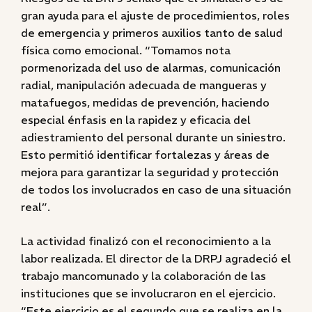
gran ayuda para el ajuste de procedimientos, roles
de emergencia y primeros auxilios tanto de salud
física como emocional. “Tomamos nota
pormenorizada del uso de alarmas, comunicación
radial, manipulación adecuada de mangueras y
matafuegos, medidas de prevención, haciendo
especial énfasis en la rapidez y eficacia del
adiestramiento del personal durante un siniestro.
Esto permitió identificar fortalezas y áreas de
mejora para garantizar la seguridad y protección
de todos los involucrados en caso de una situación
real”.
La actividad finalizó con el reconocimiento a la
labor realizada. El director de la DRPJ agradeció el
trabajo mancomunado y la colaboración de las
instituciones que se involucraron en el ejercicio.
“Este ejercicio es el segundo que se realiza en la