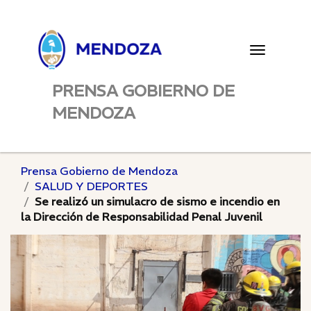
Toggle
navigatio
PRENSA GOBIERNO DE
MENDOZA
Prensa Gobierno de Mendoza
SALUD Y DEPORTES
Se realizó un simulacro de sismo e incendio en
la Dirección de Responsabilidad Penal Juvenil