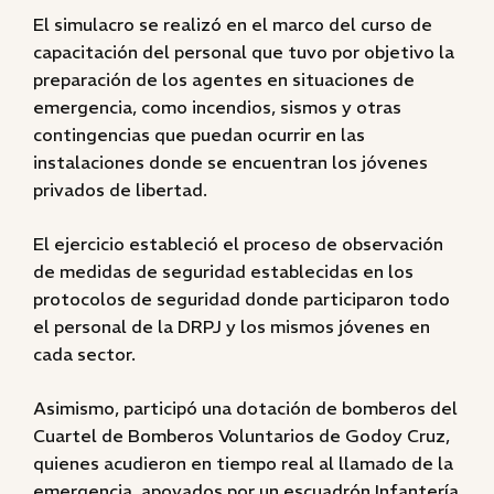
El simulacro se realizó en el marco del curso de
capacitación del personal que tuvo por objetivo la
preparación de los agentes en situaciones de
emergencia, como incendios, sismos y otras
contingencias que puedan ocurrir en las
instalaciones donde se encuentran los jóvenes
privados de libertad.
El ejercicio estableció el proceso de observación
de medidas de seguridad establecidas en los
protocolos de seguridad donde participaron todo
el personal de la DRPJ y los mismos jóvenes en
cada sector.
Asimismo, participó una dotación de bomberos del
Cuartel de Bomberos Voluntarios de Godoy Cruz,
quienes acudieron en tiempo real al llamado de la
emergencia, apoyados por un escuadrón Infantería