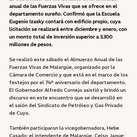
anual de las Fuerzas Vivas que se ofrece en el
departamento sureño. Confirmó que la Escuela
Eugenio Izasky contará con edificio propio, cuya
licitación se realizará entre diciembre y enero, con
un monto total de inversión superior a 3.300
millones de pesos.
Se realizó este sábado el Almuerzo Anual de las
Fuerzas Vivas de Malargüe, organizado por la
Cámara de Comercio y que está en el marco de los
festejos por el 74º aniversario del departamento.
El Gobernador Alfredo Cornejo asistió y brindó un
discurso en este encuentro que se desarrolló en
el salón del Sindicato de Petróleo y Gas Privado
de Cuyo.
También participaron la vicegobernadora, Hebe
Casado; el intendente de Malargüe, Celso Jaque;