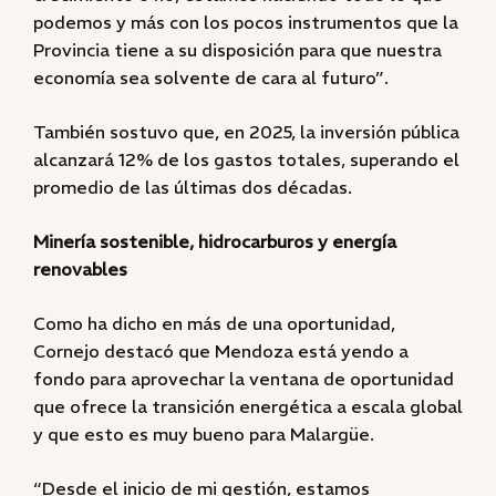
podemos y más con los pocos instrumentos que la
Provincia tiene a su disposición para que nuestra
economía sea solvente de cara al futuro”.
También sostuvo que, en 2025, la inversión pública
alcanzará 12% de los gastos totales, superando el
promedio de las últimas dos décadas.
Minería sostenible, hidrocarburos y energía
renovables
Como ha dicho en más de una oportunidad,
Cornejo destacó que Mendoza está yendo a
fondo para aprovechar la ventana de oportunidad
que ofrece la transición energética a escala global
y que esto es muy bueno para Malargüe.
“Desde el inicio de mi gestión, estamos