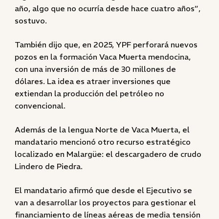
año, algo que no ocurría desde hace cuatro años”,
sostuvo.
También dijo que, en 2025, YPF perforará nuevos
pozos en la formación Vaca Muerta mendocina,
con una inversión de más de 30 millones de
dólares. La idea es atraer inversiones que
extiendan la producción del petróleo no
convencional.
Además de la lengua Norte de Vaca Muerta, el
mandatario mencionó otro recurso estratégico
localizado en Malargüe: el descargadero de crudo
Lindero de Piedra.
El mandatario afirmó que desde el Ejecutivo se
van a desarrollar los proyectos para gestionar el
financiamiento de líneas aéreas de media tensión