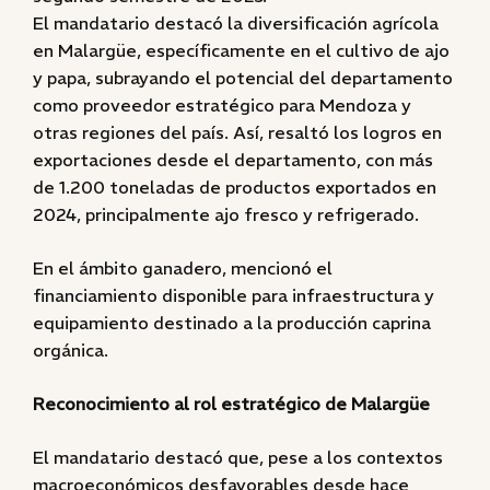
El mandatario destacó la diversificación agrícola
en Malargüe, específicamente en el cultivo de ajo
y papa, subrayando el potencial del departamento
como proveedor estratégico para Mendoza y
otras regiones del país. Así, resaltó los logros en
exportaciones desde el departamento, con más
de 1.200 toneladas de productos exportados en
2024, principalmente ajo fresco y refrigerado.
En el ámbito ganadero, mencionó el
financiamiento disponible para infraestructura y
equipamiento destinado a la producción caprina
orgánica.
Reconocimiento al rol estratégico de Malargüe
El mandatario destacó que, pese a los contextos
macroeconómicos desfavorables desde hace