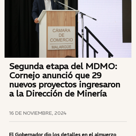
Segunda etapa del MDMO:
Cornejo anunció que 29
nuevos proyectos ingresaron
a la Dirección de Minería
16 DE NOVIEMBRE, 2024
El Gobernador dio los detalles en el almuerzo