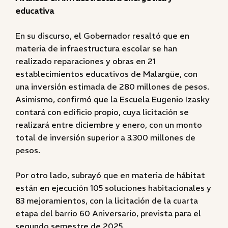
educativa
En su discurso, el Gobernador resaltó que en
materia de infraestructura escolar se han
realizado reparaciones y obras en 21
establecimientos educativos de Malargüe, con
una inversión estimada de 280 millones de pesos.
Asimismo, confirmó que la Escuela Eugenio Izasky
contará con edificio propio, cuya licitación se
realizará entre diciembre y enero, con un monto
total de inversión superior a 3.300 millones de
pesos.
Por otro lado, subrayó que en materia de hábitat
están en ejecución 105 soluciones habitacionales y
83 mejoramientos, con la licitación de la cuarta
etapa del barrio 60 Aniversario, prevista para el
segundo semestre de 2025.