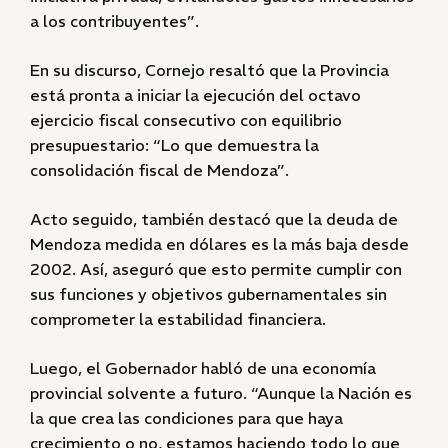
a los contribuyentes”.
En su discurso, Cornejo resaltó que la Provincia
está pronta a iniciar la ejecución del octavo
ejercicio fiscal consecutivo con equilibrio
presupuestario: “Lo que demuestra la
consolidación fiscal de Mendoza”.
Acto seguido, también destacó que la deuda de
Mendoza medida en dólares es la más baja desde
2002. Así, aseguró que esto permite cumplir con
sus funciones y objetivos gubernamentales sin
comprometer la estabilidad financiera.
Luego, el Gobernador habló de una economía
provincial solvente a futuro. “Aunque la Nación es
la que crea las condiciones para que haya
crecimiento o no, estamos haciendo todo lo que