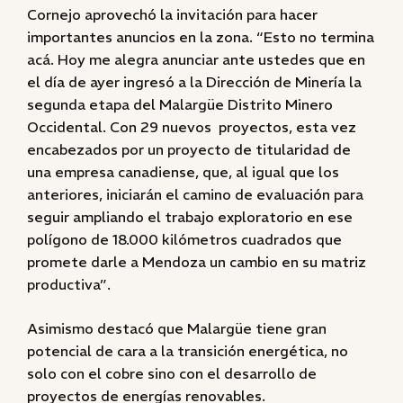
Cornejo aprovechó la invitación para hacer
importantes anuncios en la zona. “Esto no termina
acá. Hoy me alegra anunciar ante ustedes que en
el día de ayer ingresó a la Dirección de Minería la
segunda etapa del Malargüe Distrito Minero
Occidental. Con 29 nuevos proyectos, esta vez
encabezados por un proyecto de titularidad de
una empresa canadiense, que, al igual que los
anteriores, iniciarán el camino de evaluación para
seguir ampliando el trabajo exploratorio en ese
polígono de 18.000 kilómetros cuadrados que
promete darle a Mendoza un cambio en su matriz
productiva”.
Asimismo destacó que Malargüe tiene gran
potencial de cara a la transición energética, no
solo con el cobre sino con el desarrollo de
proyectos de energías renovables.