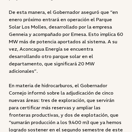
De esta manera, el Gobernador aseguró que “en
enero próximo entrará en operación el Parque
Solar Los Molles, desarrollado por la empresa
Genneia y acompañado por Emesa. Esto implica 60
MW más de potencia aportados al sistema. A su
vez, Aconcagua Energía se encuentra
desarrollando otro parque solar en el
departamento, que significará 20 MW
adicionales”.
En materia de hidrocarburos, el Gobernador
Cornejo informó sobre la adjudicación de cinco
nuevas áreas: tres de exploración, que servirán
para certificar más reservas y ampliar las
fronteras productivas, y dos de explotación, que
“sumarán producción a los 9.400 m3 que ya hemos
logrado sostener en el segundo semestre de este