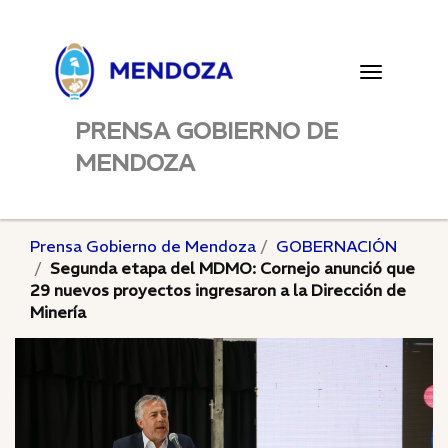
Toggle
navigatio
PRENSA GOBIERNO DE
MENDOZA
Prensa Gobierno de Mendoza
GOBERNACIÓN
Segunda etapa del MDMO: Cornejo anunció que
29 nuevos proyectos ingresaron a la Dirección de
Minería