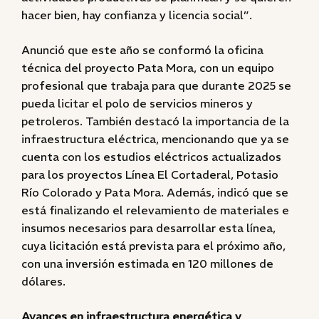
hacer bien, hay confianza y licencia social”.
Anunció que este año se conformó la oficina
técnica del proyecto Pata Mora, con un equipo
profesional que trabaja para que durante 2025 se
pueda licitar el polo de servicios mineros y
petroleros. También destacó la importancia de la
infraestructura eléctrica, mencionando que ya se
cuenta con los estudios eléctricos actualizados
para los proyectos Línea El Cortaderal, Potasio
Río Colorado y Pata Mora. Además, indicó que se
está finalizando el relevamiento de materiales e
insumos necesarios para desarrollar esta línea,
cuya licitación está prevista para el próximo año,
con una inversión estimada en 120 millones de
dólares.
Avances en infraestructura energética y