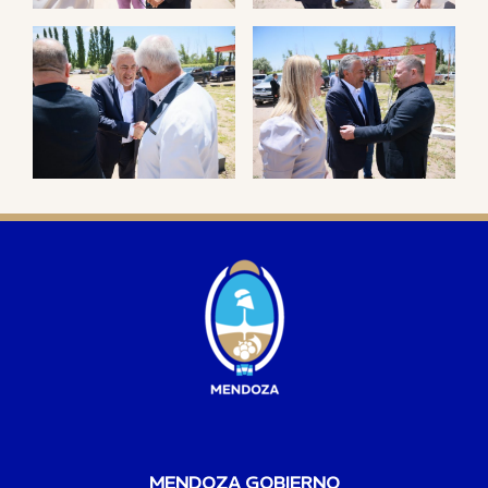
MENDOZA GOBIERNO