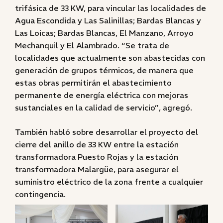
trifásica de 33 KW, para vincular las localidades de
Agua Escondida y Las Salinillas; Bardas Blancas y
Las Loicas; Bardas Blancas, El Manzano, Arroyo
Mechanquil y El Alambrado. “Se trata de
localidades que actualmente son abastecidas con
generación de grupos térmicos, de manera que
estas obras permitirán el abastecimiento
permanente de energía eléctrica con mejoras
sustanciales en la calidad de servicio”, agregó.
También habló sobre desarrollar el proyecto del
cierre del anillo de 33 KW entre la estación
transformadora Puesto Rojas y la estación
transformadora Malargüe, para asegurar el
suministro eléctrico de la zona frente a cualquier
contingencia.