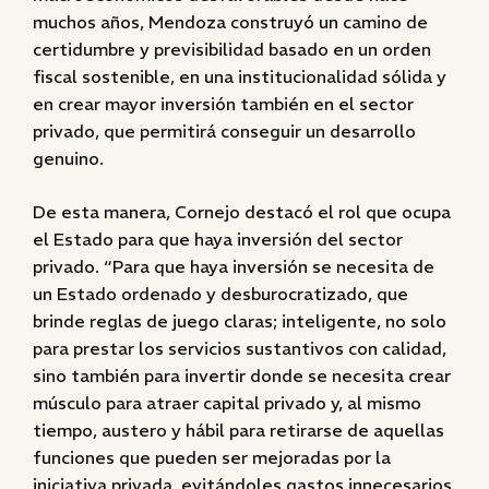
muchos años, Mendoza construyó un camino de
certidumbre y previsibilidad basado en un orden
fiscal sostenible, en una institucionalidad sólida y
en crear mayor inversión también en el sector
privado, que permitirá conseguir un desarrollo
genuino.
De esta manera, Cornejo destacó el rol que ocupa
el Estado para que haya inversión del sector
privado. “Para que haya inversión se necesita de
un Estado ordenado y desburocratizado, que
brinde reglas de juego claras; inteligente, no solo
para prestar los servicios sustantivos con calidad,
sino también para invertir donde se necesita crear
músculo para atraer capital privado y, al mismo
tiempo, austero y hábil para retirarse de aquellas
funciones que pueden ser mejoradas por la
iniciativa privada, evitándoles gastos innecesarios