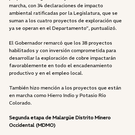
marcha, con 34 declaraciones de impacto
ambiental ratificadas por la Legislatura, que se
suman a los cuatro proyectos de exploración que
ya se operan en el Departamento”, puntualizó.
El Gobernador remarcó que los 38 proyectos
habilitados y con inversión comprometida para
desarrollar la exploración de cobre impactarán
favorablemente en todo el encadenamiento
productivo y en el empleo local.
También hizo mención a los proyectos que están
en marcha como Hierro Indio y Potasio Río
Colorado.
Segunda etapa de Malargüe Distrito Minero
Occidental (MDMO)