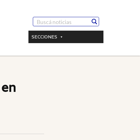
SECCIONES
 en