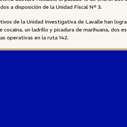
os a disposición de la Unidad Fiscal Nº 3.
tivos de la Unidad Investigativa de Lavalle han logr
e cocaína, un ladrillo y picadura de marihuana, dos 
eas operativas en la ruta 142.