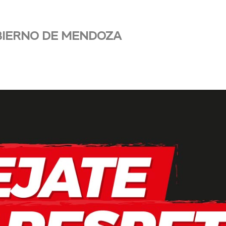
BIERNO DE MENDOZA