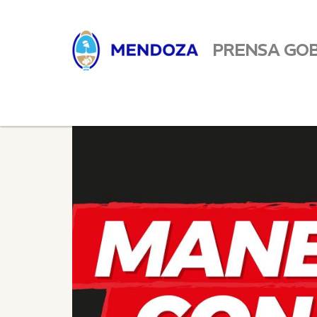
PRENSA GO