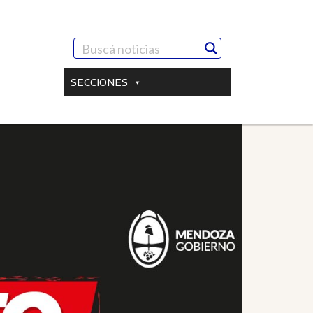
SECCIONES