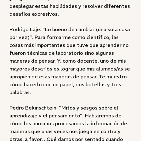
desplegar estas habilidades y resolver diferentes
desafíos expresivos.
Rodrigo Laje: “Lo bueno de cambiar (una sola cosa
por vez)”. Para formarme como científico, las
cosas más importantes que tuve que aprender no
fueron técnicas de laboratorio sino algunas
maneras de pensar. Y, como docente, uno de mis
mayores desafíos es lograr que mis alumnos/as se
apropien de esas maneras de pensar. Te muestro
cómo hacerlo con un papel, dos botellas y tres
palabras.
Pedro Bekinschtein: “Mitos y sesgos sobre el
aprendizaje y el pensamiento”. Hablaremos de
cómo los humanos procesamos la información de
maneras que unas veces nos juega en contra y
otras, a favor. ¿Qué damos por sentado cuando