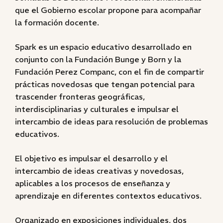
que el Gobierno escolar propone para acompañar
la formación docente.
Spark es un espacio educativo desarrollado en
conjunto con la Fundación Bunge y Born y la
Fundación Perez Companc, con el fin de compartir
prácticas novedosas que tengan potencial para
trascender fronteras geográficas,
interdisciplinarias y culturales e impulsar el
intercambio de ideas para resolución de problemas
educativos.
El objetivo es impulsar el desarrollo y el
intercambio de ideas creativas y novedosas,
aplicables a los procesos de enseñanza y
aprendizaje en diferentes contextos educativos.
Organizado en exposiciones individuales, dos