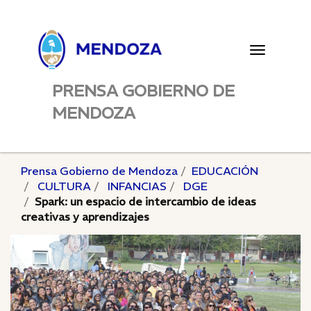
Toggle
navigatio
PRENSA GOBIERNO DE
MENDOZA
Prensa Gobierno de Mendoza
EDUCACIÓN
CULTURA
INFANCIAS
DGE
Spark: un espacio de intercambio de ideas
creativas y aprendizajes