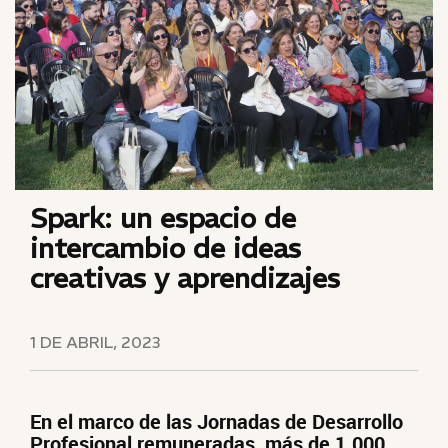
Spark: un espacio de
intercambio de ideas
creativas y aprendizajes
1 DE ABRIL, 2023
En el marco de las Jornadas de Desarrollo
Profesional remuneradas, más de 1.000