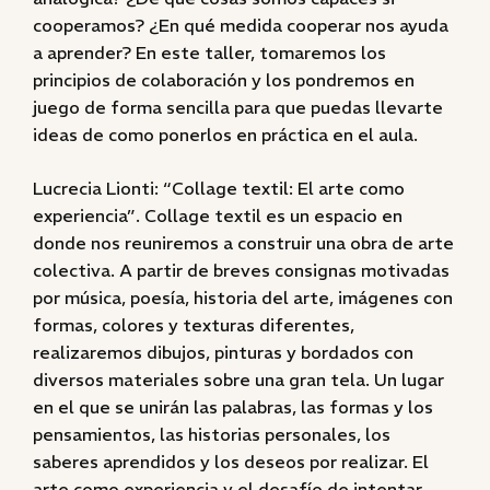
cooperamos? ¿En qué medida cooperar nos ayuda
a aprender? En este taller, tomaremos los
principios de colaboración y los pondremos en
juego de forma sencilla para que puedas llevarte
ideas de como ponerlos en práctica en el aula.
Lucrecia Lionti: “Collage textil: El arte como
experiencia”. Collage textil es un espacio en
donde nos reuniremos a construir una obra de arte
colectiva. A partir de breves consignas motivadas
por música, poesía, historia del arte, imágenes con
formas, colores y texturas diferentes,
realizaremos dibujos, pinturas y bordados con
diversos materiales sobre una gran tela. Un lugar
en el que se unirán las palabras, las formas y los
pensamientos, las historias personales, los
saberes aprendidos y los deseos por realizar. El
arte como experiencia y el desafío de intentar