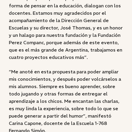
forma de pensar en la educación, dialogan con los
docentes. Estamos muy agradecidos por el
acompañamiento de la Dirección General de
Escuelas y su director, José Thomas, y es un honor
y un halago para nuestra fundación y la Fundación
Perez Companc, porque además de este evento,
que es el más grande de Argentina, trabajamos en
cuatro proyectos educativos más”.
“Me anoté en esta propuesta para poder ampliar
mis conocimientos, y después poder volcárselos a
mis alumnos. Siempre es bueno aprender, sobre
todo jugando y otras formas de entregar el
aprendizaje a los chicos. Me encantan las charlas,
es muy linda la experiencia, sobre todo lo que se
puede generar a partir del humor”, manifestó
Carina Capone, docente de la Escuela 1-768
Fernando Simón.