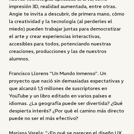
impresión 3D, realidad aumentada, entre otras.
Angie te invita a descubrir, de primera mano, cómo
la creatividad y la tecnología (al perderles el
miedo) pueden trabajar juntas para democratizar
el arte y crear experiencias interactivas,
accesibles para todos, potenciando nuestras
creaciones, producciones y las de nuestros
alumnos.
Francisco Llorens “Un Mundo Inmenso”. Un
proyecto que nació sin demasiadas expectativas y
que alcanzó 1,5 millones de suscriptores en
YouTube y un libro editado en varios países e
idiomas. ¿La geografía puede ser divertida? ¿Qué
despierta interés? ¿Por qué el camino más directo
puede no ser el más efectivo?
Mariana Varela: “¿En qué se parecen el diseño UX