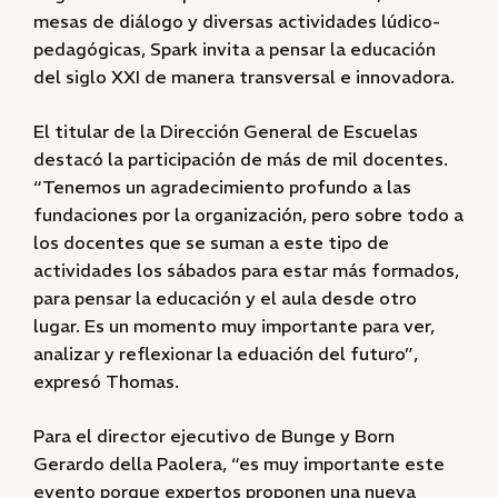
mesas de diálogo y diversas actividades lúdico-
pedagógicas, Spark invita a pensar la educación
del siglo XXI de manera transversal e innovadora.
El titular de la Dirección General de Escuelas
destacó la participación de más de mil docentes.
“Tenemos un agradecimiento profundo a las
fundaciones por la organización, pero sobre todo a
los docentes que se suman a este tipo de
actividades los sábados para estar más formados,
para pensar la educación y el aula desde otro
lugar. Es un momento muy importante para ver,
analizar y reflexionar la eduación del futuro”,
expresó Thomas.
Para el director ejecutivo de Bunge y Born
Gerardo della Paolera, “es muy importante este
evento porque expertos proponen una nueva