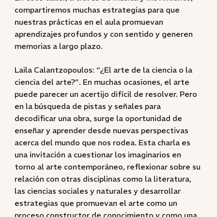
compartiremos muchas estrategias para que
nuestras prácticas en el aula promuevan
aprendizajes profundos y con sentido y generen
memorias a largo plazo.
Laila Calantzopoulos: “¿El arte de la ciencia o la
ciencia del arte?”. En muchas ocasiones, el arte
puede parecer un acertijo difícil de resolver. Pero
en la búsqueda de pistas y señales para
decodificar una obra, surge la oportunidad de
enseñar y aprender desde nuevas perspectivas
acerca del mundo que nos rodea. Esta charla es
una invitación a cuestionar los imaginarios en
torno al arte contemporáneo, reflexionar sobre su
relación con otras disciplinas como la literatura,
las ciencias sociales y naturales y desarrollar
estrategias que promuevan el arte como un
proceso constructor de conocimiento y como una