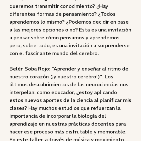
queremos transmitir conocimiento? ¿Hay
diferentes formas de pensamiento? ¿Todos
aprendemos lo mismo? ¿Podemos decidir en base
a las mejores opciones o no? Esta es una invitación
a pensar sobre cómo pensamos y aprendemos
pero, sobre todo, es una invitación a sorprenderse
con el fascinante mundo del cerebro.
Belén Soba Rojo: “Aprender y enseñar al ritmo de
nuestro corazón (¡y nuestro cerebro!)”. Los
últimos descubrimientos de las neurociencias nos
interpelan: como educador, ¿estoy aplicando
estos nuevos aportes de la ciencia al planificar mis
clases? Hay muchos estudios que refuerzan la
importancia de incorporar la biología del
aprendizaje en nuestras prácticas docentes para
hacer ese proceso más disfrutable y memorable.
En este taller, a través de música y movimiento,