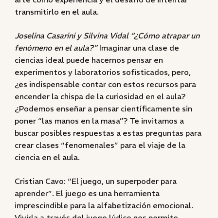
transmitirlo en el aula.
Joselina Casarini y Silvina Vidal “¿Cómo atrapar un
fenómeno en el aula?”
Imaginar una clase de
ciencias ideal puede hacernos pensar en
experimentos y laboratorios sofisticados, pero,
¿es indispensable contar con estos recursos para
encender la chispa de la curiosidad en el aula?
¿Podemos enseñar a pensar científicamente sin
poner “las manos en la masa”? Te invitamos a
buscar posibles respuestas a estas preguntas para
crear clases “fenomenales” para el viaje de la
ciencia en el aula.
Cristian Cavo: “El juego, un superpoder para
aprender”. El juego es una herramienta
imprescindible para la alfabetización emocional.
Vivirla a través del juego lúdico nos permite