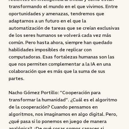
transformando el mundo en el que vivimos. Entre
oportunidades y amenazas, tendremos que
adaptarnos a un futuro en el que la
automatización de tareas que se creían exclusivas
de los seres humanos se volverá cada vez más
común. Pero hasta ahora, siempre han quedado
habilidades imposibles de replicar con
computadoras. Esas fortalezas humanas son las
que nos permiten complementar a la IA en una
colaboración que es más que la suma de sus
partes.
Nacho Gómez Portillo: “Cooperación para
transformar la humanidad”. ¿Cuál es el algoritmo
de la cooperación? Cuando pensamos en
algoritmos, nos imaginamos en algo digital. Pero,
¿qué pasa si lo ponemos en juego de manera
analógica? ¿De qué cosas somos capaces si