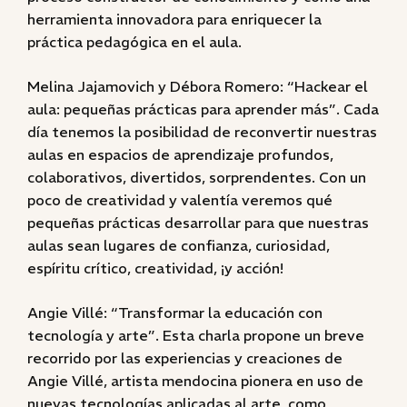
herramienta innovadora para enriquecer la
práctica pedagógica en el aula.
Melina Jajamovich y Débora Romero: “Hackear el
aula: pequeñas prácticas para aprender más”. Cada
día tenemos la posibilidad de reconvertir nuestras
aulas en espacios de aprendizaje profundos,
colaborativos, divertidos, sorprendentes. Con un
poco de creatividad y valentía veremos qué
pequeñas prácticas desarrollar para que nuestras
aulas sean lugares de confianza, curiosidad,
espíritu crítico, creatividad, ¡y acción!
Angie Villé: “Transformar la educación con
tecnología y arte”. Esta charla propone un breve
recorrido por las experiencias y creaciones de
Angie Villé, artista mendocina pionera en uso de
nuevas tecnologías aplicadas al arte, como