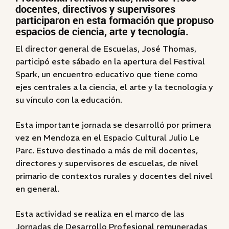
docentes, directivos y supervisores
participaron en esta formación que propuso
espacios de ciencia, arte y tecnología.
El director general de Escuelas, José Thomas,
participó este sábado en la apertura del Festival
Spark, un encuentro educativo que tiene como
ejes centrales a la ciencia, el arte y la tecnología y
su vínculo con la educación.
Esta importante jornada se desarrolló por primera
vez en Mendoza en el Espacio Cultural Julio Le
Parc. Estuvo destinado a más de mil docentes,
directores y supervisores de escuelas, de nivel
primario de contextos rurales y docentes del nivel
en general.
Esta actividad se realiza en el marco de las
Jornadas de Desarrollo Profesional remuneradas