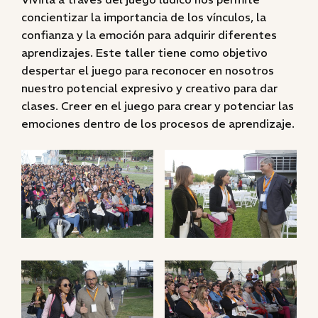
concientizar la importancia de los vínculos, la
confianza y la emoción para adquirir diferentes
aprendizajes. Este taller tiene como objetivo
despertar el juego para reconocer en nosotros
nuestro potencial expresivo y creativo para dar
clases. Creer en el juego para crear y potenciar las
emociones dentro de los procesos de aprendizaje.