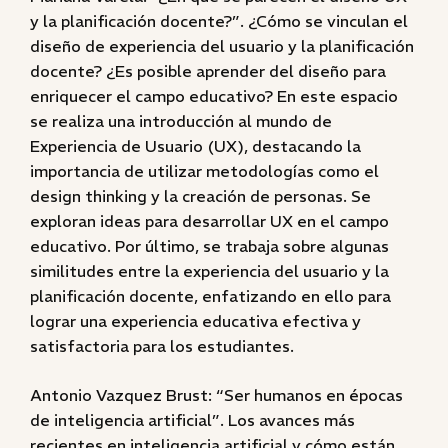
y la planificación docente?”. ¿Cómo se vinculan el
diseño de experiencia del usuario y la planificación
docente? ¿Es posible aprender del diseño para
enriquecer el campo educativo? En este espacio
se realiza una introducción al mundo de
Experiencia de Usuario (UX), destacando la
importancia de utilizar metodologías como el
design thinking y la creación de personas. Se
exploran ideas para desarrollar UX en el campo
educativo. Por último, se trabaja sobre algunas
similitudes entre la experiencia del usuario y la
planificación docente, enfatizando en ello para
lograr una experiencia educativa efectiva y
satisfactoria para los estudiantes.
Antonio Vazquez Brust: “Ser humanos en épocas
de inteligencia artificial”. Los avances más
recientes en inteligencia artificial y cómo están