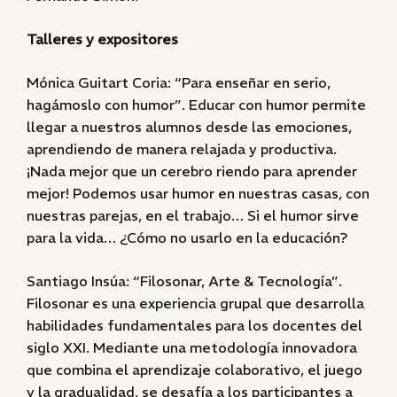
Talleres y expositores
Mónica Guitart Coria: “Para enseñar en serio,
hagámoslo con humor”. Educar con humor permite
llegar a nuestros alumnos desde las emociones,
aprendiendo de manera relajada y productiva.
¡Nada mejor que un cerebro riendo para aprender
mejor! Podemos usar humor en nuestras casas, con
nuestras parejas, en el trabajo… Si el humor sirve
para la vida… ¿Cómo no usarlo en la educación?
Santiago Insúa: “Filosonar, Arte & Tecnología”.
Filosonar es una experiencia grupal que desarrolla
habilidades fundamentales para los docentes del
siglo XXI. Mediante una metodología innovadora
que combina el aprendizaje colaborativo, el juego
y la gradualidad, se desafía a los participantes a