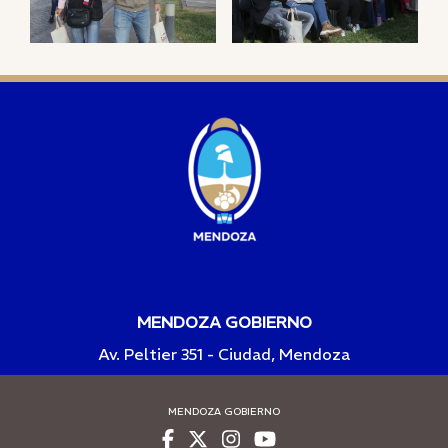
MENDOZA GOBIERNO
Av. Peltier 351 - Ciudad, Mendoza
MENDOZA GOBIERNO