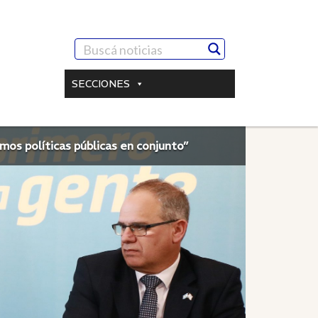
SECCIONES
mos políticas públicas en conjunto”