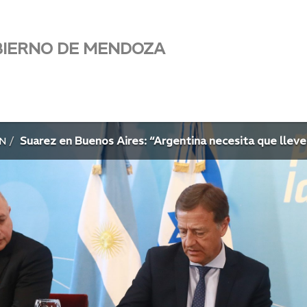
BIERNO DE MENDOZA
Suarez en Buenos Aires: “Argentina necesita que lleve
N