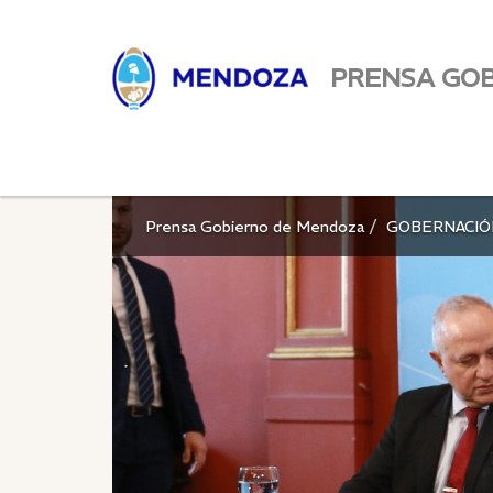
PRENSA GO
Prensa Gobierno de Mendoza
GOBERNACIÓ