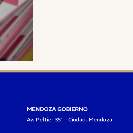
MENDOZA GOBIERNO
Av. Peltier 351 - Ciudad, Mendoza