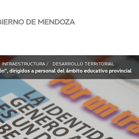
BIERNO DE MENDOZA
INFRAESTRUCTURA
DESARROLLO TERRITORIAL
ón”, dirigidos a personal del ámbito educativo provincial