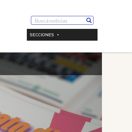
SECCIONES