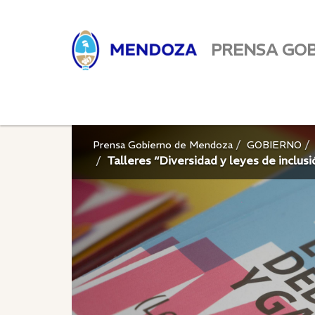
PRENSA GO
Prensa Gobierno de Mendoza
GOBIERNO
Talleres “Diversidad y leyes de inclusi