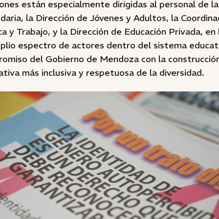
ones están especialmente dirigidas al personal de la
aria, la Dirección de Jóvenes y Adultos, la Coordina
a y Trabajo, y la Dirección de Educación Privada, en
plio espectro de actores dentro del sistema educativ
romiso del Gobierno de Mendoza con la construcció
iva más inclusiva y respetuosa de la diversidad.