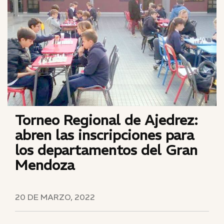
Torneo Regional de Ajedrez:
abren las inscripciones para
los departamentos del Gran
Mendoza
20 DE MARZO, 2022