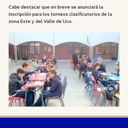
Cabe destacar que en breve se anunciará la
inscripción para los torneos clasificatorios de la
zona Este y del Valle de Uco.