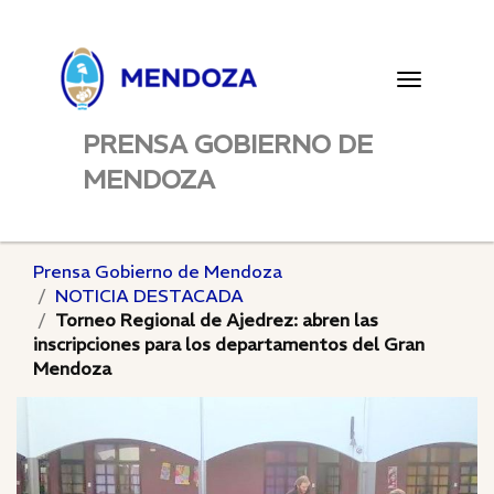
Toggle
navigatio
PRENSA GOBIERNO DE
MENDOZA
Prensa Gobierno de Mendoza
NOTICIA DESTACADA
Torneo Regional de Ajedrez: abren las
inscripciones para los departamentos del Gran
Mendoza