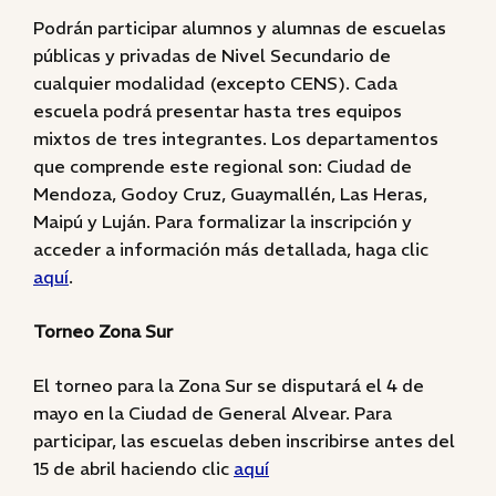
Podrán participar alumnos y alumnas de escuelas
públicas y privadas de Nivel Secundario de
cualquier modalidad (excepto CENS). Cada
escuela podrá presentar hasta tres equipos
mixtos de tres integrantes. Los departamentos
que comprende este regional son: Ciudad de
Mendoza, Godoy Cruz, Guaymallén, Las Heras,
Maipú y Luján. Para formalizar la inscripción y
acceder a información más detallada, haga clic
aquí
.
Torneo Zona Sur
El torneo para la Zona Sur se disputará el 4 de
mayo en la Ciudad de General Alvear. Para
participar, las escuelas deben inscribirse antes del
15 de abril haciendo clic
aquí