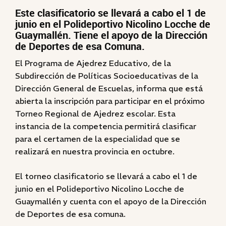
Este clasificatorio se llevará a cabo el 1 de
junio en el Polideportivo Nicolino Locche de
Guaymallén. Tiene el apoyo de la Dirección
de Deportes de esa Comuna.
El Programa de Ajedrez Educativo, de la
Subdirección de Políticas Socioeducativas de la
Dirección General de Escuelas, informa que está
abierta la inscripción para participar en el próximo
Torneo Regional de Ajedrez escolar. Esta
instancia de la competencia permitirá clasificar
para el certamen de la especialidad que se
realizará en nuestra provincia en octubre.
El torneo clasificatorio se llevará a cabo el 1 de
junio en el Polideportivo Nicolino Locche de
Guaymallén y cuenta con el apoyo de la Dirección
de Deportes de esa comuna.