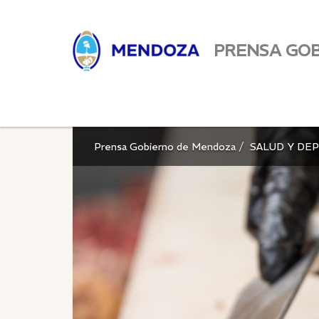
PRENSA GO
Prensa Gobierno de Mendoza
SALUD Y DE