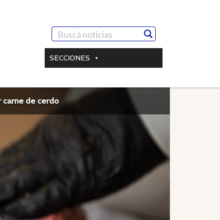
SECCIONES
r carne de cerdo