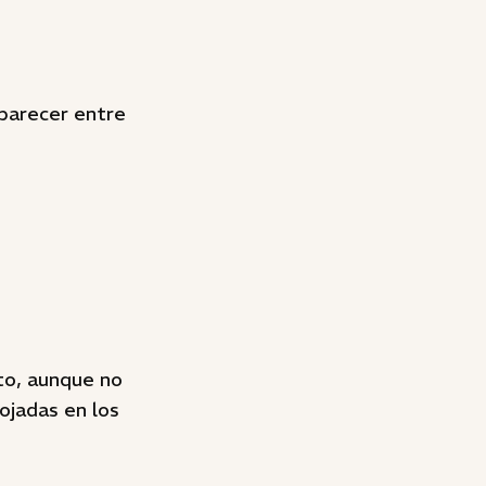
parecer entre
to, aunque no
ojadas en los