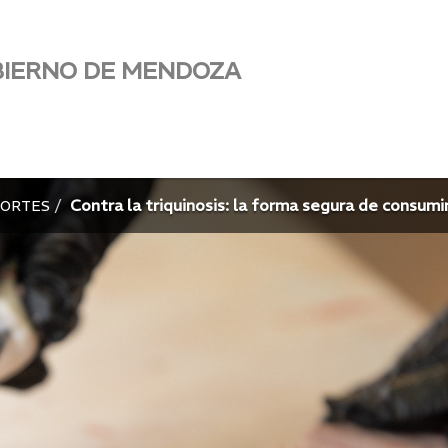
BIERNO DE MENDOZA
Contra la triquinosis: la forma segura de consumi
PORTES