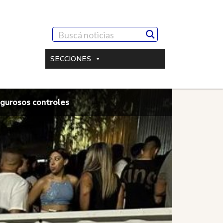
SECCIONES
rigurosos controles