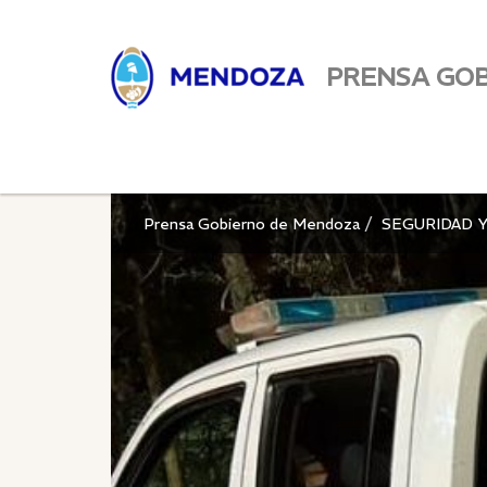
PRENSA GO
Prensa Gobierno de Mendoza
SEGURIDAD Y