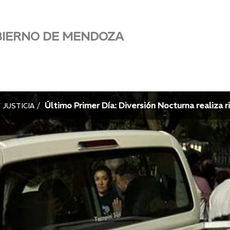
BIERNO DE MENDOZA
Último Primer Día: Diversión Nocturna realiza 
 JUSTICIA