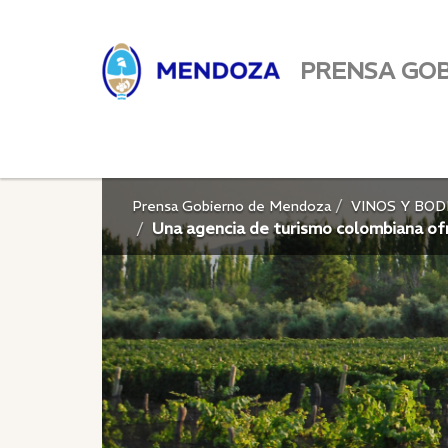
PRENSA GO
Prensa Gobierno de Mendoza
VINOS Y BO
Una agencia de turismo colombiana of