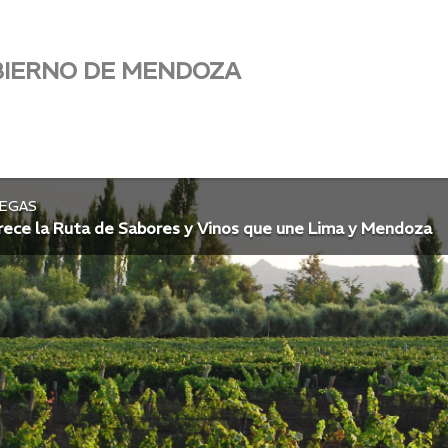
BIERNO DE MENDOZA
DEGAS
rece la Ruta de Sabores y Vinos que une Lima y Mendoza