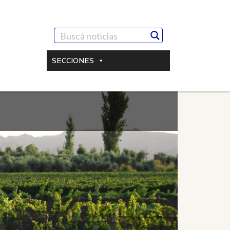
SECCIONES