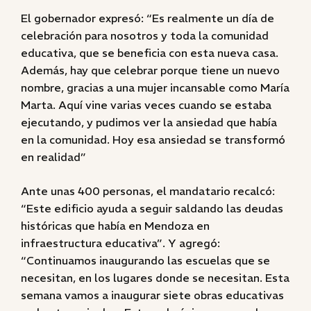
El gobernador expresó: “Es realmente un día de
celebración para nosotros y toda la comunidad
educativa, que se beneficia con esta nueva casa.
Además, hay que celebrar porque tiene un nuevo
nombre, gracias a una mujer incansable como María
Marta. Aquí vine varias veces cuando se estaba
ejecutando, y pudimos ver la ansiedad que había
en la comunidad. Hoy esa ansiedad se transformó
en realidad”
Ante unas 400 personas, el mandatario recalcó:
“Este edificio ayuda a seguir saldando las deudas
históricas que había en Mendoza en
infraestructura educativa”. Y agregó:
“Continuamos inaugurando las escuelas que se
necesitan, en los lugares donde se necesitan. Esta
semana vamos a inaugurar siete obras educativas