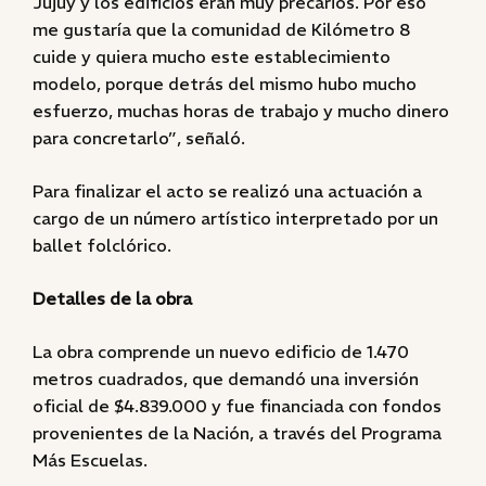
Jujuy y los edificios eran muy precarios. Por eso
me gustaría que la comunidad de Kilómetro 8
cuide y quiera mucho este establecimiento
modelo, porque detrás del mismo hubo mucho
esfuerzo, muchas horas de trabajo y mucho dinero
para concretarlo”, señaló.
Para finalizar el acto se realizó una actuación a
cargo de un número artístico interpretado por un
ballet folclórico.
Detalles de la obra
La obra comprende un nuevo edificio de 1.470
metros cuadrados, que demandó una inversión
oficial de $4.839.000 y fue financiada con fondos
provenientes de la Nación, a través del Programa
Más Escuelas.