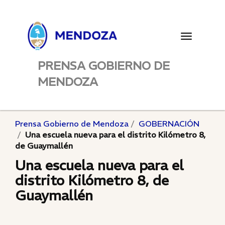
Toggle
navigatio
PRENSA GOBIERNO DE
MENDOZA
Prensa Gobierno de Mendoza
GOBERNACIÓN
Una escuela nueva para el distrito Kilómetro 8,
de Guaymallén
Una escuela nueva para el
distrito Kilómetro 8, de
Guaymallén