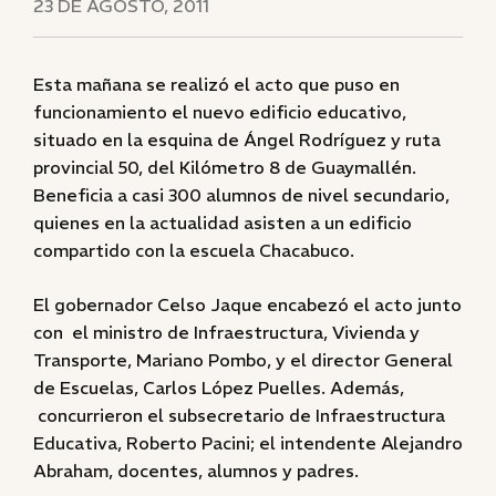
23 DE AGOSTO, 2011
Esta mañana se realizó el acto que puso en
funcionamiento el nuevo edificio educativo,
situado en la esquina de Ángel Rodríguez y ruta
provincial 50, del Kilómetro 8 de Guaymallén.
Beneficia a casi 300 alumnos de nivel secundario,
quienes en la actualidad asisten a un edificio
compartido con la escuela Chacabuco.
El gobernador Celso Jaque encabezó el acto junto
con el ministro de Infraestructura, Vivienda y
Transporte, Mariano Pombo, y el director General
de Escuelas, Carlos López Puelles. Además,
concurrieron el subsecretario de Infraestructura
Educativa, Roberto Pacini; el intendente Alejandro
Abraham, docentes, alumnos y padres.