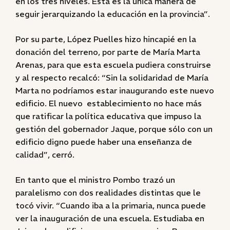
en los tres niveles. Esta es la única manera de
seguir jerarquizando la educación en la provincia”.
Por su parte, López Puelles hizo hincapié en la
donación del terreno, por parte de María Marta
Arenas, para que esta escuela pudiera construirse
y al respecto recalcó: “Sin la solidaridad de María
Marta no podríamos estar inaugurando este nuevo
edificio. El nuevo establecimiento no hace más
que ratificar la política educativa que impuso la
gestión del gobernador Jaque, porque sólo con un
edificio digno puede haber una enseñanza de
calidad”, cerró.
En tanto que el ministro Pombo trazó un
paralelismo con dos realidades distintas que le
tocó vivir. “Cuando iba a la primaria, nunca puede
ver la inauguración de una escuela. Estudiaba en