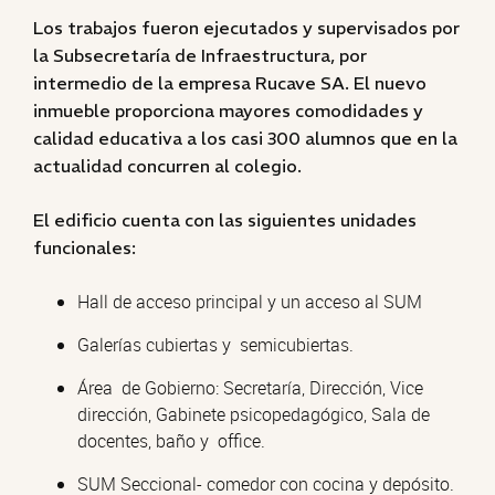
Los trabajos fueron ejecutados y supervisados por
la Subsecretaría de Infraestructura, por
intermedio de la empresa Rucave SA. El nuevo
inmueble proporciona mayores comodidades y
calidad educativa a los casi 300 alumnos que en la
actualidad concurren al colegio.
El edificio cuenta con las siguientes unidades
funcionales:
Hall de acceso principal y un acceso al SUM
Galerías cubiertas y semicubiertas.
Área de Gobierno: Secretaría, Dirección, Vice
dirección, Gabinete psicopedagógico, Sala de
docentes, baño y office.
SUM Seccional- comedor con cocina y depósito.