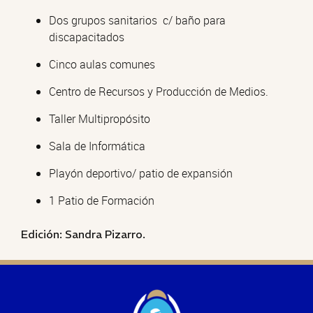
Dos grupos sanitarios c/ baño para
discapacitados
Cinco aulas comunes
Centro de Recursos y Producción de Medios.
Taller Multipropósito
Sala de Informática
Playón deportivo/ patio de expansión
1 Patio de Formación
Edición: Sandra Pizarro.